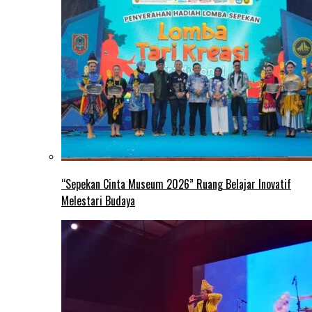
“Sepekan Cinta Museum 2026” Ruang Belajar Inovatif
Melestari Budaya