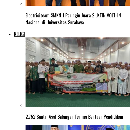
Electriciteam SMKN 1 Paringin Juara 2 LKTIN VOLT-IN
Nasional di Universitas Surabaya
RELIGI
2.752 Santri Asal Balangan Terima Bantuan Pendidikan