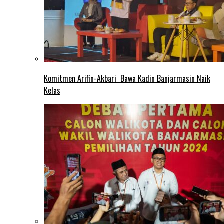
Komitmen Arifin-Akbari Bawa Kadin Banjarmasin Naik
Kelas