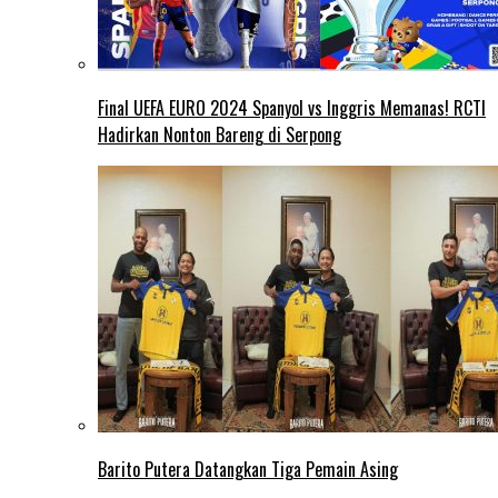
Final UEFA EURO 2024 Spanyol vs Inggris Memanas! RCTI
Hadirkan Nonton Bareng di Serpong
Barito Putera Datangkan Tiga Pemain Asing