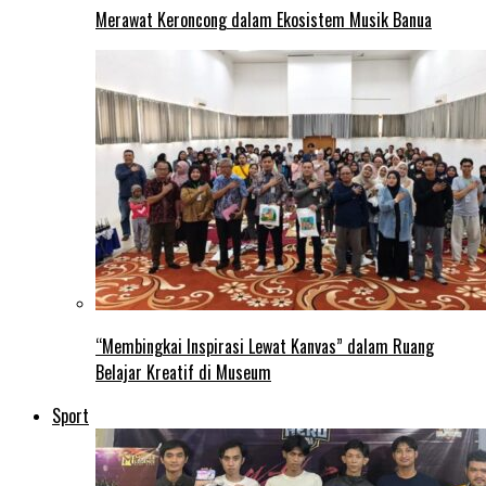
Merawat Keroncong dalam Ekosistem Musik Banua
“Membingkai Inspirasi Lewat Kanvas” dalam Ruang
Belajar Kreatif di Museum
Sport