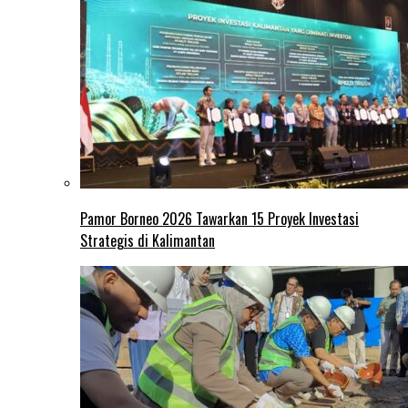
Pamor Borneo 2026 Tawarkan 15 Proyek Investasi
Strategis di Kalimantan