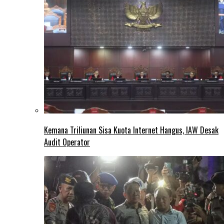
Kemana Triliunan Sisa Kuota Internet Hangus, IAW Desak
Audit Operator