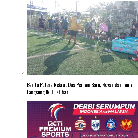
Barito Putera Rekrut Dua Pemain Baru, Novan dan Tama
Langsung Ikut Latihan