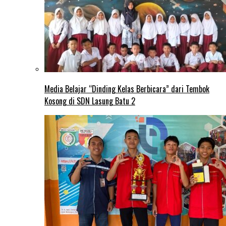
Media Belajar “Dinding Kelas Berbicara” dari Tembok
Kosong di SDN Lasung Batu 2