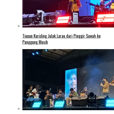
Tiupan Kuriding Julak Larau dari Pinggir Sawah ke
Panggung Musik