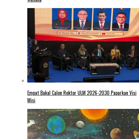
Empat Bakal Calon Rektor ULM 2026-2030 Paparkan Visi
Misi