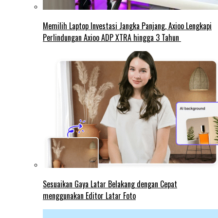
Memilih Laptop Investasi Jangka Panjang, Axioo Lengkapi
Perlindungan Axioo ADP XTRA hingga 3 Tahun
Sesuaikan Gaya Latar Belakang dengan Cepat
menggunakan Editor Latar Foto