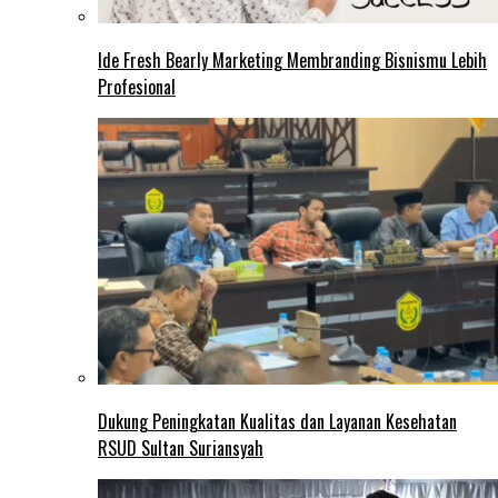
Ide Fresh Bearly Marketing Membranding Bisnismu Lebih
Profesional
Dukung Peningkatan Kualitas dan Layanan Kesehatan
RSUD Sultan Suriansyah