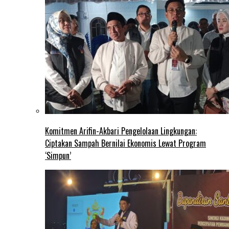
Komitmen Arifin-Akbari Pengelolaan Lingkungan:
Ciptakan Sampah Bernilai Ekonomis Lewat Program
‘Simpun’