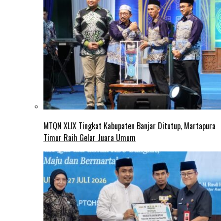
MTQN XLIX Tingkat Kabupaten Banjar Ditutup, Martapura
Timur Raih Gelar Juara Umum