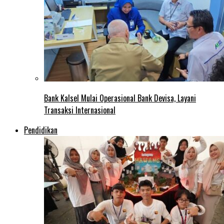
Bank Kalsel Mulai Operasional Bank Devisa, Layani
Transaksi Internasional
Pendidikan