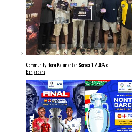
Community Hero Kalimantan Series 1 MOBA di
Banjarbaru