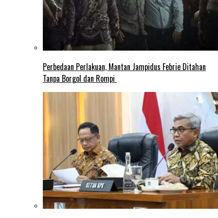
Perbedaan Perlakuan, Mantan Jampidus Febrie Ditahan
Tanpa Borgol dan Rompi