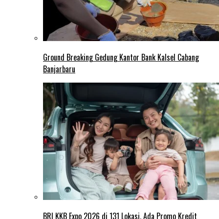
Ground Breaking Gedung Kantor Bank Kalsel Cabang
Banjarbaru
BRI KKB Expo 2026 di 131 Lokasi, Ada Promo Kredit