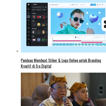
Panduan Membuat Stiker & Logo Online untuk Branding
Kreatif di Era Digital