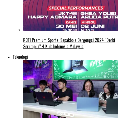
RCTI Premium Sports: Sepakbola Bergengsi 2024 “Derbi
Serumpun” 4 Klub Indonesia Malaysia
Teknologi