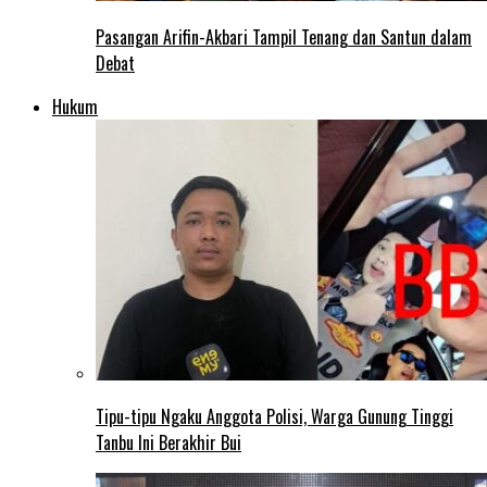
Pasangan Arifin-Akbari Tampil Tenang dan Santun dalam
Debat
Hukum
Tipu-tipu Ngaku Anggota Polisi, Warga Gunung Tinggi
Tanbu Ini Berakhir Bui