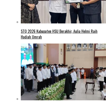
STQ 2026 Kabupaten HSU Berakhir, Aulia Helmi Raih
Hadiah Umrah