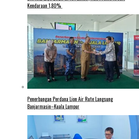
Kendaraan 1,80%
Penerbangan Perdana Lion Air Rute Langsung
Banjarmasin–Kuala Lumpur