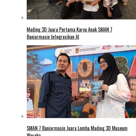
Mading 3D Juara Pertama Karya Anak SMAN 7
Banjarmasin Integrasikan AI
SMAN 7 Banjarmasin Juara Lomba Mading 3D Museum
Wasaka