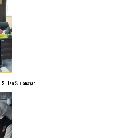
 Sultan Suriansyah