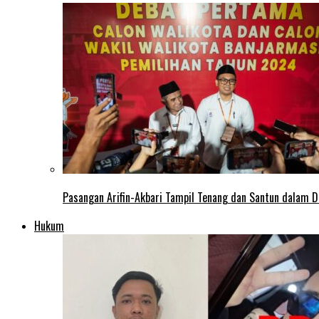
Pasangan Arifin-Akbari Tampil Tenang dan Santun dalam D
Hukum