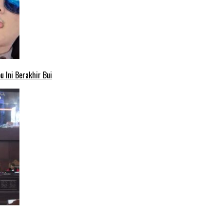
 Ini Berakhir Bui