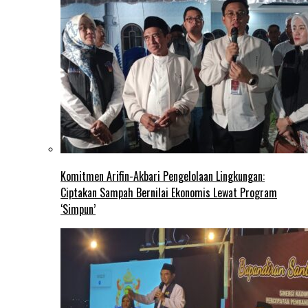
Komitmen Arifin-Akbari Pengelolaan Lingkungan:
Ciptakan Sampah Bernilai Ekonomis Lewat Program
‘Simpun’