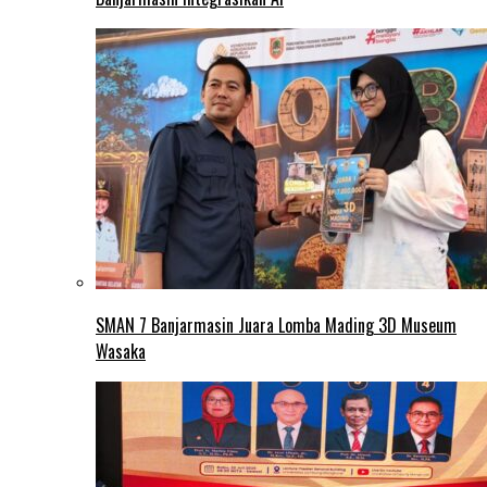
SMAN 7 Banjarmasin Juara Lomba Mading 3D Museum
Wasaka