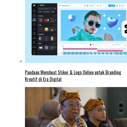
Panduan Membuat Stiker & Logo Online untuk Branding
Kreatif di Era Digital