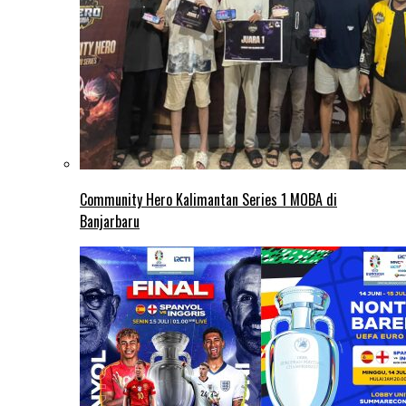
Community Hero Kalimantan Series 1 MOBA di
Banjarbaru