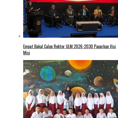
Empat Bakal Calon Rektor ULM 2026-2030 Paparkan Visi
Misi