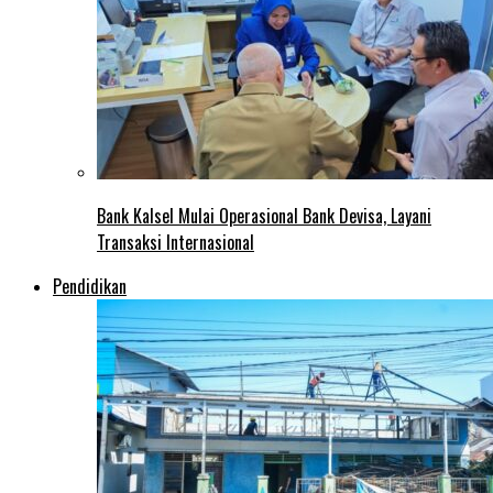
Bank Kalsel Mulai Operasional Bank Devisa, Layani
Transaksi Internasional
Pendidikan