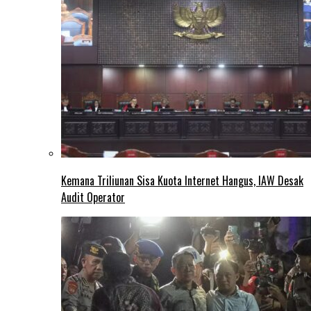
Kemana Triliunan Sisa Kuota Internet Hangus, IAW Desak
Audit Operator