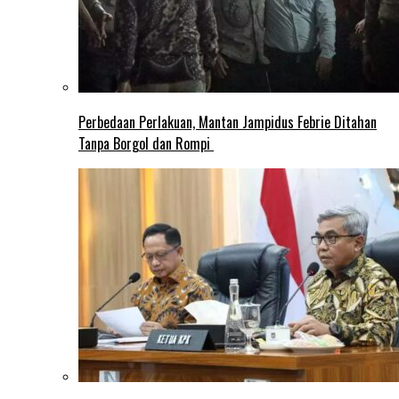
Perbedaan Perlakuan, Mantan Jampidus Febrie Ditahan
Tanpa Borgol dan Rompi