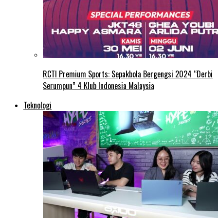
RCTI Premium Sports: Sepakbola Bergengsi 2024 “Derbi
Serumpun” 4 Klub Indonesia Malaysia
Teknologi