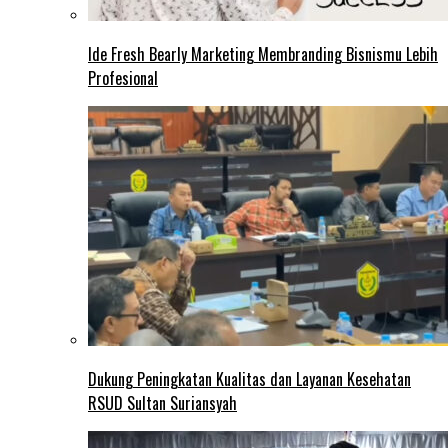
Ide Fresh Bearly Marketing Membranding Bisnismu Lebih
Profesional
Dukung Peningkatan Kualitas dan Layanan Kesehatan
RSUD Sultan Suriansyah