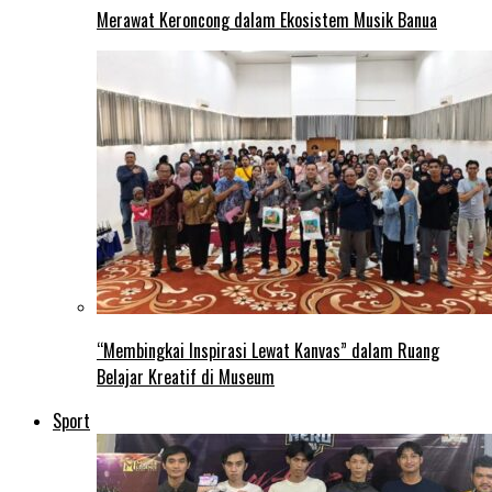
Merawat Keroncong dalam Ekosistem Musik Banua
“Membingkai Inspirasi Lewat Kanvas” dalam Ruang
Belajar Kreatif di Museum
Sport