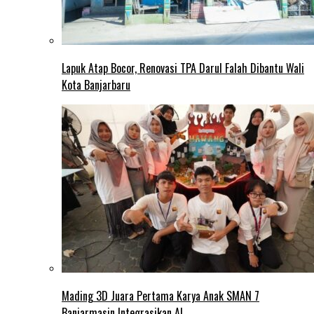
Lapuk Atap Bocor, Renovasi TPA Darul Falah Dibantu Wali
Kota Banjarbaru
Mading 3D Juara Pertama Karya Anak SMAN 7
Banjarmasin Integrasikan AI