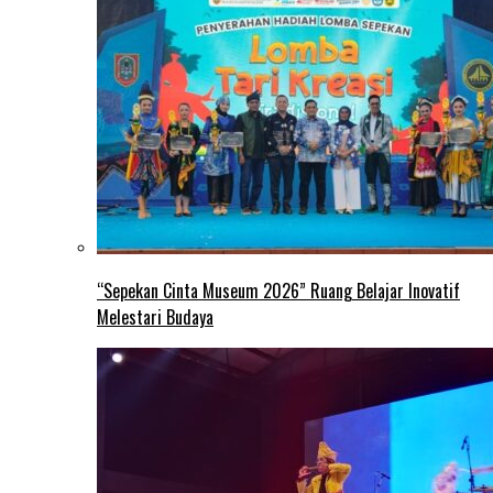
“Sepekan Cinta Museum 2026” Ruang Belajar Inovatif
Melestari Budaya