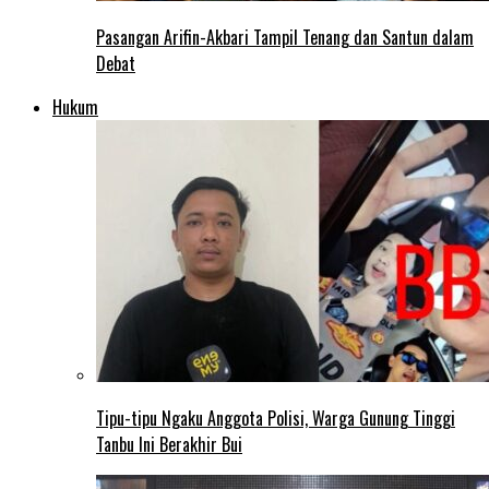
Pasangan Arifin-Akbari Tampil Tenang dan Santun dalam
Debat
Hukum
Tipu-tipu Ngaku Anggota Polisi, Warga Gunung Tinggi
Tanbu Ini Berakhir Bui