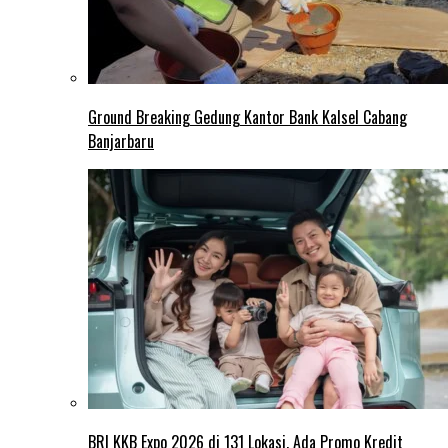
Ground Breaking Gedung Kantor Bank Kalsel Cabang
Banjarbaru
BRI KKB Expo 2026 di 131 Lokasi, Ada Promo Kredit