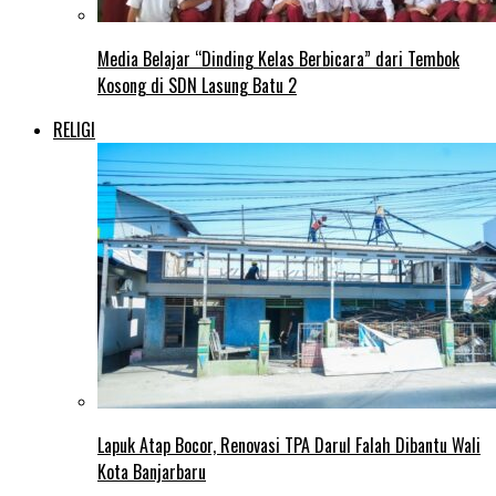
Media Belajar “Dinding Kelas Berbicara” dari Tembok
Kosong di SDN Lasung Batu 2
RELIGI
Lapuk Atap Bocor, Renovasi TPA Darul Falah Dibantu Wali
Kota Banjarbaru