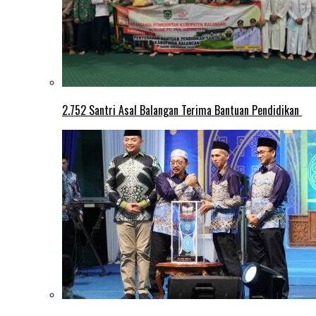
2.752 Santri Asal Balangan Terima Bantuan Pendidikan