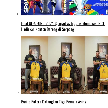
Final UEFA EURO 2024 Spanyol vs Inggris Memanas! RCTI
Hadirkan Nonton Bareng di Serpong
Barito Putera Datangkan Tiga Pemain Asing