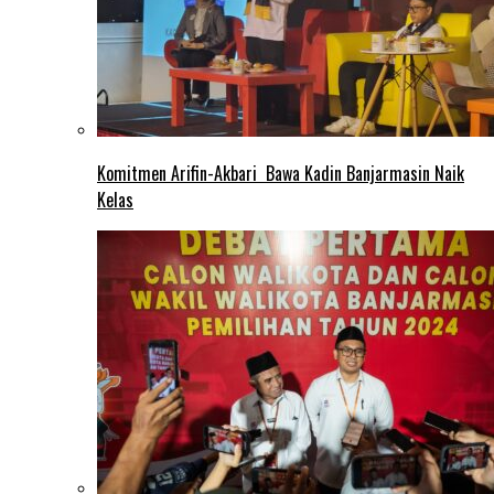
Komitmen Arifin-Akbari Bawa Kadin Banjarmasin Naik
Kelas