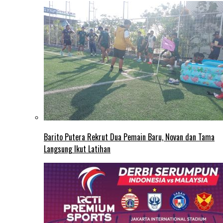
Barito Putera Rekrut Dua Pemain Baru, Novan dan Tama
Langsung Ikut Latihan