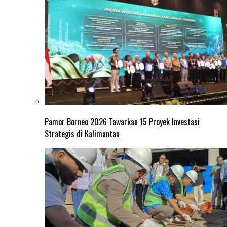
Pamor Borneo 2026 Tawarkan 15 Proyek Investasi
Strategis di Kalimantan