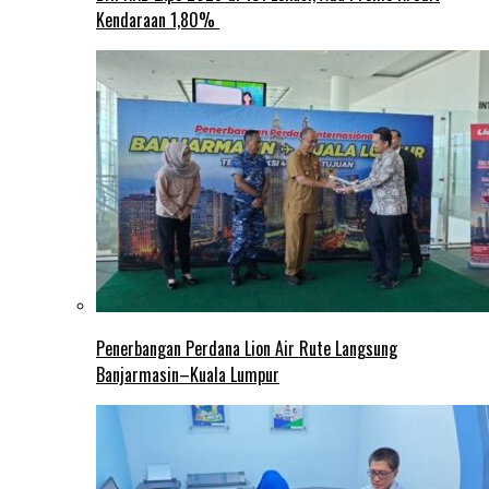
Kendaraan 1,80%
Penerbangan Perdana Lion Air Rute Langsung
Banjarmasin–Kuala Lumpur