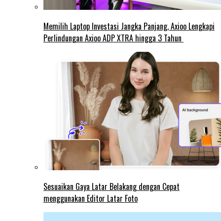
Memilih Laptop Investasi Jangka Panjang, Axioo Lengkapi
Perlindungan Axioo ADP XTRA hingga 3 Tahun
Sesuaikan Gaya Latar Belakang dengan Cepat
menggunakan Editor Latar Foto