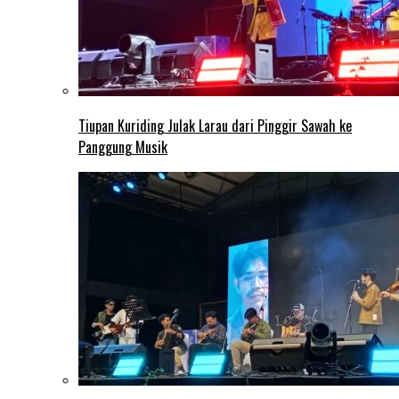
Tiupan Kuriding Julak Larau dari Pinggir Sawah ke
Panggung Musik