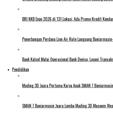
BRI KKB Expo 2026 di 131 Lokasi, Ada Promo Kredit Kend
Penerbangan Perdana Lion Air Rute Langsung Banjarmasi
Bank Kalsel Mulai Operasional Bank Devisa, Layani Transaks
Pendidikan
Mading 3D Juara Pertama Karya Anak SMAN 7 Banjarmasin 
SMAN 7 Banjarmasin Juara Lomba Mading 3D Museum Wa