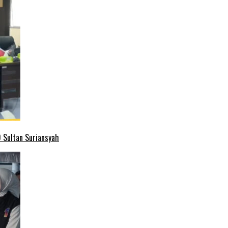
 Sultan Suriansyah