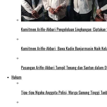
Komitmen Arifin-Akbari Pengelolaan Lingkungan: Ciptakan
Komitmen Arifin-Akbari Bawa Kadin Banjarmasin Naik Kel
Pasangan Arifin-Akbari Tampil Tenang dan Santun dalam D
Hukum
Tipu-tipu Ngaku Anggota Polisi, Warga Gunung Tinggi Tanbu