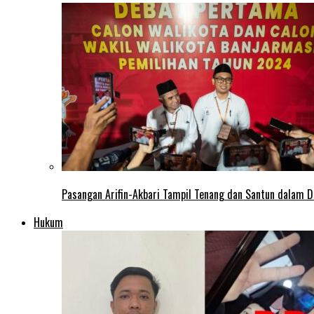
Pasangan Arifin-Akbari Tampil Tenang dan Santun dalam D
Hukum