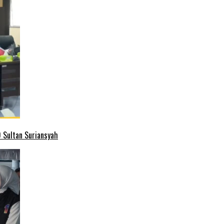
 Sultan Suriansyah