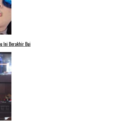
 Ini Berakhir Bui