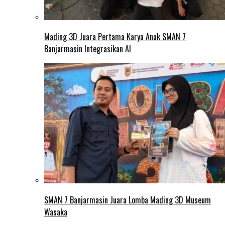
Mading 3D Juara Pertama Karya Anak SMAN 7
Banjarmasin Integrasikan AI
SMAN 7 Banjarmasin Juara Lomba Mading 3D Museum
Wasaka