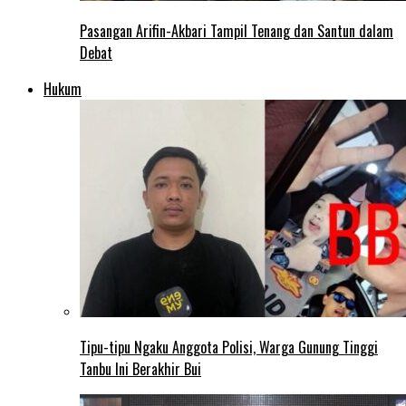
Pasangan Arifin-Akbari Tampil Tenang dan Santun dalam
Debat
Hukum
Tipu-tipu Ngaku Anggota Polisi, Warga Gunung Tinggi
Tanbu Ini Berakhir Bui