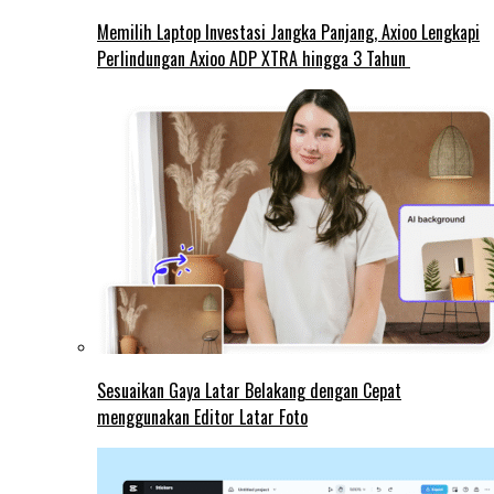
Memilih Laptop Investasi Jangka Panjang, Axioo Lengkapi
Perlindungan Axioo ADP XTRA hingga 3 Tahun
Sesuaikan Gaya Latar Belakang dengan Cepat
menggunakan Editor Latar Foto