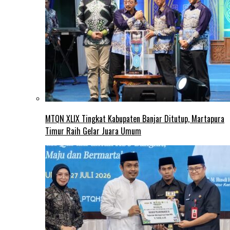
MTQN XLIX Tingkat Kabupaten Banjar Ditutup, Martapura
Timur Raih Gelar Juara Umum