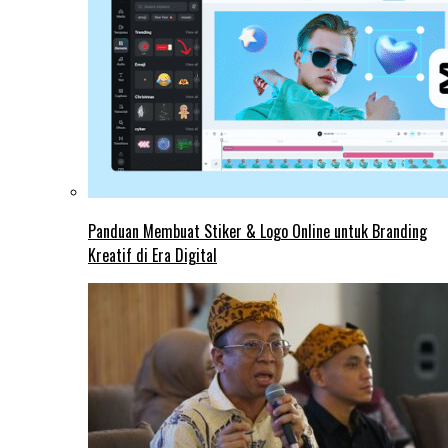
Panduan Membuat Stiker & Logo Online untuk Branding
Kreatif di Era Digital