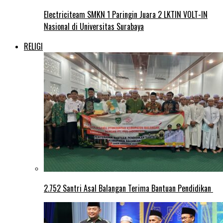
Electriciteam SMKN 1 Paringin Juara 2 LKTIN VOLT-IN
Nasional di Universitas Surabaya
RELIGI
2.752 Santri Asal Balangan Terima Bantuan Pendidikan