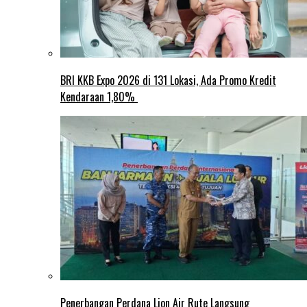
BRI KKB Expo 2026 di 131 Lokasi, Ada Promo Kredit
Kendaraan 1,80%
Penerbangan Perdana Lion Air Rute Langsung