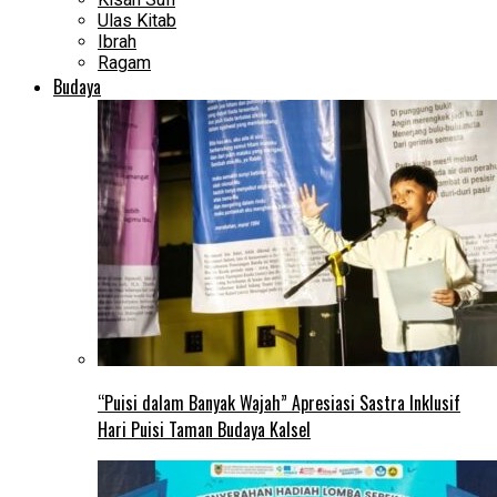
Ulas Kitab
Ibrah
Ragam
Budaya
“Puisi dalam Banyak Wajah” Apresiasi Sastra Inklusif
Hari Puisi Taman Budaya Kalsel