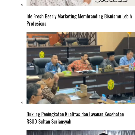
Ide Fresh Bearly Marketing Membranding Bisnismu Lebih
Profesional
Dukung Peningkatan Kualitas dan Layanan Kesehatan
RSUD Sultan Suriansyah