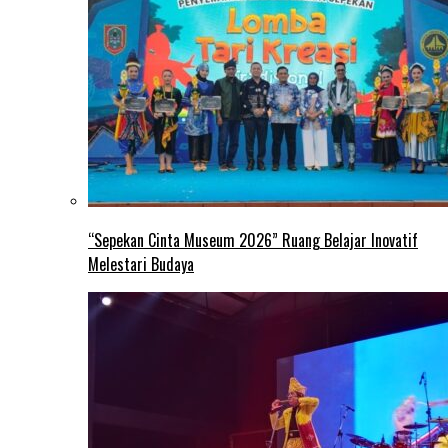
“Sepekan Cinta Museum 2026” Ruang Belajar Inovatif
Melestari Budaya