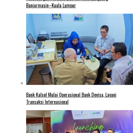
Banjarmasin–Kuala Lumpur
Bank Kalsel Mulai Operasional Bank Devisa, Layani
Transaksi Internasional