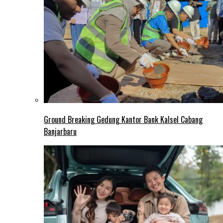
Ground Breaking Gedung Kantor Bank Kalsel Cabang
Banjarbaru