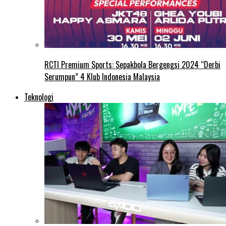
RCTI Premium Sports: Sepakbola Bergengsi 2024 “Derbi
Serumpun” 4 Klub Indonesia Malaysia
Teknologi