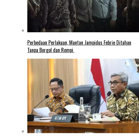
Perbedaan Perlakuan, Mantan Jampidus Febrie Ditahan
Tanpa Borgol dan Rompi