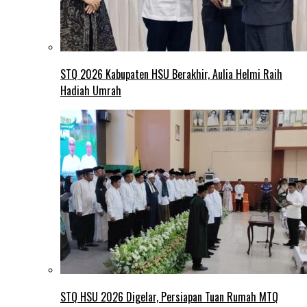
STQ 2026 Kabupaten HSU Berakhir, Aulia Helmi Raih
Hadiah Umrah
STQ HSU 2026 Digelar, Persiapan Tuan Rumah MTQ