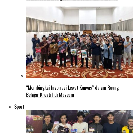
“Membingkai Inspirasi Lewat Kanvas” dalam Ruang
Belajar Kreatif di Museum
Sport