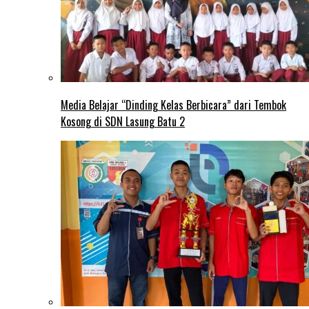
Media Belajar “Dinding Kelas Berbicara” dari Tembok
Kosong di SDN Lasung Batu 2