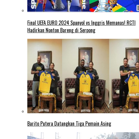
Final UEFA EURO 2024 Spanyol vs Inggris Memanas! RCTI
Hadirkan Nonton Bareng di Serpong
Barito Putera Datangkan Tiga Pemain Asing