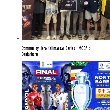
Community Hero Kalimantan Series 1 MOBA di
Banjarbaru