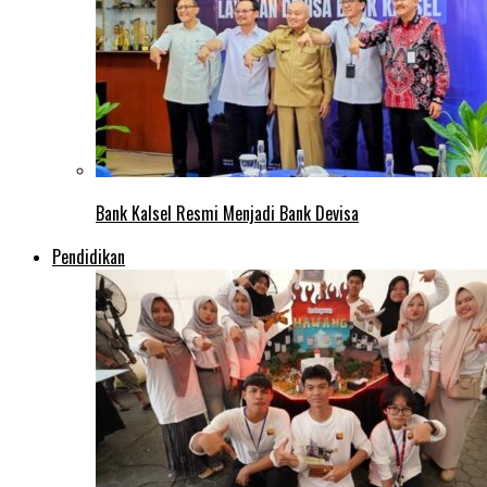
Bank Kalsel Resmi Menjadi Bank Devisa
Pendidikan