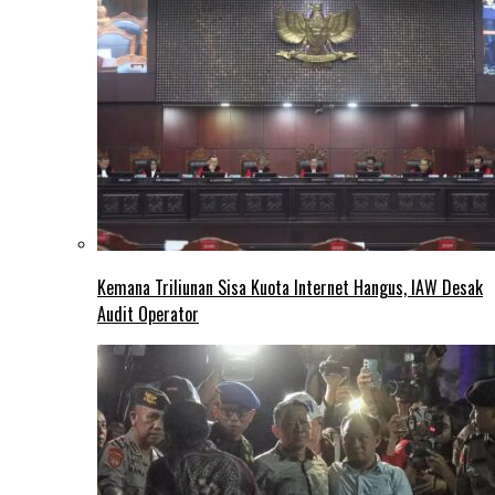
Kemana Triliunan Sisa Kuota Internet Hangus, IAW Desak
Audit Operator