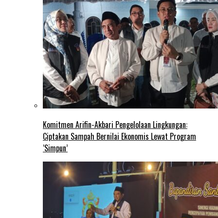
Komitmen Arifin-Akbari Pengelolaan Lingkungan:
Ciptakan Sampah Bernilai Ekonomis Lewat Program
‘Simpun’