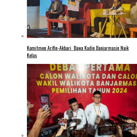
Komitmen Arifin-Akbari Bawa Kadin Banjarmasin Naik
Kelas