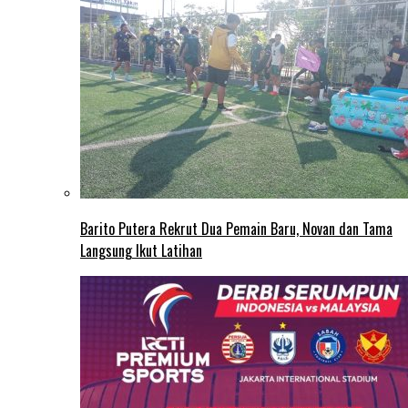
Barito Putera Rekrut Dua Pemain Baru, Novan dan Tama
Langsung Ikut Latihan