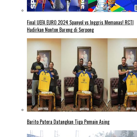
Final UEFA EURO 2024 Spanyol vs Inggris Memanas! RCTI
Hadirkan Nonton Bareng di Serpong
Barito Putera Datangkan Tiga Pemain Asing