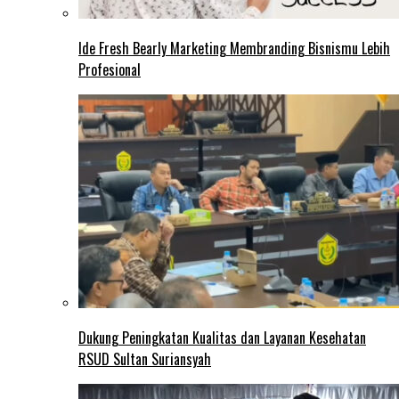
Ide Fresh Bearly Marketing Membranding Bisnismu Lebih
Profesional
Dukung Peningkatan Kualitas dan Layanan Kesehatan
RSUD Sultan Suriansyah