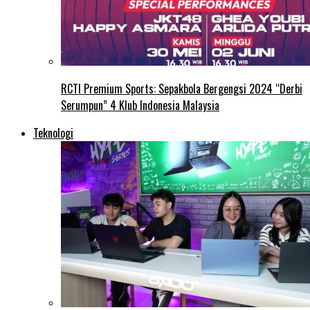
RCTI Premium Sports: Sepakbola Bergengsi 2024 “Derbi
Serumpun” 4 Klub Indonesia Malaysia
Teknologi