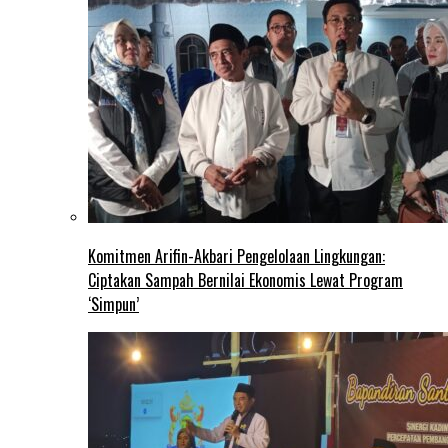
Komitmen Arifin-Akbari Pengelolaan Lingkungan:
Ciptakan Sampah Bernilai Ekonomis Lewat Program
‘Simpun’