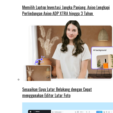
Memilih Laptop Investasi Jangka Panjang, Axioo Lengkapi
Perlindungan Axioo ADP XTRA hingga 3 Tahun
Sesuaikan Gaya Latar Belakang dengan Cepat
menggunakan Editor Latar Foto