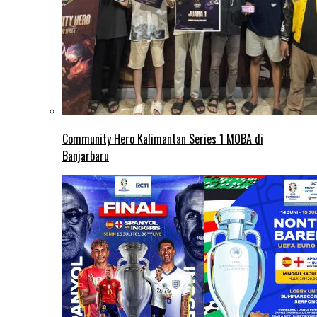
Community Hero Kalimantan Series 1 MOBA di
Banjarbaru