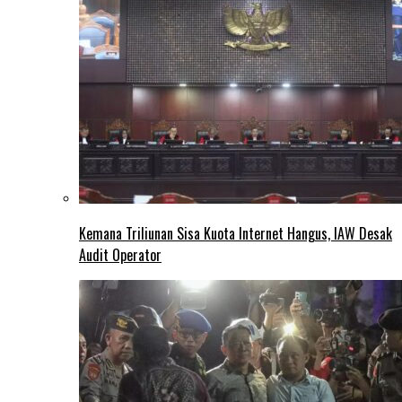
Kemana Triliunan Sisa Kuota Internet Hangus, IAW Desak
Audit Operator