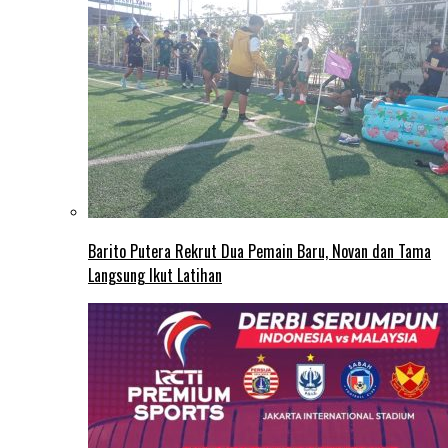
Barito Putera Rekrut Dua Pemain Baru, Novan dan Tama
Langsung Ikut Latihan