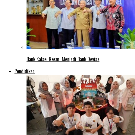
Bank Kalsel Resmi Menjadi Bank Devisa
Pendidikan