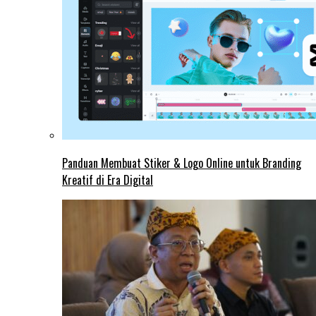
Panduan Membuat Stiker & Logo Online untuk Branding
Kreatif di Era Digital