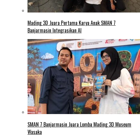
Mading 3D Juara Pertama Karya Anak SMAN 7
Banjarmasin Integrasikan AI
SMAN 7 Banjarmasin Juara Lomba Mading 3D Museum
Wasaka