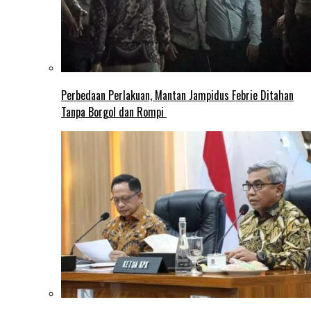
Perbedaan Perlakuan, Mantan Jampidus Febrie Ditahan
Tanpa Borgol dan Rompi