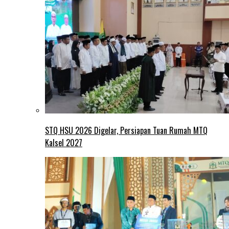
STQ HSU 2026 Digelar, Persiapan Tuan Rumah MTQ
Kalsel 2027