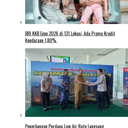
BRI KKB Expo 2026 di 131 Lokasi, Ada Promo Kredit
Kendaraan 1,80%
Penerbangan Perdana Lion Air Rute Langsung