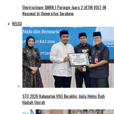
Electriciteam SMKN 1 Paringin Juara 2 LKTIN VOLT-IN
Nasional di Universitas Surabaya
RELIGI
STQ 2026 Kabupaten HSU Berakhir, Aulia Helmi Raih
Hadiah Umrah