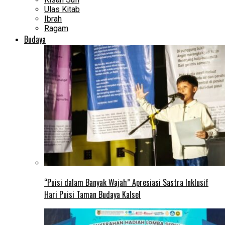
Ulas Kitab
Ibrah
Ragam
Budaya
“Puisi dalam Banyak Wajah” Apresiasi Sastra Inklusif
Hari Puisi Taman Budaya Kalsel