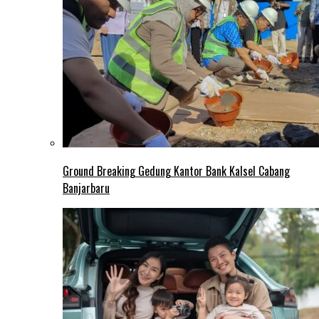
Ground Breaking Gedung Kantor Bank Kalsel Cabang
Banjarbaru