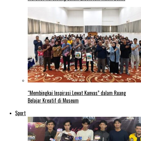
“Membingkai Inspirasi Lewat Kanvas” dalam Ruang
Belajar Kreatif di Museum
Sport