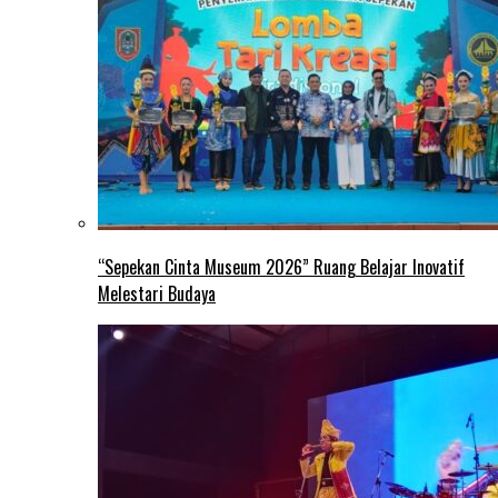
“Sepekan Cinta Museum 2026” Ruang Belajar Inovatif
Melestari Budaya