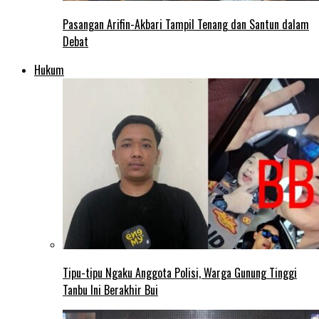
Pasangan Arifin-Akbari Tampil Tenang dan Santun dalam
Debat
Hukum
Tipu-tipu Ngaku Anggota Polisi, Warga Gunung Tinggi
Tanbu Ini Berakhir Bui