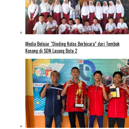
Media Belajar “Dinding Kelas Berbicara” dari Tembok
Kosong di SDN Lasung Batu 2