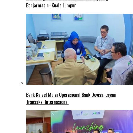
Banjarmasin–Kuala Lumpur
Bank Kalsel Mulai Operasional Bank Devisa, Layani
Transaksi Internasional