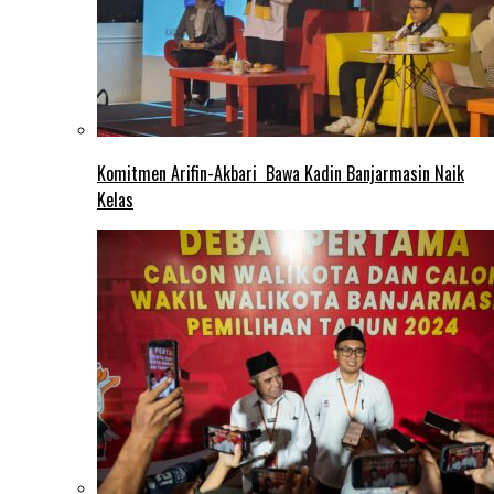
Komitmen Arifin-Akbari Bawa Kadin Banjarmasin Naik
Kelas