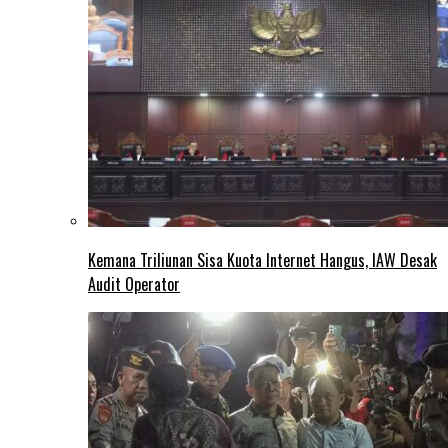
Kemana Triliunan Sisa Kuota Internet Hangus, IAW Desak
Audit Operator