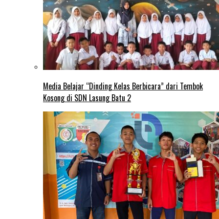
Media Belajar “Dinding Kelas Berbicara” dari Tembok
Kosong di SDN Lasung Batu 2