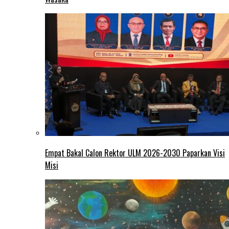
Empat Bakal Calon Rektor ULM 2026-2030 Paparkan Visi
Misi