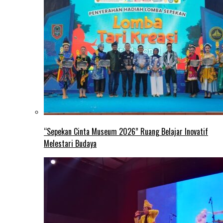
“Sepekan Cinta Museum 2026” Ruang Belajar Inovatif
Melestari Budaya