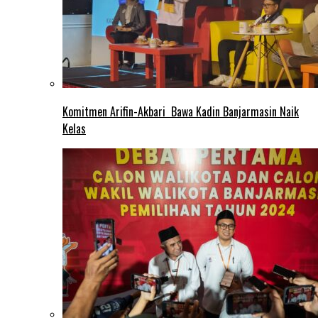
Komitmen Arifin-Akbari Bawa Kadin Banjarmasin Naik
Kelas