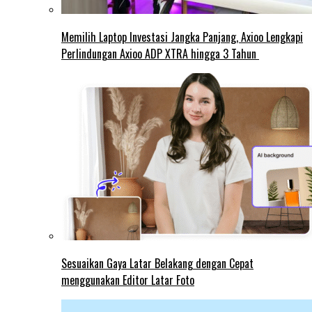
Memilih Laptop Investasi Jangka Panjang, Axioo Lengkapi
Perlindungan Axioo ADP XTRA hingga 3 Tahun
Sesuaikan Gaya Latar Belakang dengan Cepat
menggunakan Editor Latar Foto