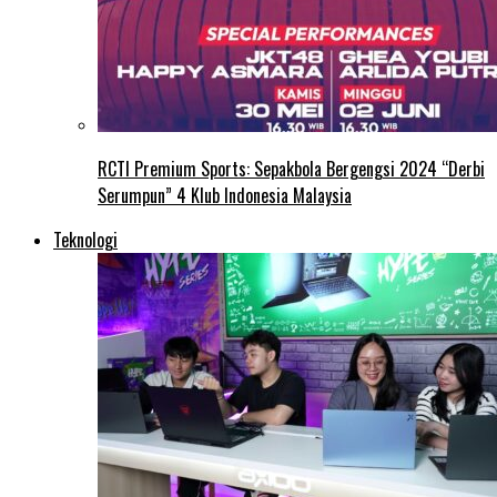
RCTI Premium Sports: Sepakbola Bergengsi 2024 “Derbi
Serumpun” 4 Klub Indonesia Malaysia
Teknologi