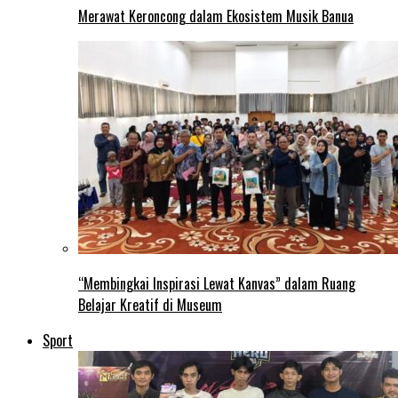
Merawat Keroncong dalam Ekosistem Musik Banua
“Membingkai Inspirasi Lewat Kanvas” dalam Ruang
Belajar Kreatif di Museum
Sport