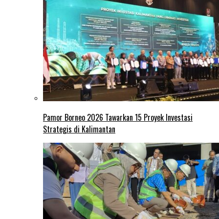
Pamor Borneo 2026 Tawarkan 15 Proyek Investasi
Strategis di Kalimantan