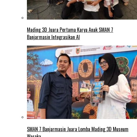
Mading 3D Juara Pertama Karya Anak SMAN 7
Banjarmasin Integrasikan AI
SMAN 7 Banjarmasin Juara Lomba Mading 3D Museum
Wasaka