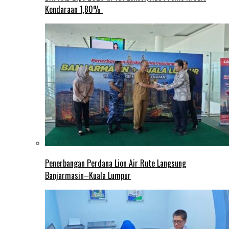
Kendaraan 1,80%
Penerbangan Perdana Lion Air Rute Langsung
Banjarmasin–Kuala Lumpur