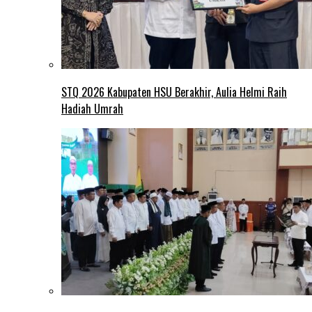
STQ 2026 Kabupaten HSU Berakhir, Aulia Helmi Raih
Hadiah Umrah