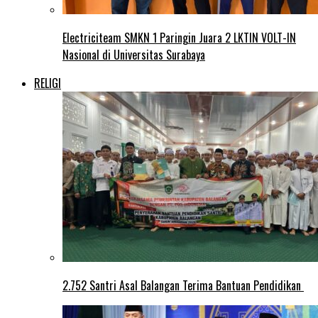
Electriciteam SMKN 1 Paringin Juara 2 LKTIN VOLT-IN
Nasional di Universitas Surabaya
RELIGI
2.752 Santri Asal Balangan Terima Bantuan Pendidikan