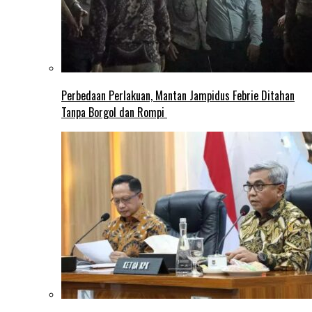
Perbedaan Perlakuan, Mantan Jampidus Febrie Ditahan
Tanpa Borgol dan Rompi