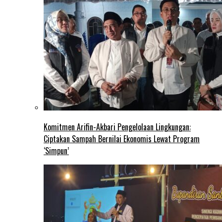
Komitmen Arifin-Akbari Pengelolaan Lingkungan:
Ciptakan Sampah Bernilai Ekonomis Lewat Program
‘Simpun’