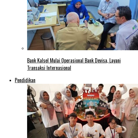
Bank Kalsel Mulai Operasional Bank Devisa, Layani
Transaksi Internasional
Pendidikan