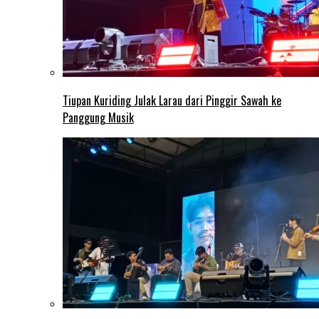
Tiupan Kuriding Julak Larau dari Pinggir Sawah ke
Panggung Musik