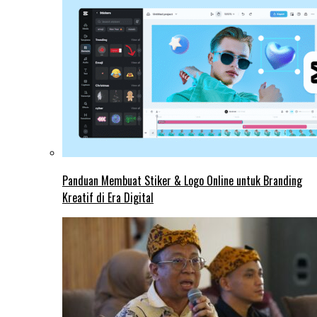
Panduan Membuat Stiker & Logo Online untuk Branding
Kreatif di Era Digital