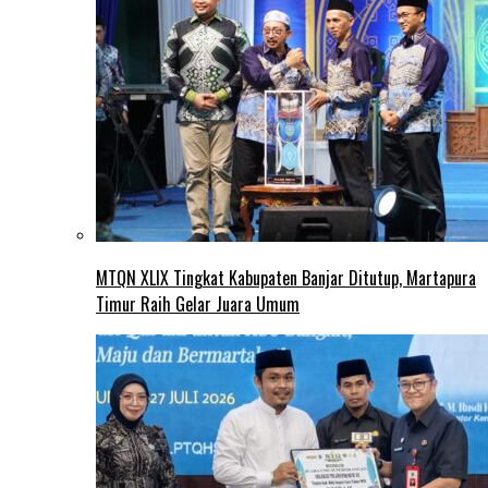
MTQN XLIX Tingkat Kabupaten Banjar Ditutup, Martapura
Timur Raih Gelar Juara Umum