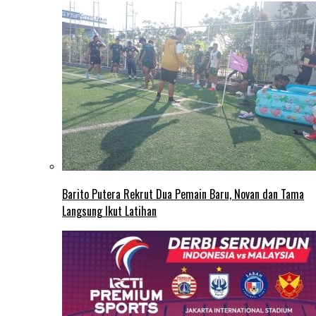
Barito Putera Rekrut Dua Pemain Baru, Novan dan Tama
Langsung Ikut Latihan