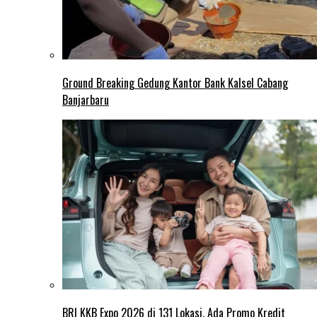
Ground Breaking Gedung Kantor Bank Kalsel Cabang
Banjarbaru
BRI KKB Expo 2026 di 131 Lokasi, Ada Promo Kredit