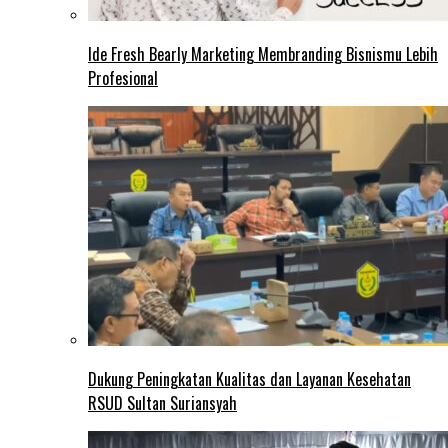
Ide Fresh Bearly Marketing Membranding Bisnismu Lebih
Profesional
Dukung Peningkatan Kualitas dan Layanan Kesehatan
RSUD Sultan Suriansyah