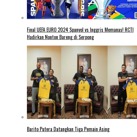
Final UEFA EURO 2024 Spanyol vs Inggris Memanas! RCTI
Hadirkan Nonton Bareng di Serpong
Barito Putera Datangkan Tiga Pemain Asing