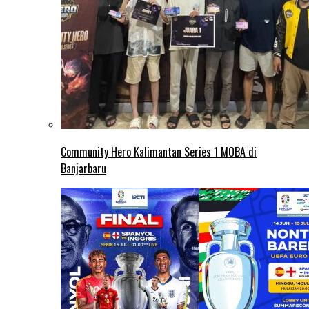
Community Hero Kalimantan Series 1 MOBA di
Banjarbaru