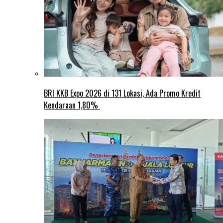
BRI KKB Expo 2026 di 131 Lokasi, Ada Promo Kredit
Kendaraan 1,80%