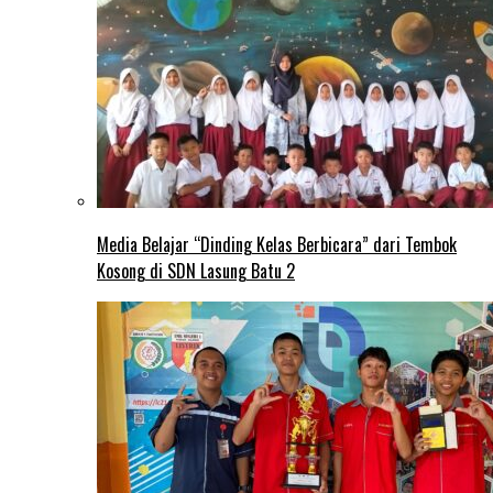
Media Belajar “Dinding Kelas Berbicara” dari Tembok
Kosong di SDN Lasung Batu 2