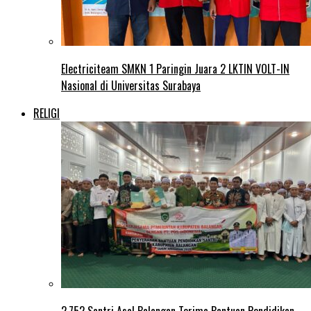
Electriciteam SMKN 1 Paringin Juara 2 LKTIN VOLT-IN
Nasional di Universitas Surabaya
RELIGI