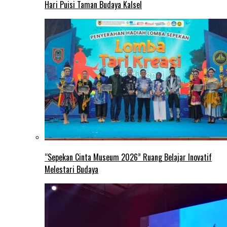
Hari Puisi Taman Budaya Kalsel
“Sepekan Cinta Museum 2026” Ruang Belajar Inovatif
Melestari Budaya