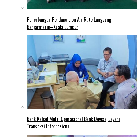
Penerbangan Perdana Lion Air Rute Langsung
Banjarmasin–Kuala Lumpur
Bank Kalsel Mulai Operasional Bank Devisa, Layani
Transaksi Internasional