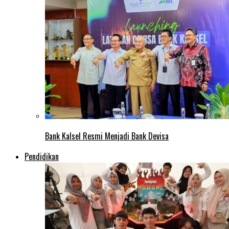
Bank Kalsel Resmi Menjadi Bank Devisa
Pendidikan