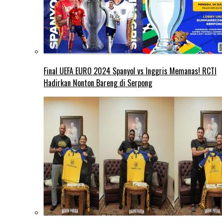
Final UEFA EURO 2024 Spanyol vs Inggris Memanas! RCTI
Hadirkan Nonton Bareng di Serpong