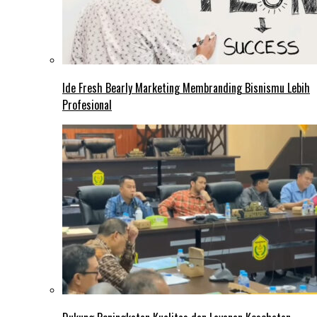
Ide Fresh Bearly Marketing Membranding Bisnismu Lebih
Profesional