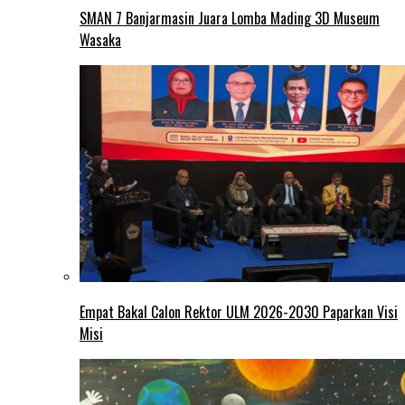
SMAN 7 Banjarmasin Juara Lomba Mading 3D Museum
Wasaka
Empat Bakal Calon Rektor ULM 2026-2030 Paparkan Visi
Misi