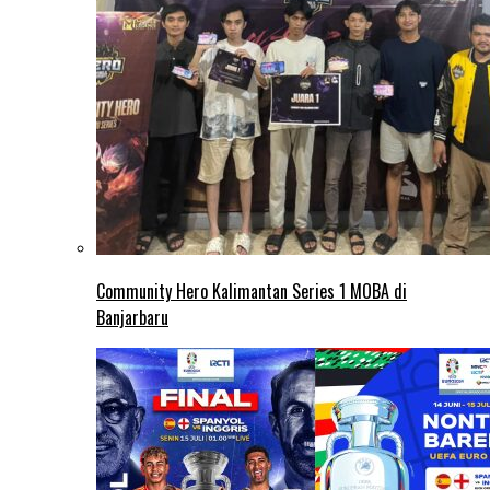
Community Hero Kalimantan Series 1 MOBA di
Banjarbaru