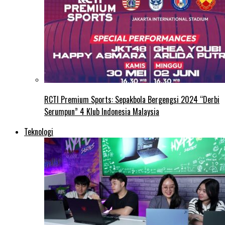
RCTI Premium Sports: Sepakbola Bergengsi 2024 “Derbi
Serumpun” 4 Klub Indonesia Malaysia
Teknologi