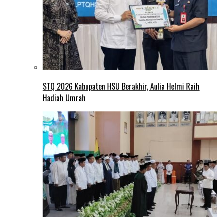
STQ 2026 Kabupaten HSU Berakhir, Aulia Helmi Raih
Hadiah Umrah