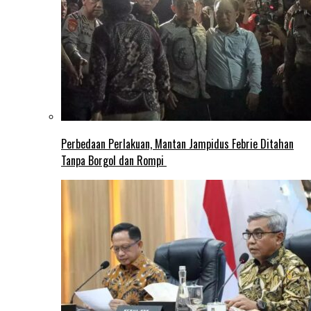
Perbedaan Perlakuan, Mantan Jampidus Febrie Ditahan
Tanpa Borgol dan Rompi