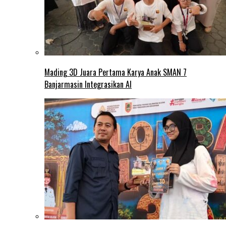
Mading 3D Juara Pertama Karya Anak SMAN 7
Banjarmasin Integrasikan AI