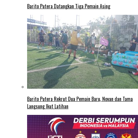
Barito Putera Datangkan Tiga Pemain Asing
Barito Putera Rekrut Dua Pemain Baru, Novan dan Tama
Langsung Ikut Latihan