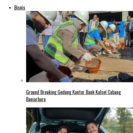
Bisnis
Ground Breaking Gedung Kantor Bank Kalsel Cabang
Banjarbaru