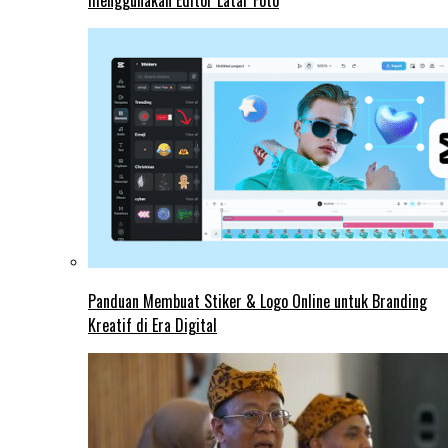
menggunakan Editor Latar Foto
Panduan Membuat Stiker & Logo Online untuk Branding
Kreatif di Era Digital