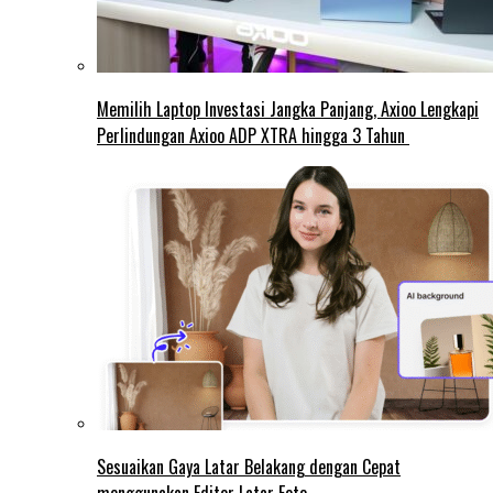
Memilih Laptop Investasi Jangka Panjang, Axioo Lengkapi
Perlindungan Axioo ADP XTRA hingga 3 Tahun
Sesuaikan Gaya Latar Belakang dengan Cepat