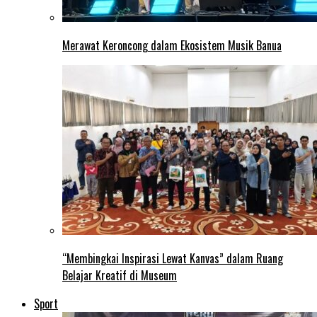
Merawat Keroncong dalam Ekosistem Musik Banua
“Membingkai Inspirasi Lewat Kanvas” dalam Ruang
Belajar Kreatif di Museum
Sport