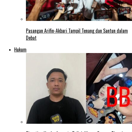
Pasangan Arifin-Akbari Tampil Tenang dan Santun dalam
Debat
Hukum