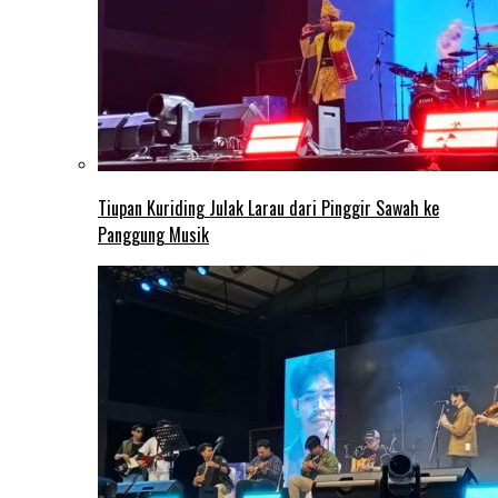
Tiupan Kuriding Julak Larau dari Pinggir Sawah ke
Panggung Musik