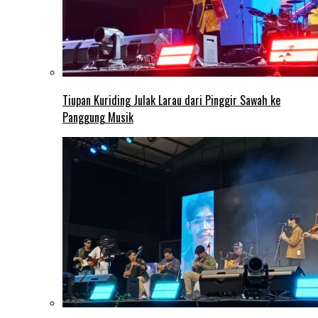
Tiupan Kuriding Julak Larau dari Pinggir Sawah ke
Panggung Musik