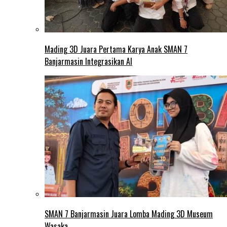
Mading 3D Juara Pertama Karya Anak SMAN 7
Banjarmasin Integrasikan AI
SMAN 7 Banjarmasin Juara Lomba Mading 3D Museum
Wasaka