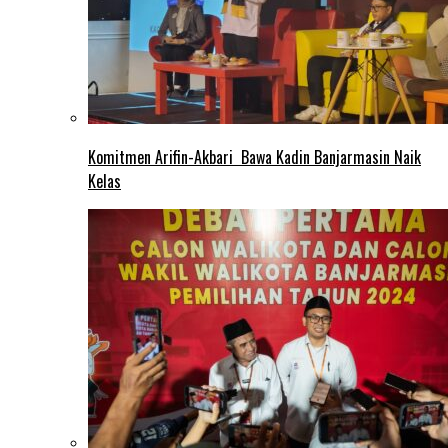
Komitmen Arifin-Akbari Bawa Kadin Banjarmasin Naik
Kelas