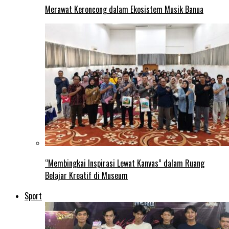
Merawat Keroncong dalam Ekosistem Musik Banua
“Membingkai Inspirasi Lewat Kanvas” dalam Ruang
Belajar Kreatif di Museum
Sport