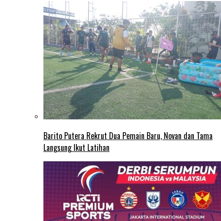
Barito Putera Rekrut Dua Pemain Baru, Novan dan Tama
Langsung Ikut Latihan