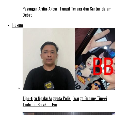
Pasangan Arifin-Akbari Tampil Tenang dan Santun dalam
Debat
Hukum
Tipu-tipu Ngaku Anggota Polisi, Warga Gunung Tinggi
Tanbu Ini Berakhir Bui