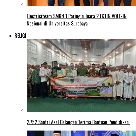
Electriciteam SMKN 1 Paringin Juara 2 LKTIN VOLT-IN
Nasional di Universitas Surabaya
RELIGI
2.752 Santri Asal Balangan Terima Bantuan Pendidikan