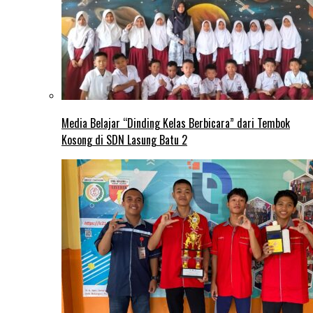
Media Belajar “Dinding Kelas Berbicara” dari Tembok
Kosong di SDN Lasung Batu 2