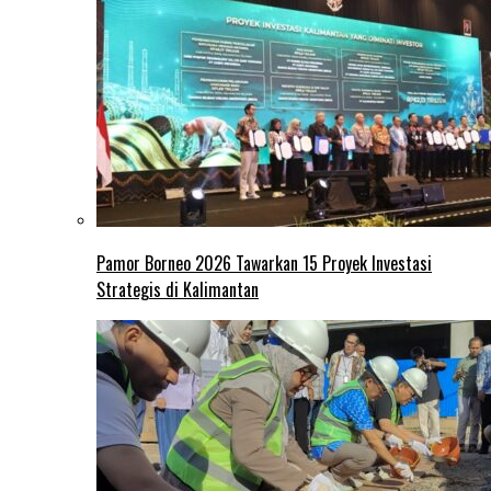
Pamor Borneo 2026 Tawarkan 15 Proyek Investasi
Strategis di Kalimantan