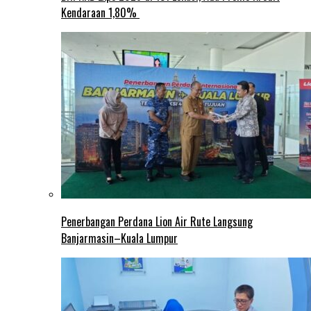
Kendaraan 1,80%
Penerbangan Perdana Lion Air Rute Langsung
Banjarmasin–Kuala Lumpur