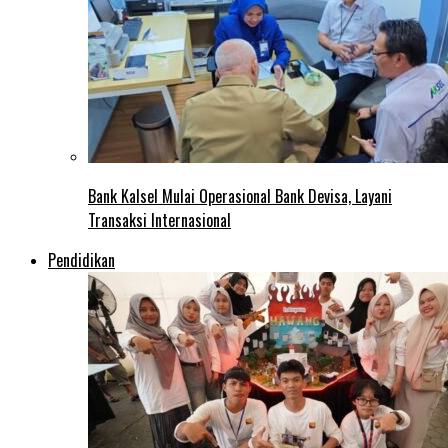
Bank Kalsel Mulai Operasional Bank Devisa, Layani
Transaksi Internasional
Pendidikan