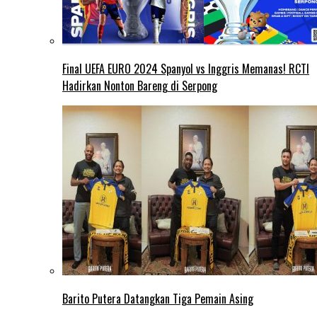
Final UEFA EURO 2024 Spanyol vs Inggris Memanas! RCTI
Hadirkan Nonton Bareng di Serpong
Barito Putera Datangkan Tiga Pemain Asing