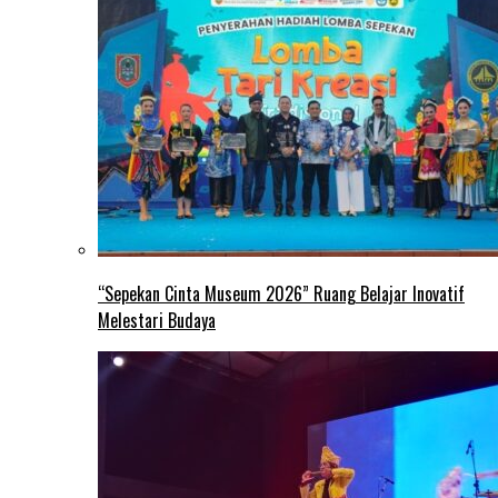
“Sepekan Cinta Museum 2026” Ruang Belajar Inovatif
Melestari Budaya