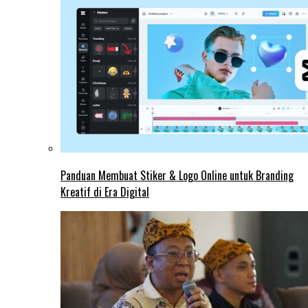
Panduan Membuat Stiker & Logo Online untuk Branding
Kreatif di Era Digital