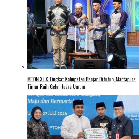
MTQN XLIX Tingkat Kabupaten Banjar Ditutup, Martapura
Timur Raih Gelar Juara Umum