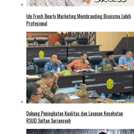
Ide Fresh Bearly Marketing Membranding Bisnismu Lebih
Profesional
Dukung Peningkatan Kualitas dan Layanan Kesehatan
RSUD Sultan Suriansyah