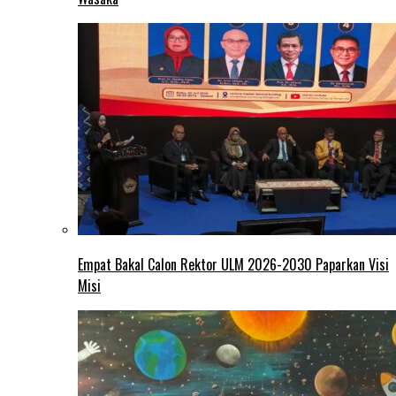
Empat Bakal Calon Rektor ULM 2026-2030 Paparkan Visi
Misi