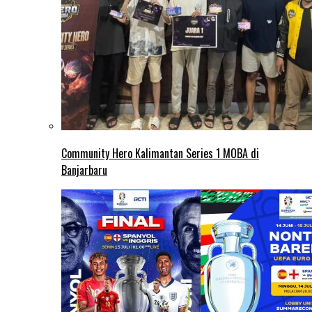
Community Hero Kalimantan Series 1 MOBA di
Banjarbaru