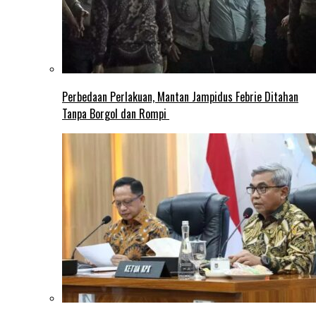
Perbedaan Perlakuan, Mantan Jampidus Febrie Ditahan
Tanpa Borgol dan Rompi