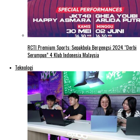
RCTI Premium Sports: Sepakbola Bergengsi 2024 “Derbi
Serumpun” 4 Klub Indonesia Malaysia
Teknologi