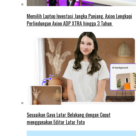
Memilih Laptop Investasi Jangka Panjang, Axioo Lengkapi
Perlindungan Axioo ADP XTRA hingga 3 Tahun
Sesuaikan Gaya Latar Belakang dengan Cepat
menggunakan Editor Latar Foto