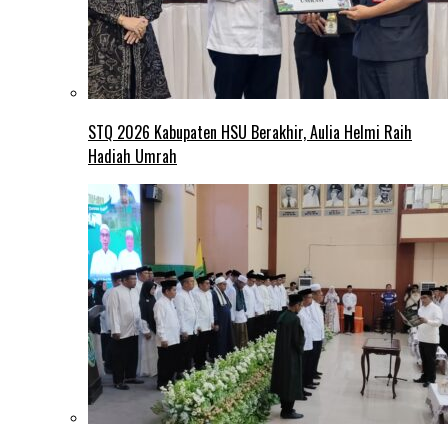
STQ 2026 Kabupaten HSU Berakhir, Aulia Helmi Raih
Hadiah Umrah