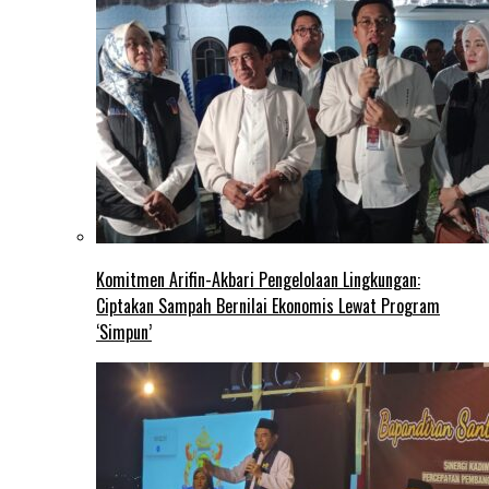
Komitmen Arifin-Akbari Pengelolaan Lingkungan:
Ciptakan Sampah Bernilai Ekonomis Lewat Program
‘Simpun’