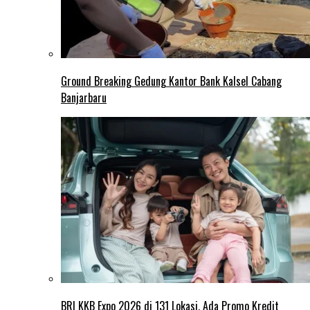
Ground Breaking Gedung Kantor Bank Kalsel Cabang
Banjarbaru
BRI KKB Expo 2026 di 131 Lokasi, Ada Promo Kredit