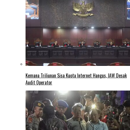
Kemana Triliunan Sisa Kuota Internet Hangus, IAW Desak
Audit Operator