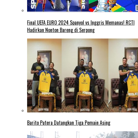
Final UEFA EURO 2024 Spanyol vs Inggris Memanas! RCTI
Hadirkan Nonton Bareng di Serpong
Barito Putera Datangkan Tiga Pemain Asing