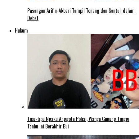
Pasangan Arifin-Akbari Tampil Tenang dan Santun dalam
Debat
Hukum
Tipu-tipu Ngaku Anggota Polisi, Warga Gunung Tinggi
Tanbu Ini Berakhir Bui