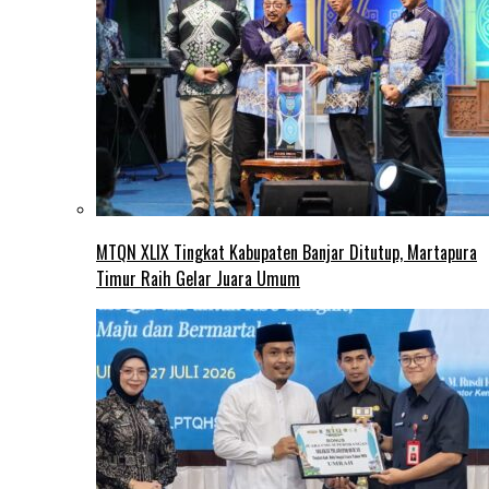
MTQN XLIX Tingkat Kabupaten Banjar Ditutup, Martapura
Timur Raih Gelar Juara Umum