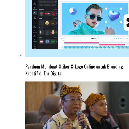
Panduan Membuat Stiker & Logo Online untuk Branding
Kreatif di Era Digital