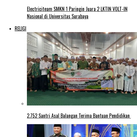
Electriciteam SMKN 1 Paringin Juara 2 LKTIN VOLT-IN
Nasional di Universitas Surabaya
RELIGI
2.752 Santri Asal Balangan Terima Bantuan Pendidikan