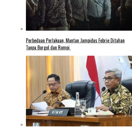
Perbedaan Perlakuan, Mantan Jampidus Febrie Ditahan
Tanpa Borgol dan Rompi