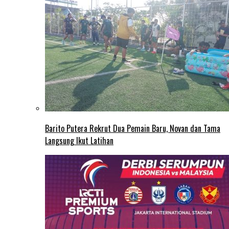
Barito Putera Rekrut Dua Pemain Baru, Novan dan Tama
Langsung Ikut Latihan