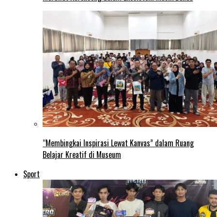
“Membingkai Inspirasi Lewat Kanvas” dalam Ruang
Belajar Kreatif di Museum
Sport