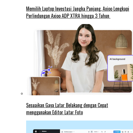
Memilih Laptop Investasi Jangka Panjang, Axioo Lengkapi
Perlindungan Axioo ADP XTRA hingga 3 Tahun
Sesuaikan Gaya Latar Belakang dengan Cepat
menggunakan Editor Latar Foto