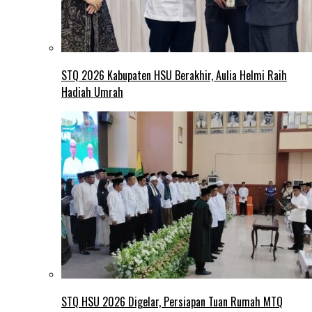
STQ 2026 Kabupaten HSU Berakhir, Aulia Helmi Raih
Hadiah Umrah
STQ HSU 2026 Digelar, Persiapan Tuan Rumah MTQ