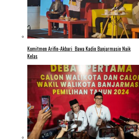
Komitmen Arifin-Akbari Bawa Kadin Banjarmasin Naik
Kelas