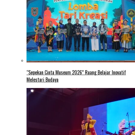
“Sepekan Cinta Museum 2026” Ruang Belajar Inovatif
Melestari Budaya