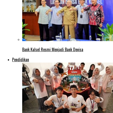
Bank Kalsel Resmi Menjadi Bank Devisa
Pendidikan