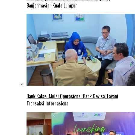
Banjarmasin–Kuala Lumpur
Bank Kalsel Mulai Operasional Bank Devisa, Layani
Transaksi Internasional