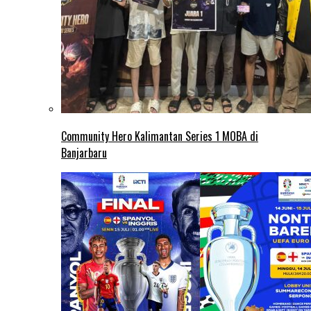
Community Hero Kalimantan Series 1 MOBA di
Banjarbaru