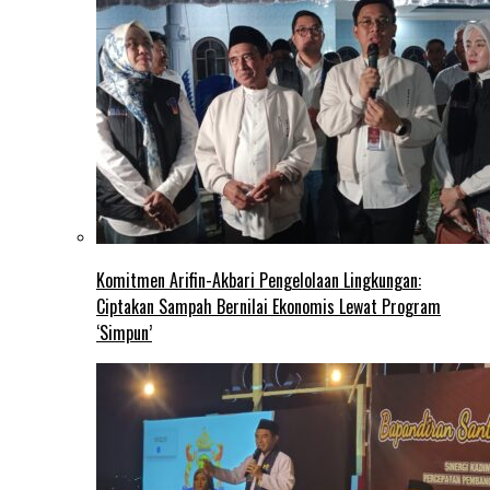
Komitmen Arifin-Akbari Pengelolaan Lingkungan:
Ciptakan Sampah Bernilai Ekonomis Lewat Program
‘Simpun’