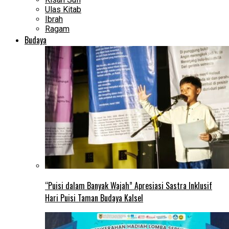
Ulas Kitab
Ibrah
Ragam
Budaya
“Puisi dalam Banyak Wajah” Apresiasi Sastra Inklusif
Hari Puisi Taman Budaya Kalsel