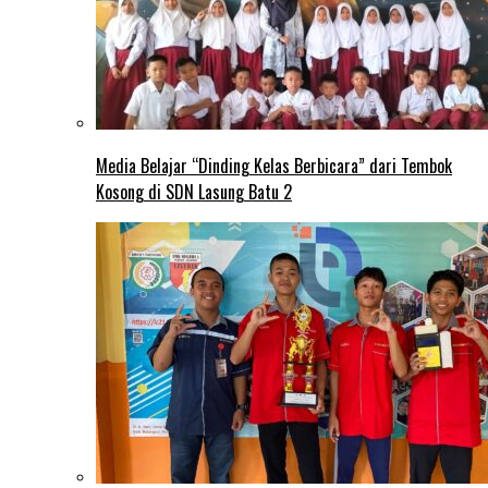
Media Belajar “Dinding Kelas Berbicara” dari Tembok
Kosong di SDN Lasung Batu 2