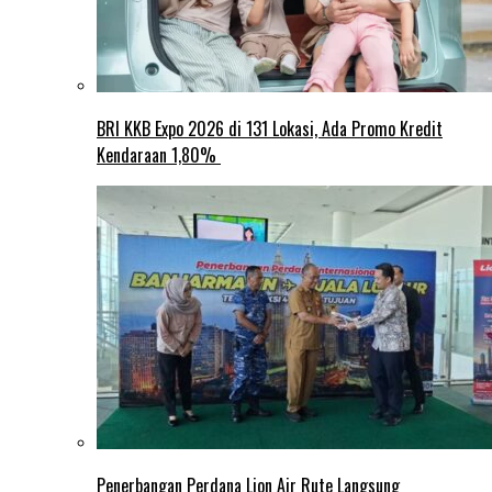
BRI KKB Expo 2026 di 131 Lokasi, Ada Promo Kredit
Kendaraan 1,80%
Penerbangan Perdana Lion Air Rute Langsung