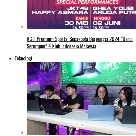
RCTI Premium Sports: Sepakbola Bergengsi 2024 “Derbi
Serumpun” 4 Klub Indonesia Malaysia
Teknologi