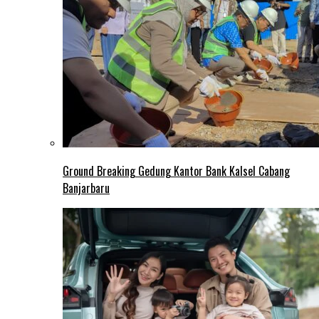
Ground Breaking Gedung Kantor Bank Kalsel Cabang
Banjarbaru