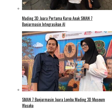
Mading 3D Juara Pertama Karya Anak SMAN 7
Banjarmasin Integrasikan AI
SMAN 7 Banjarmasin Juara Lomba Mading 3D Museum
Wasaka