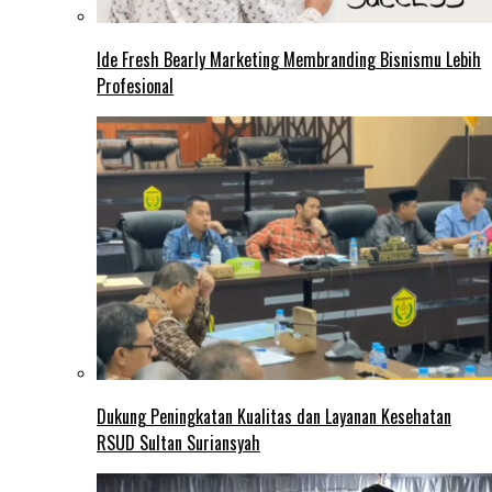
Ide Fresh Bearly Marketing Membranding Bisnismu Lebih
Profesional
Dukung Peningkatan Kualitas dan Layanan Kesehatan
RSUD Sultan Suriansyah