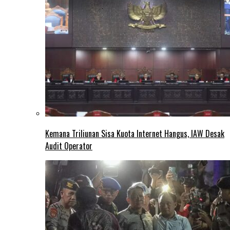
Kemana Triliunan Sisa Kuota Internet Hangus, IAW Desak
Audit Operator