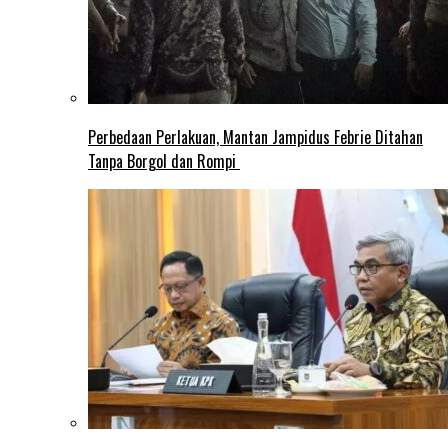
Perbedaan Perlakuan, Mantan Jampidus Febrie Ditahan
Tanpa Borgol dan Rompi