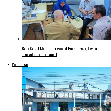
Bank Kalsel Mulai Operasional Bank Devisa, Layani
Transaksi Internasional
Pendidikan