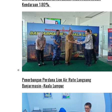
Kendaraan 1,80%
Penerbangan Perdana Lion Air Rute Langsung
Banjarmasin–Kuala Lumpur