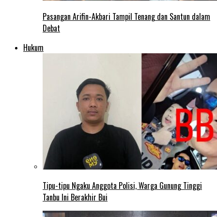
Pasangan Arifin-Akbari Tampil Tenang dan Santun dalam
Debat
Hukum
Tipu-tipu Ngaku Anggota Polisi, Warga Gunung Tinggi
Tanbu Ini Berakhir Bui