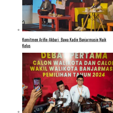
Komitmen Arifin-Akbari Bawa Kadin Banjarmasin Naik
Kelas