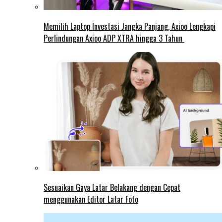
Memilih Laptop Investasi Jangka Panjang, Axioo Lengkapi
Perlindungan Axioo ADP XTRA hingga 3 Tahun
Sesuaikan Gaya Latar Belakang dengan Cepat
menggunakan Editor Latar Foto