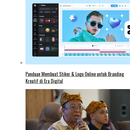
Panduan Membuat Stiker & Logo Online untuk Branding
Kreatif di Era Digital