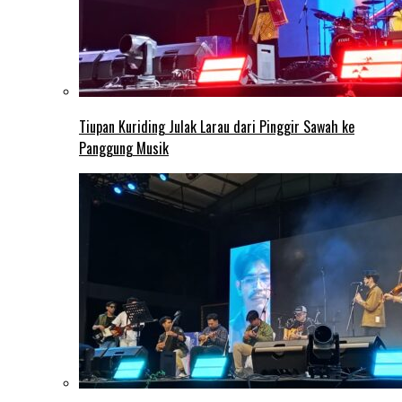
Tiupan Kuriding Julak Larau dari Pinggir Sawah ke
Panggung Musik