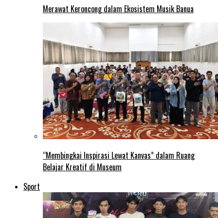
Merawat Keroncong dalam Ekosistem Musik Banua
“Membingkai Inspirasi Lewat Kanvas” dalam Ruang
Belajar Kreatif di Museum
Sport