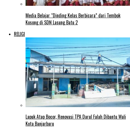
Media Belajar “Dinding Kelas Berbicara” dari Tembok
Kosong di SDN Lasung Batu 2
RELIGI
Lapuk Atap Bocor, Renovasi TPA Darul Falah Dibantu Wali
Kota Banjarbaru