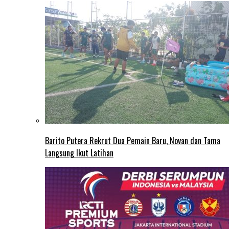
Barito Putera Rekrut Dua Pemain Baru, Novan dan Tama
Langsung Ikut Latihan