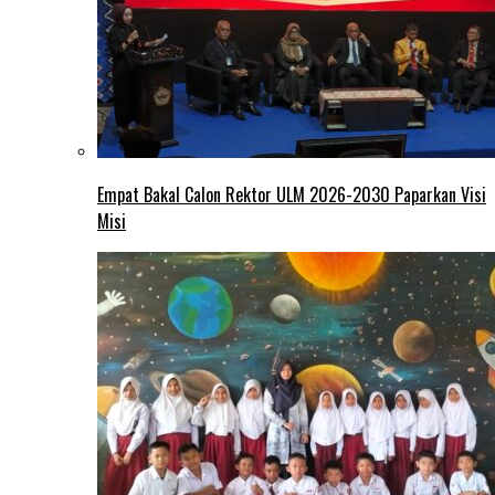
Empat Bakal Calon Rektor ULM 2026-2030 Paparkan Visi
Misi