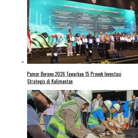
Pamor Borneo 2026 Tawarkan 15 Proyek Investasi
Strategis di Kalimantan