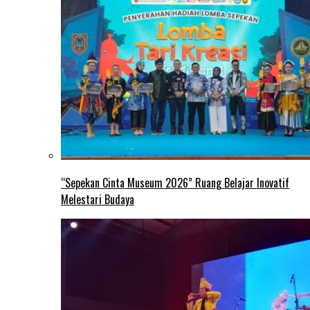
“Sepekan Cinta Museum 2026” Ruang Belajar Inovatif
Melestari Budaya