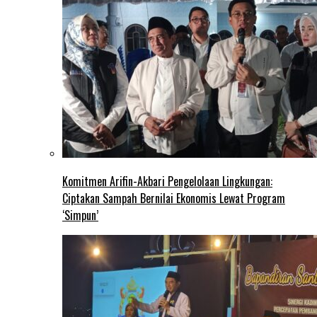
Komitmen Arifin-Akbari Pengelolaan Lingkungan:
Ciptakan Sampah Bernilai Ekonomis Lewat Program
‘Simpun’