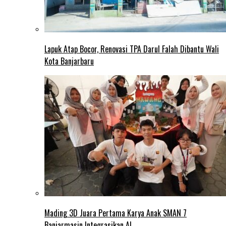
Lapuk Atap Bocor, Renovasi TPA Darul Falah Dibantu Wali
Kota Banjarbaru
Mading 3D Juara Pertama Karya Anak SMAN 7
Banjarmasin Integrasikan AI