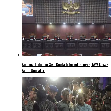
Kemana Triliunan Sisa Kuota Internet Hangus, IAW Desak
Audit Operator