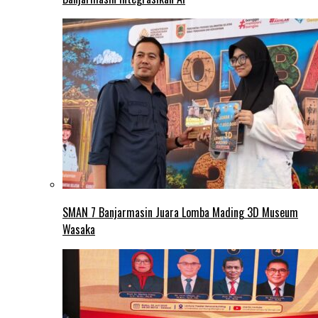
SMAN 7 Banjarmasin Juara Lomba Mading 3D Museum
Wasaka