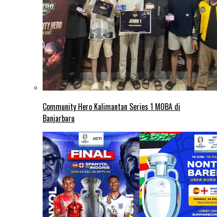
Community Hero Kalimantan Series 1 MOBA di
Banjarbaru