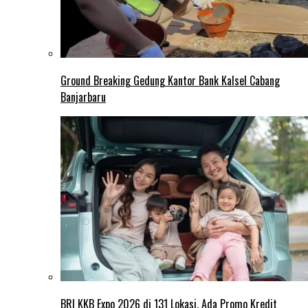
Ground Breaking Gedung Kantor Bank Kalsel Cabang
Banjarbaru
BRI KKB Expo 2026 di 131 Lokasi, Ada Promo Kredit