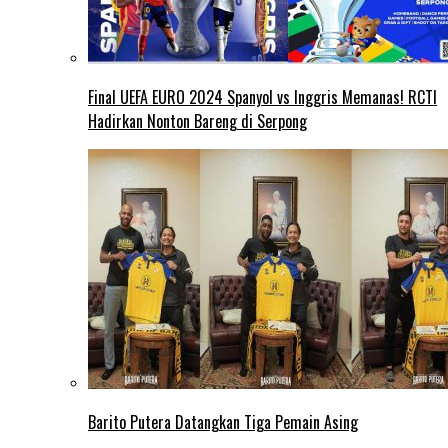
Final UEFA EURO 2024 Spanyol vs Inggris Memanas! RCTI
Hadirkan Nonton Bareng di Serpong
Barito Putera Datangkan Tiga Pemain Asing