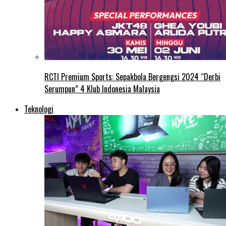
RCTI Premium Sports: Sepakbola Bergengsi 2024 “Derbi
Serumpun” 4 Klub Indonesia Malaysia
Teknologi