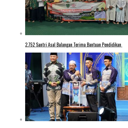
2.752 Santri Asal Balangan Terima Bantuan Pendidikan