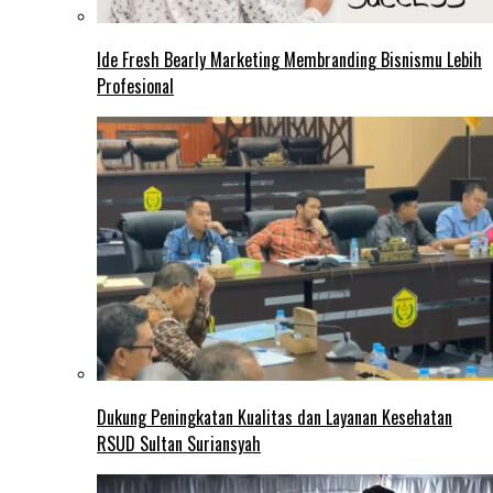
Ide Fresh Bearly Marketing Membranding Bisnismu Lebih
Profesional
Dukung Peningkatan Kualitas dan Layanan Kesehatan
RSUD Sultan Suriansyah