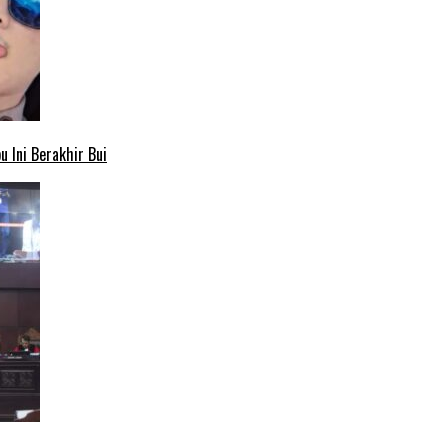
 Ini Berakhir Bui