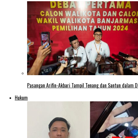
Pasangan Arifin-Akbari Tampil Tenang dan Santun dalam D
Hukum