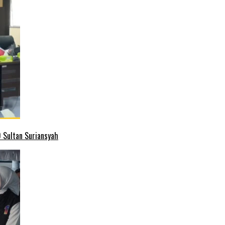
 Sultan Suriansyah