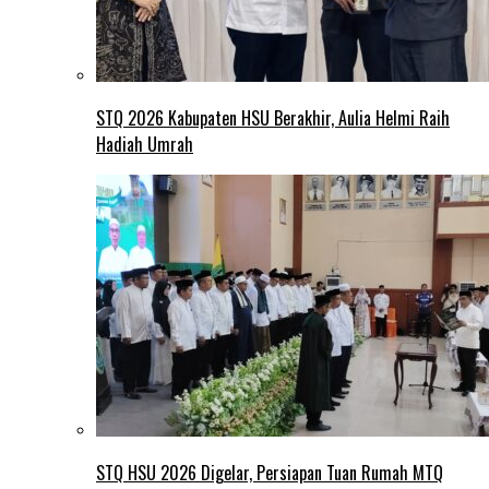
STQ 2026 Kabupaten HSU Berakhir, Aulia Helmi Raih
Hadiah Umrah
STQ HSU 2026 Digelar, Persiapan Tuan Rumah MTQ