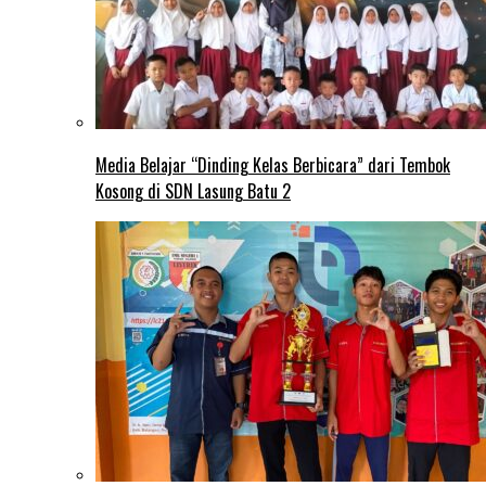
Media Belajar “Dinding Kelas Berbicara” dari Tembok
Kosong di SDN Lasung Batu 2