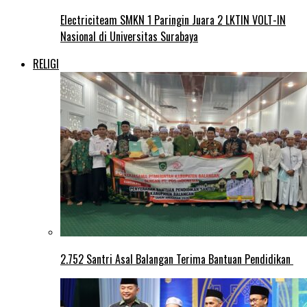
Electriciteam SMKN 1 Paringin Juara 2 LKTIN VOLT-IN
Nasional di Universitas Surabaya
RELIGI
2.752 Santri Asal Balangan Terima Bantuan Pendidikan