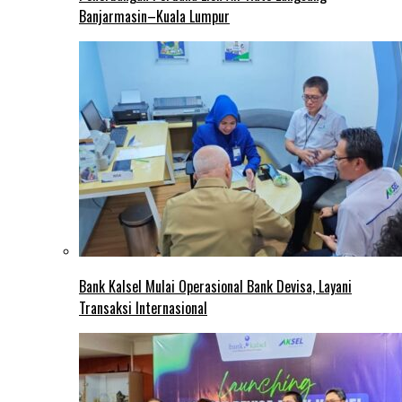
Banjarmasin–Kuala Lumpur
Bank Kalsel Mulai Operasional Bank Devisa, Layani
Transaksi Internasional