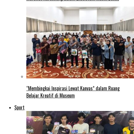
“Membingkai Inspirasi Lewat Kanvas” dalam Ruang
Belajar Kreatif di Museum
Sport