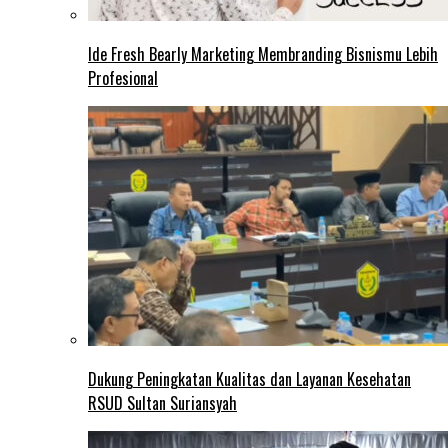
Ide Fresh Bearly Marketing Membranding Bisnismu Lebih
Profesional
Dukung Peningkatan Kualitas dan Layanan Kesehatan
RSUD Sultan Suriansyah