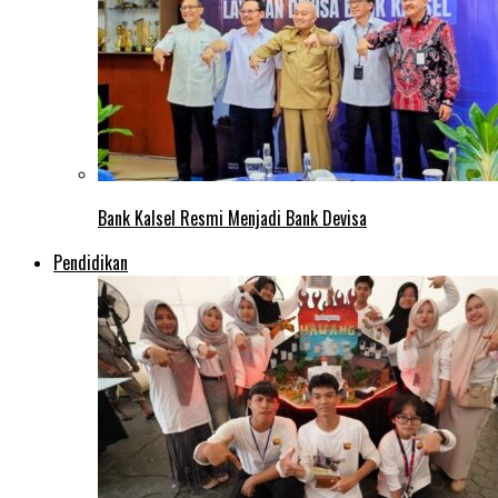
Bank Kalsel Resmi Menjadi Bank Devisa
Pendidikan