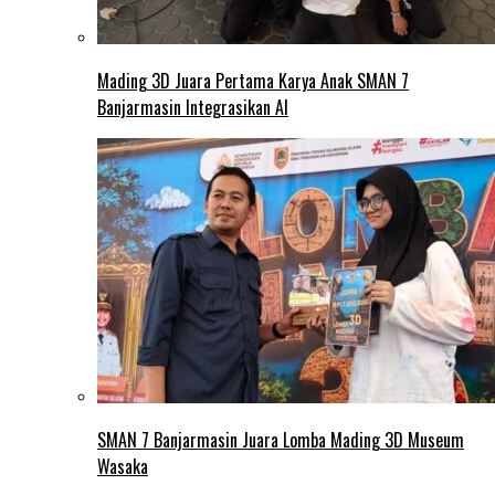
Mading 3D Juara Pertama Karya Anak SMAN 7
Banjarmasin Integrasikan AI
SMAN 7 Banjarmasin Juara Lomba Mading 3D Museum
Wasaka