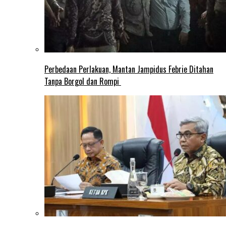
Perbedaan Perlakuan, Mantan Jampidus Febrie Ditahan
Tanpa Borgol dan Rompi