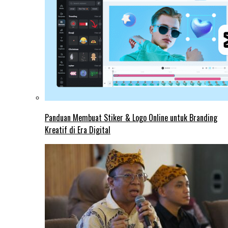
Panduan Membuat Stiker & Logo Online untuk Branding
Kreatif di Era Digital