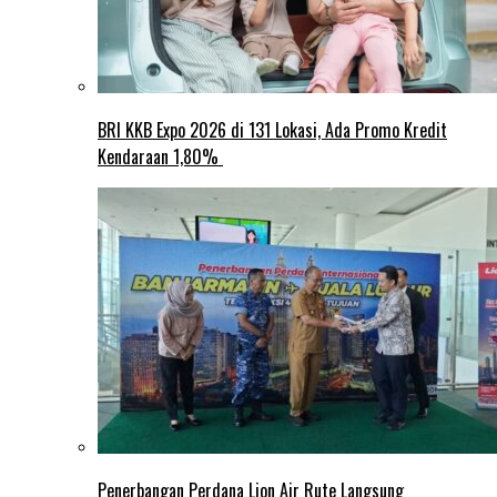
BRI KKB Expo 2026 di 131 Lokasi, Ada Promo Kredit
Kendaraan 1,80%
Penerbangan Perdana Lion Air Rute Langsung