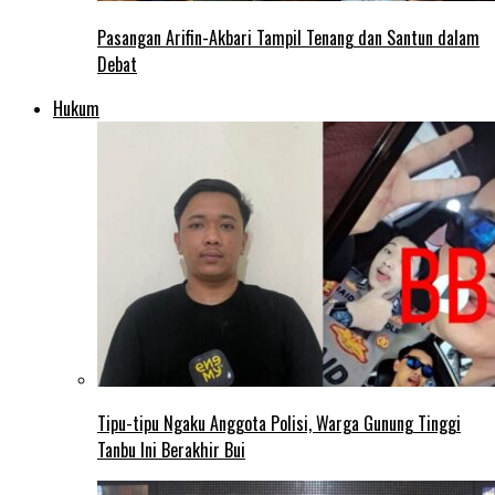
Pasangan Arifin-Akbari Tampil Tenang dan Santun dalam
Debat
Hukum
Tipu-tipu Ngaku Anggota Polisi, Warga Gunung Tinggi
Tanbu Ini Berakhir Bui