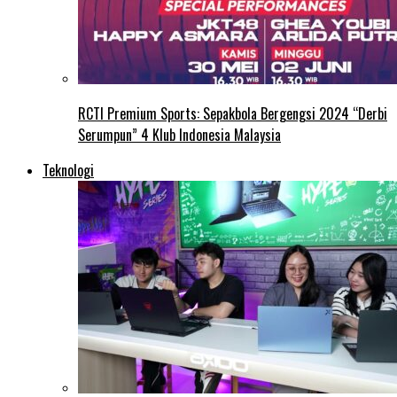
RCTI Premium Sports: Sepakbola Bergengsi 2024 “Derbi
Serumpun” 4 Klub Indonesia Malaysia
Teknologi