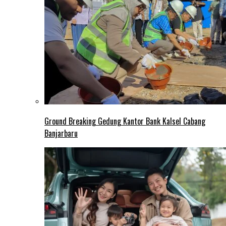
Ground Breaking Gedung Kantor Bank Kalsel Cabang
Banjarbaru