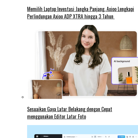
Memilih Laptop Investasi Jangka Panjang, Axioo Lengkapi
Perlindungan Axioo ADP XTRA hingga 3 Tahun
Sesuaikan Gaya Latar Belakang dengan Cepat
menggunakan Editor Latar Foto