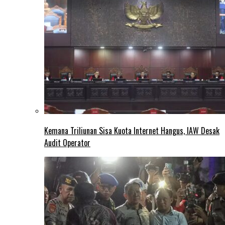
Kemana Triliunan Sisa Kuota Internet Hangus, IAW Desak
Audit Operator