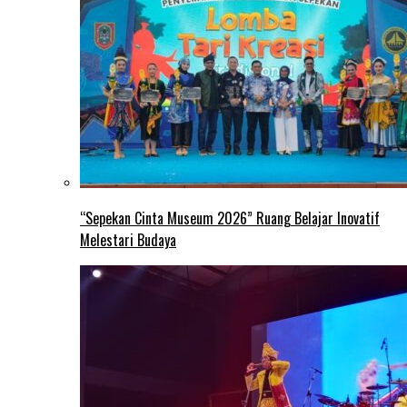
“Sepekan Cinta Museum 2026” Ruang Belajar Inovatif
Melestari Budaya