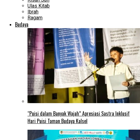
Ulas Kitab
Ibrah
Ragam
Budaya
“Puisi dalam Banyak Wajah” Apresiasi Sastra Inklusif
Hari Puisi Taman Budaya Kalsel