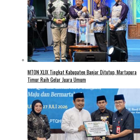
MTQN XLIX Tingkat Kabupaten Banjar Ditutup, Martapura
Timur Raih Gelar Juara Umum