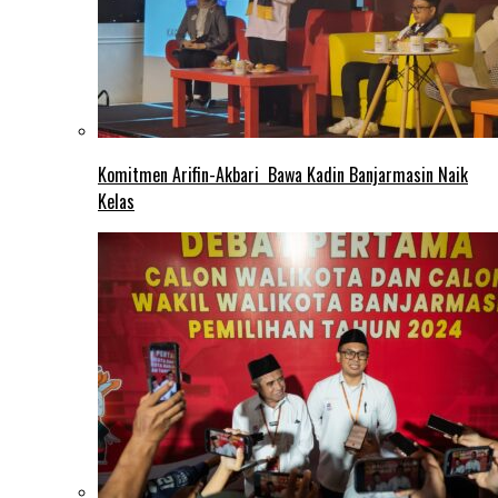
Komitmen Arifin-Akbari Bawa Kadin Banjarmasin Naik
Kelas