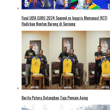
Final UEFA EURO 2024 Spanyol vs Inggris Memanas! RCTI
Hadirkan Nonton Bareng di Serpong
Barito Putera Datangkan Tiga Pemain Asing