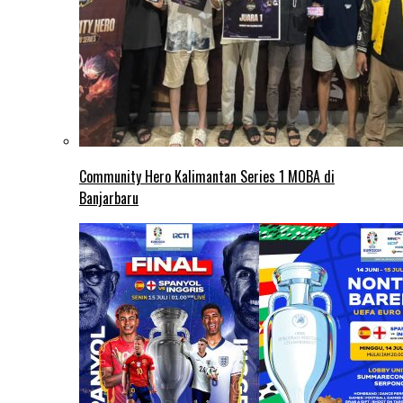
Community Hero Kalimantan Series 1 MOBA di
Banjarbaru