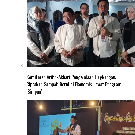
Komitmen Arifin-Akbari Pengelolaan Lingkungan:
Ciptakan Sampah Bernilai Ekonomis Lewat Program
‘Simpun’