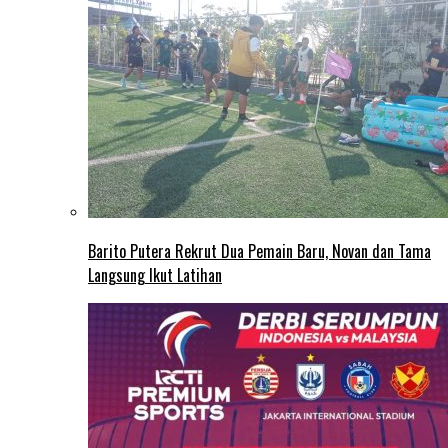
Barito Putera Rekrut Dua Pemain Baru, Novan dan Tama
Langsung Ikut Latihan