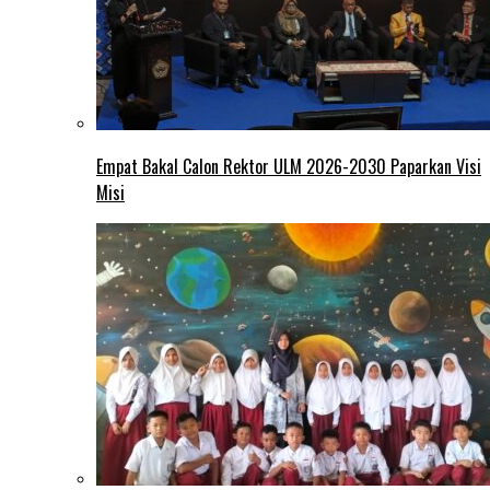
Empat Bakal Calon Rektor ULM 2026-2030 Paparkan Visi
Misi