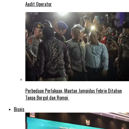
Audit Operator
Perbedaan Perlakuan, Mantan Jampidus Febrie Ditahan
Tanpa Borgol dan Rompi
Bisnis