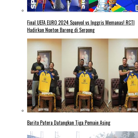
Final UEFA EURO 2024 Spanyol vs Inggris Memanas! RCTI
Hadirkan Nonton Bareng di Serpong
Barito Putera Datangkan Tiga Pemain Asing