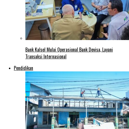
Bank Kalsel Mulai Operasional Bank Devisa, Layani
Transaksi Internasional
Pendidikan