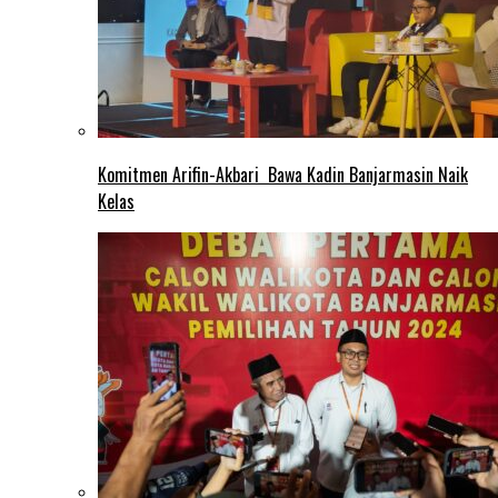
Komitmen Arifin-Akbari Bawa Kadin Banjarmasin Naik
Kelas