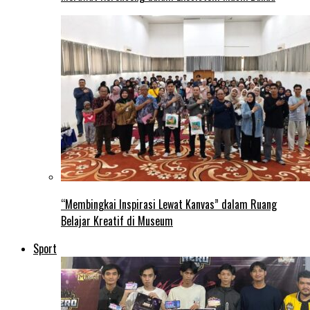
“Membingkai Inspirasi Lewat Kanvas” dalam Ruang
Belajar Kreatif di Museum
Sport