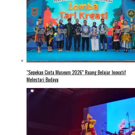
“Sepekan Cinta Museum 2026” Ruang Belajar Inovatif
Melestari Budaya