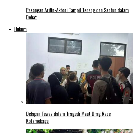
Pasangan Arifin-Akbari Tampil Tenang dan Santun dalam
Debat
Hukum
Delapan Tewas dalam Tragedi Maut Drag Race
Kotamobagu