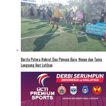
Barito Putera Rekrut Dua Pemain Baru, Novan dan Tama
Langsung Ikut Latihan