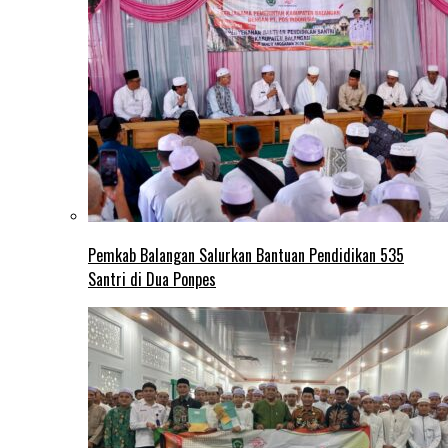
Pemkab Balangan Salurkan Bantuan Pendidikan 535
Santri di Dua Ponpes