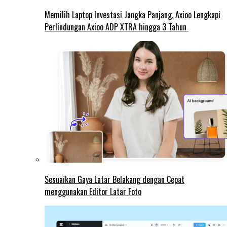
Memilih Laptop Investasi Jangka Panjang, Axioo Lengkapi
Perlindungan Axioo ADP XTRA hingga 3 Tahun
Sesuaikan Gaya Latar Belakang dengan Cepat
menggunakan Editor Latar Foto