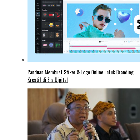
Panduan Membuat Stiker & Logo Online untuk Branding
Kreatif di Era Digital