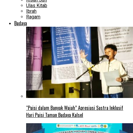
Ulas Kitab
Ibrah
Ragam
Budaya
“Puisi dalam Banyak Wajah” Apresiasi Sastra Inklusif
Hari Puisi Taman Budaya Kalsel