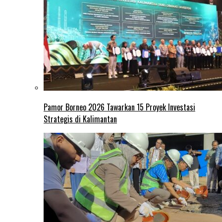
Pamor Borneo 2026 Tawarkan 15 Proyek Investasi
Strategis di Kalimantan