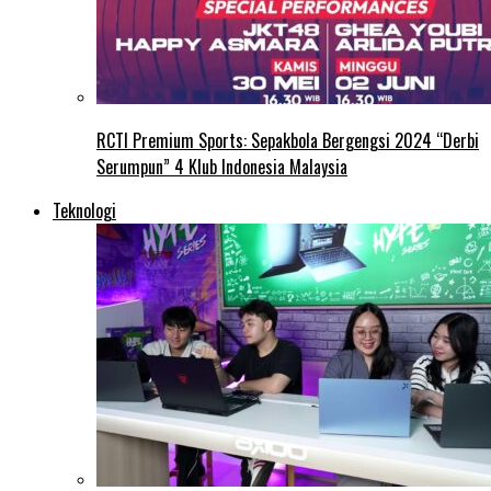
RCTI Premium Sports: Sepakbola Bergengsi 2024 “Derbi
Serumpun” 4 Klub Indonesia Malaysia
Teknologi