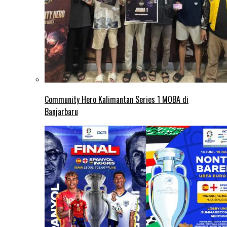
Community Hero Kalimantan Series 1 MOBA di
Banjarbaru