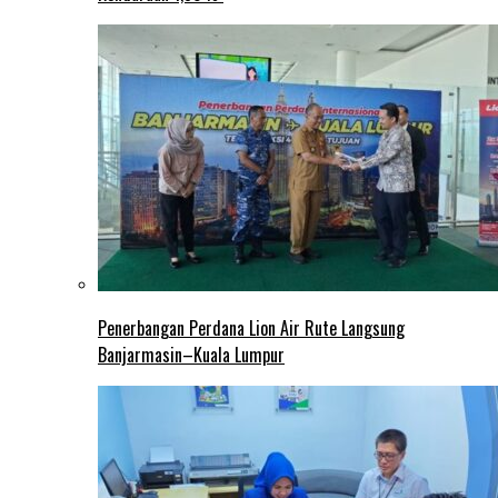
Penerbangan Perdana Lion Air Rute Langsung
Banjarmasin–Kuala Lumpur