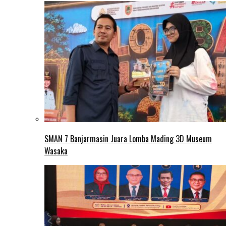
SMAN 7 Banjarmasin Juara Lomba Mading 3D Museum
Wasaka