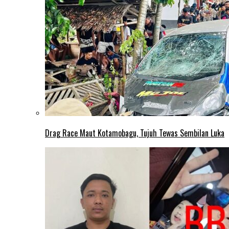
Drag Race Maut Kotamobagu, Tujuh Tewas Sembilan Luka