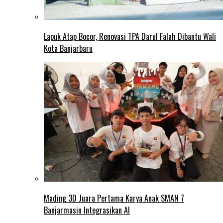
Lapuk Atap Bocor, Renovasi TPA Darul Falah Dibantu Wali
Kota Banjarbaru
Mading 3D Juara Pertama Karya Anak SMAN 7
Banjarmasin Integrasikan AI