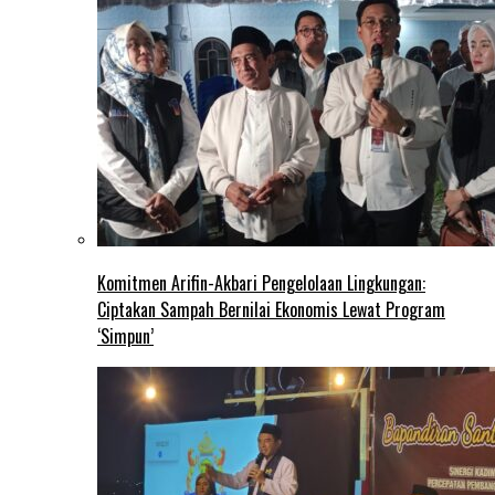
Komitmen Arifin-Akbari Pengelolaan Lingkungan:
Ciptakan Sampah Bernilai Ekonomis Lewat Program
‘Simpun’