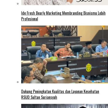
Ide Fresh Bearly Marketing Membranding Bisnismu Lebih
Profesional
Dukung Peningkatan Kualitas dan Layanan Kesehatan
RSUD Sultan Suriansyah