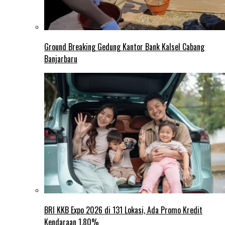
Ground Breaking Gedung Kantor Bank Kalsel Cabang
Banjarbaru
BRI KKB Expo 2026 di 131 Lokasi, Ada Promo Kredit
Kendaraan 1,80%