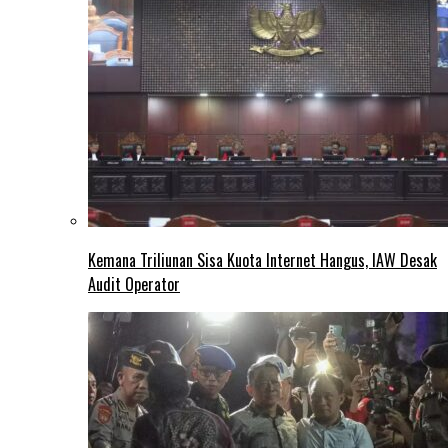
Kemana Triliunan Sisa Kuota Internet Hangus, IAW Desak
Audit Operator