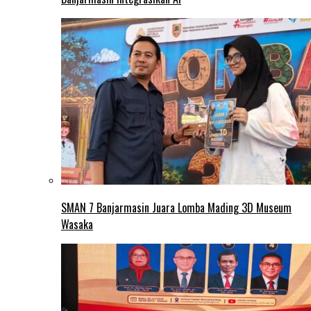
SMAN 7 Banjarmasin Juara Lomba Mading 3D Museum
Wasaka