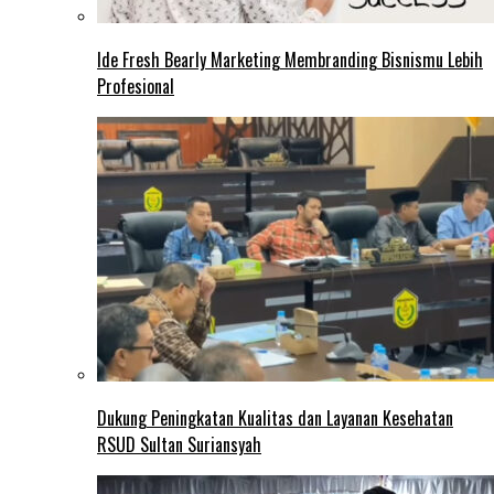
Ide Fresh Bearly Marketing Membranding Bisnismu Lebih
Profesional
Dukung Peningkatan Kualitas dan Layanan Kesehatan
RSUD Sultan Suriansyah