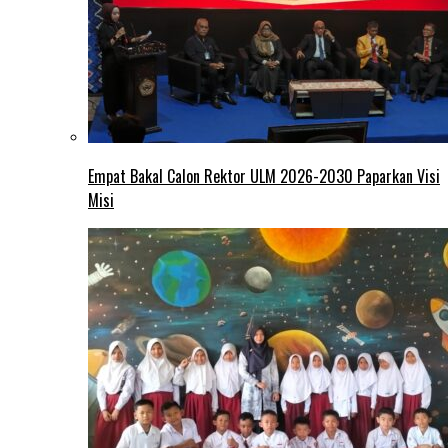
Empat Bakal Calon Rektor ULM 2026-2030 Paparkan Visi
Misi