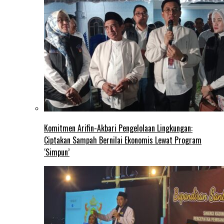
Komitmen Arifin-Akbari Pengelolaan Lingkungan:
Ciptakan Sampah Bernilai Ekonomis Lewat Program
‘Simpun’