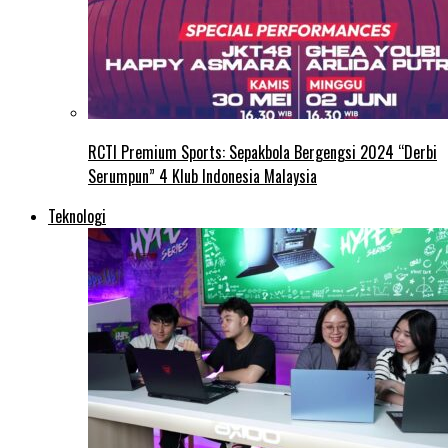
RCTI Premium Sports: Sepakbola Bergengsi 2024 “Derbi
Serumpun” 4 Klub Indonesia Malaysia
Teknologi