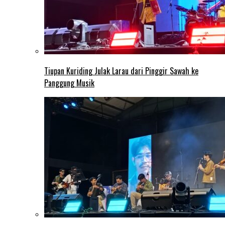
Tiupan Kuriding Julak Larau dari Pinggir Sawah ke
Panggung Musik