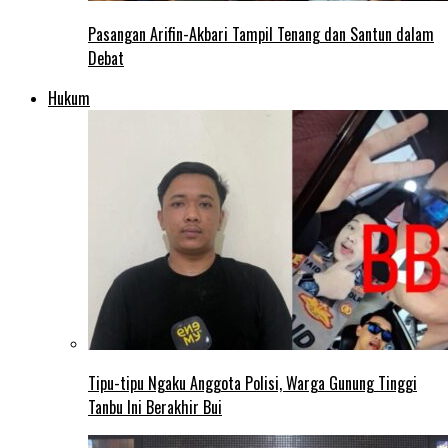
Pasangan Arifin-Akbari Tampil Tenang dan Santun dalam
Debat
Hukum
Tipu-tipu Ngaku Anggota Polisi, Warga Gunung Tinggi
Tanbu Ini Berakhir Bui