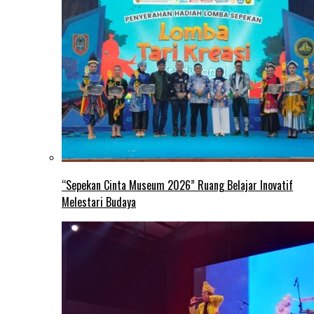
“Sepekan Cinta Museum 2026” Ruang Belajar Inovatif
Melestari Budaya