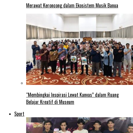
Merawat Keroncong dalam Ekosistem Musik Banua
“Membingkai Inspirasi Lewat Kanvas” dalam Ruang
Belajar Kreatif di Museum
Sport