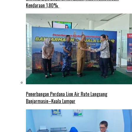
Kendaraan 1,80%
Penerbangan Perdana Lion Air Rute Langsung
Banjarmasin–Kuala Lumpur