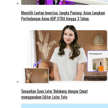
Memilih Laptop Investasi Jangka Panjang, Axioo Lengkapi
Perlindungan Axioo ADP XTRA hingga 3 Tahun
Sesuaikan Gaya Latar Belakang dengan Cepat
menggunakan Editor Latar Foto