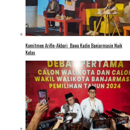
Komitmen Arifin-Akbari Bawa Kadin Banjarmasin Naik
Kelas