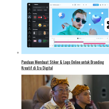
Panduan Membuat Stiker & Logo Online untuk Branding
Kreatif di Era Digital