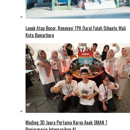
Lapuk Atap Bocor, Renovasi TPA Darul Falah Dibantu Wali
Kota Banjarbaru
Mading 3D Juara Pertama Karya Anak SMAN 7
Banjarmasin Integrasikan AI