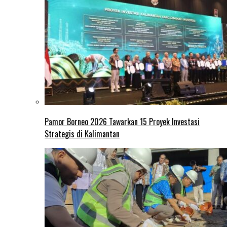
Pamor Borneo 2026 Tawarkan 15 Proyek Investasi
Strategis di Kalimantan