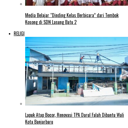
Media Belajar “Dinding Kelas Berbicara” dari Tembok
Kosong di SDN Lasung Batu 2
RELIGI
Lapuk Atap Bocor, Renovasi TPA Darul Falah Dibantu Wali
Kota Banjarbaru