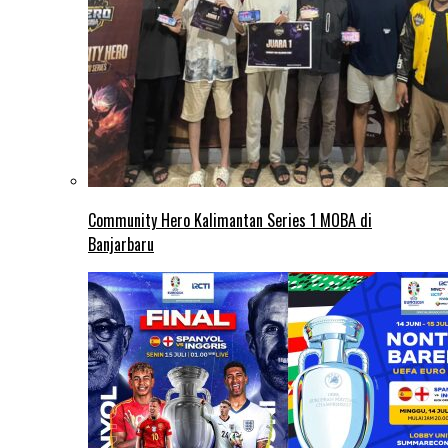
Community Hero Kalimantan Series 1 MOBA di
Banjarbaru