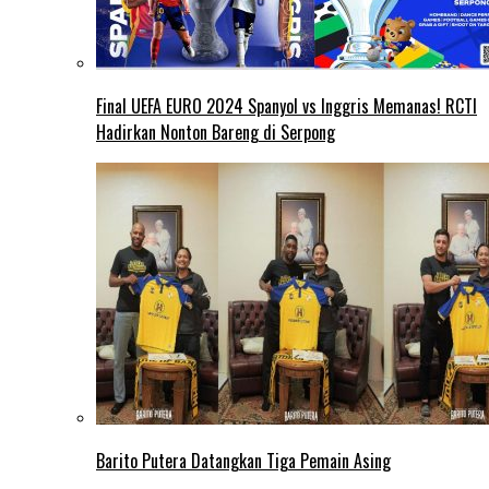
Final UEFA EURO 2024 Spanyol vs Inggris Memanas! RCTI
Hadirkan Nonton Bareng di Serpong
Barito Putera Datangkan Tiga Pemain Asing