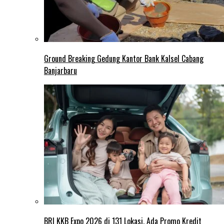
Ground Breaking Gedung Kantor Bank Kalsel Cabang
Banjarbaru
BRI KKB Expo 2026 di 131 Lokasi, Ada Promo Kredit