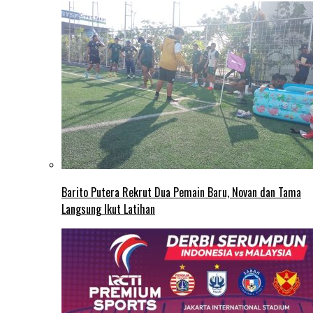
Barito Putera Rekrut Dua Pemain Baru, Novan dan Tama
Langsung Ikut Latihan