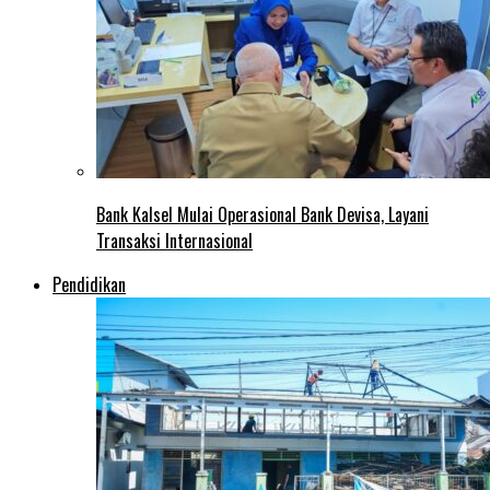
Bank Kalsel Mulai Operasional Bank Devisa, Layani
Transaksi Internasional
Pendidikan