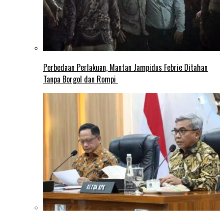
Perbedaan Perlakuan, Mantan Jampidus Febrie Ditahan
Tanpa Borgol dan Rompi