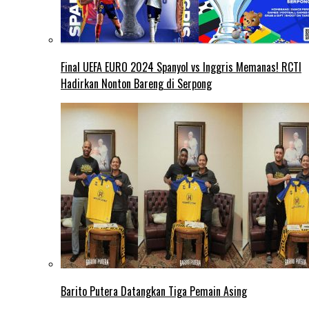
Final UEFA EURO 2024 Spanyol vs Inggris Memanas! RCTI
Hadirkan Nonton Bareng di Serpong
Barito Putera Datangkan Tiga Pemain Asing