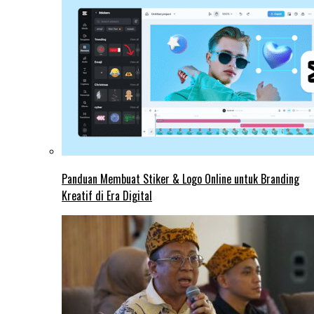
Panduan Membuat Stiker & Logo Online untuk Branding
Kreatif di Era Digital