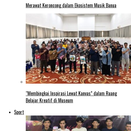
Merawat Keroncong dalam Ekosistem Musik Banua
“Membingkai Inspirasi Lewat Kanvas” dalam Ruang
Belajar Kreatif di Museum
Sport