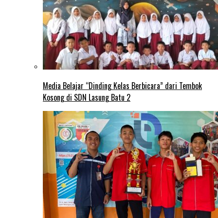
Media Belajar “Dinding Kelas Berbicara” dari Tembok
Kosong di SDN Lasung Batu 2