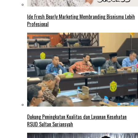
Ide Fresh Bearly Marketing Membranding Bisnismu Lebih
Profesional
Dukung Peningkatan Kualitas dan Layanan Kesehatan
RSUD Sultan Suriansyah