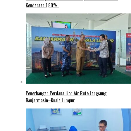
Kendaraan 1,80%
Penerbangan Perdana Lion Air Rute Langsung
Banjarmasin–Kuala Lumpur