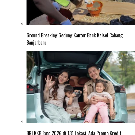
Ground Breaking Gedung Kantor Bank Kalsel Cabang
Banjarbaru
BRI KKB Expo 2026 di 131 Lokasi, Ada Promo Kredit