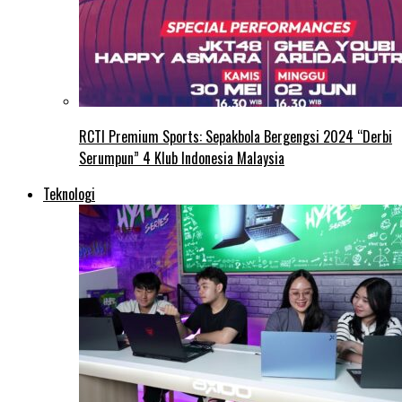
RCTI Premium Sports: Sepakbola Bergengsi 2024 “Derbi
Serumpun” 4 Klub Indonesia Malaysia
Teknologi