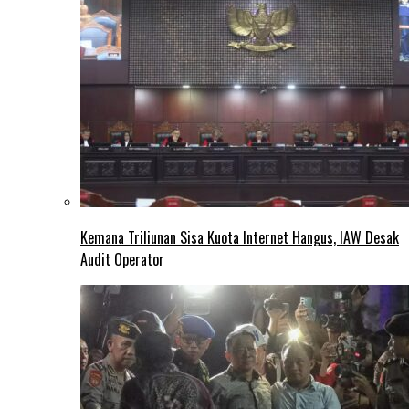
Kemana Triliunan Sisa Kuota Internet Hangus, IAW Desak
Audit Operator