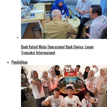
Bank Kalsel Mulai Operasional Bank Devisa, Layani
Transaksi Internasional
Pendidikan