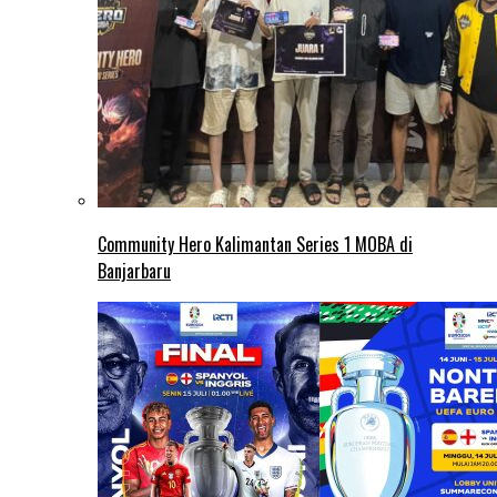
Community Hero Kalimantan Series 1 MOBA di
Banjarbaru