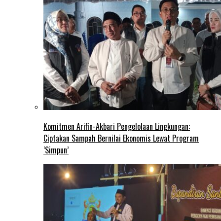
Komitmen Arifin-Akbari Pengelolaan Lingkungan:
Ciptakan Sampah Bernilai Ekonomis Lewat Program
‘Simpun’