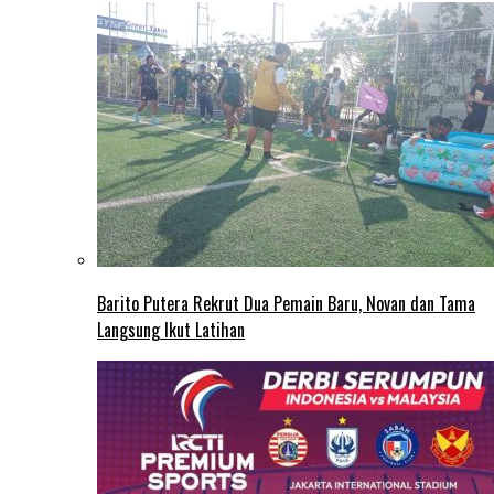
Barito Putera Rekrut Dua Pemain Baru, Novan dan Tama
Langsung Ikut Latihan