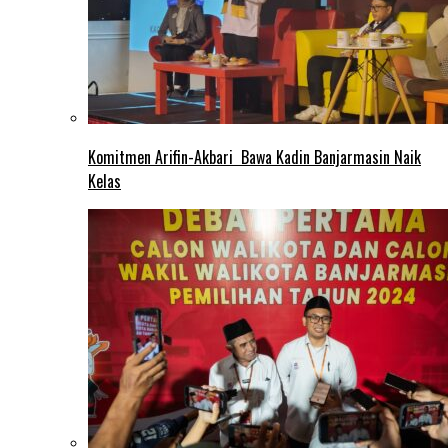
Komitmen Arifin-Akbari Bawa Kadin Banjarmasin Naik
Kelas