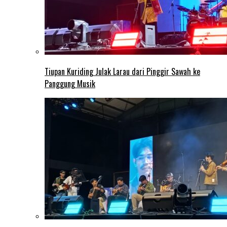
Tiupan Kuriding Julak Larau dari Pinggir Sawah ke
Panggung Musik