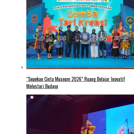
“Sepekan Cinta Museum 2026” Ruang Belajar Inovatif
Melestari Budaya