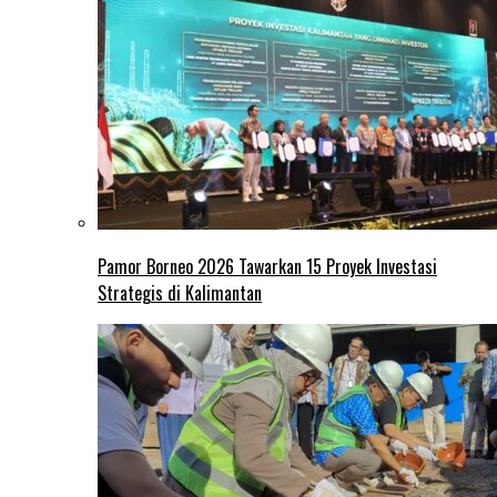
Pamor Borneo 2026 Tawarkan 15 Proyek Investasi
Strategis di Kalimantan