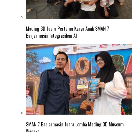
Mading 3D Juara Pertama Karya Anak SMAN 7
Banjarmasin Integrasikan AI
SMAN 7 Banjarmasin Juara Lomba Mading 3D Museum
Wasaka