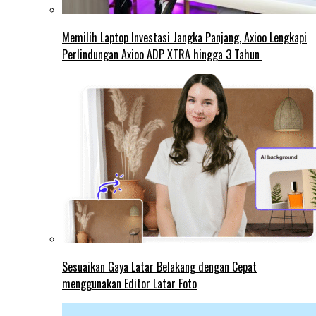
Memilih Laptop Investasi Jangka Panjang, Axioo Lengkapi
Perlindungan Axioo ADP XTRA hingga 3 Tahun
Sesuaikan Gaya Latar Belakang dengan Cepat
menggunakan Editor Latar Foto