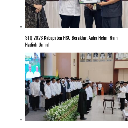
STQ 2026 Kabupaten HSU Berakhir, Aulia Helmi Raih
Hadiah Umrah