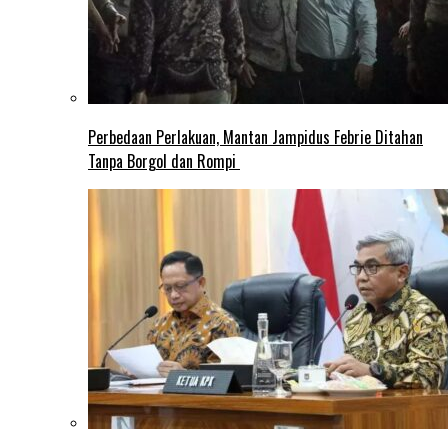
Perbedaan Perlakuan, Mantan Jampidus Febrie Ditahan
Tanpa Borgol dan Rompi