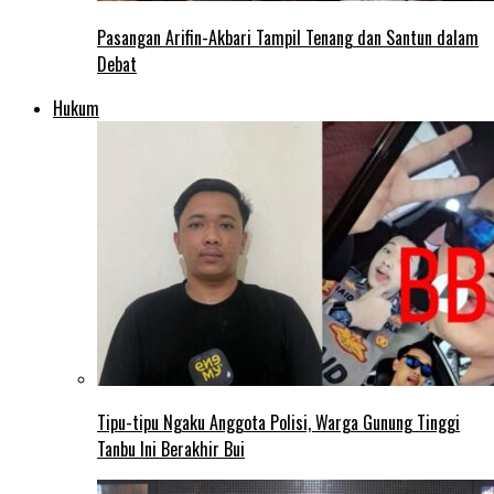
Pasangan Arifin-Akbari Tampil Tenang dan Santun dalam
Debat
Hukum
Tipu-tipu Ngaku Anggota Polisi, Warga Gunung Tinggi
Tanbu Ini Berakhir Bui