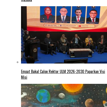
Empat Bakal Calon Rektor ULM 2026-2030 Paparkan Visi
Misi