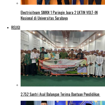
Electriciteam SMKN 1 Paringin Juara 2 LKTIN VOLT-IN
Nasional di Universitas Surabaya
RELIGI
2.752 Santri Asal Balangan Terima Bantuan Pendidikan