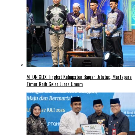
MTQN XLIX Tingkat Kabupaten Banjar Ditutup, Martapura
Timur Raih Gelar Juara Umum