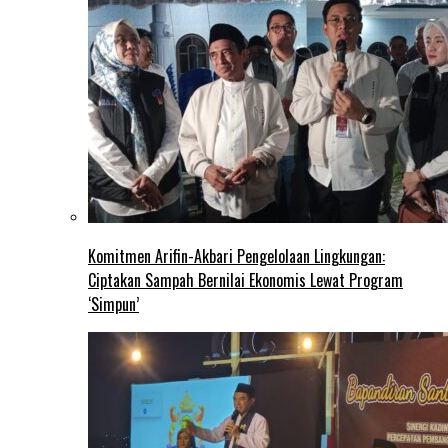
Komitmen Arifin-Akbari Pengelolaan Lingkungan:
Ciptakan Sampah Bernilai Ekonomis Lewat Program
‘Simpun’