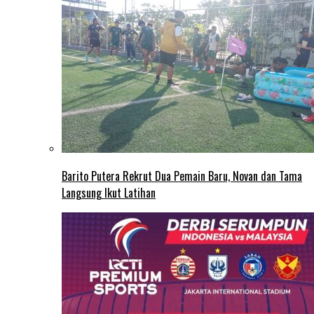
Barito Putera Rekrut Dua Pemain Baru, Novan dan Tama
Langsung Ikut Latihan