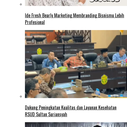
Ide Fresh Bearly Marketing Membranding Bisnismu Lebih
Profesional
Dukung Peningkatan Kualitas dan Layanan Kesehatan
RSUD Sultan Suriansyah