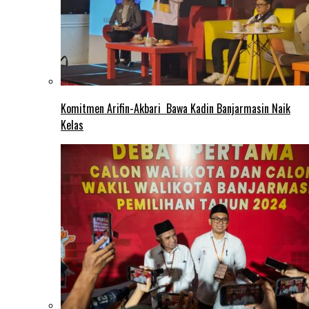
Komitmen Arifin-Akbari Bawa Kadin Banjarmasin Naik
Kelas