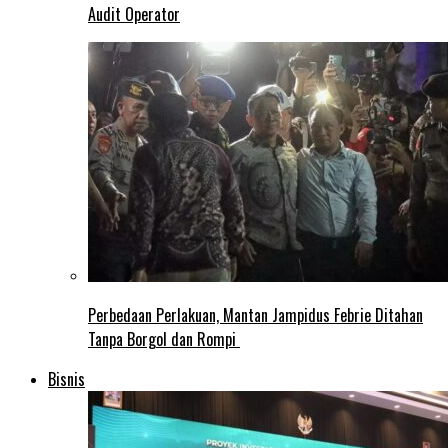
Audit Operator
Perbedaan Perlakuan, Mantan Jampidus Febrie Ditahan
Tanpa Borgol dan Rompi
Bisnis