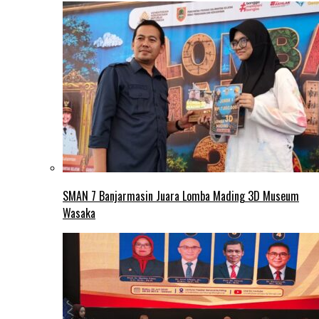
SMAN 7 Banjarmasin Juara Lomba Mading 3D Museum
Wasaka