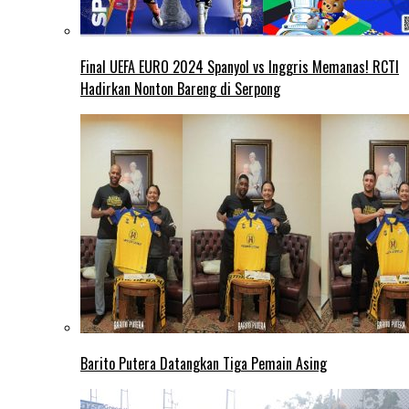
Final UEFA EURO 2024 Spanyol vs Inggris Memanas! RCTI
Hadirkan Nonton Bareng di Serpong
Barito Putera Datangkan Tiga Pemain Asing