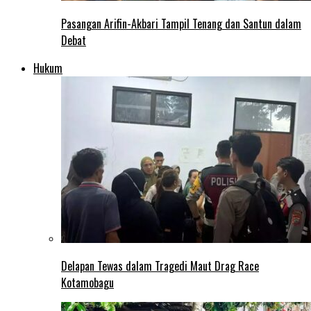
Pasangan Arifin-Akbari Tampil Tenang dan Santun dalam
Debat
Hukum
Delapan Tewas dalam Tragedi Maut Drag Race
Kotamobagu