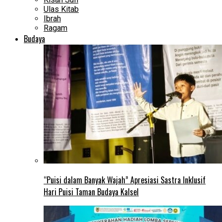
Ulas Kitab
Ibrah
Ragam
Budaya
“Puisi dalam Banyak Wajah” Apresiasi Sastra Inklusif
Hari Puisi Taman Budaya Kalsel