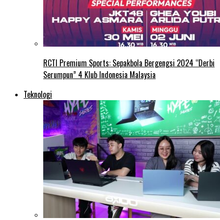
RCTI Premium Sports: Sepakbola Bergengsi 2024 “Derbi
Serumpun” 4 Klub Indonesia Malaysia
Teknologi