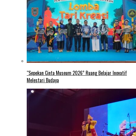
“Sepekan Cinta Museum 2026” Ruang Belajar Inovatif
Melestari Budaya