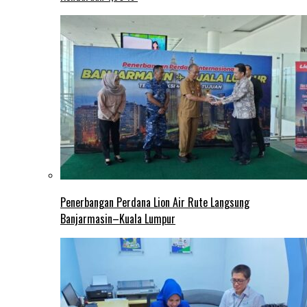
Penerbangan Perdana Lion Air Rute Langsung
Banjarmasin–Kuala Lumpur