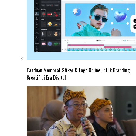
Panduan Membuat Stiker & Logo Online untuk Branding
Kreatif di Era Digital