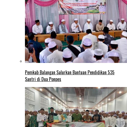
Pemkab Balangan Salurkan Bantuan Pendidikan 535
Santri di Dua Ponpes