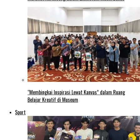
“Membingkai Inspirasi Lewat Kanvas” dalam Ruang
Belajar Kreatif di Museum
Sport