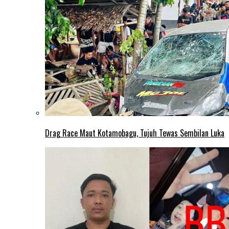
Drag Race Maut Kotamobagu, Tujuh Tewas Sembilan Luka