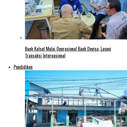
Bank Kalsel Mulai Operasional Bank Devisa, Layani
Transaksi Internasional
Pendidikan