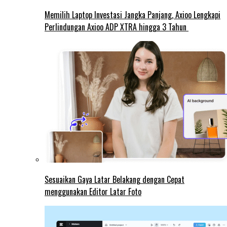
Memilih Laptop Investasi Jangka Panjang, Axioo Lengkapi
Perlindungan Axioo ADP XTRA hingga 3 Tahun
Sesuaikan Gaya Latar Belakang dengan Cepat
menggunakan Editor Latar Foto