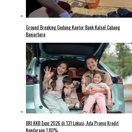
Ground Breaking Gedung Kantor Bank Kalsel Cabang
Banjarbaru
BRI KKB Expo 2026 di 131 Lokasi, Ada Promo Kredit
Kendaraan 1,80%