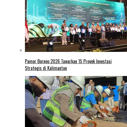
Pamor Borneo 2026 Tawarkan 15 Proyek Investasi
Strategis di Kalimantan