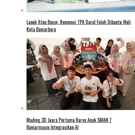
Lapuk Atap Bocor, Renovasi TPA Darul Falah Dibantu Wali
Kota Banjarbaru
Mading 3D Juara Pertama Karya Anak SMAN 7
Banjarmasin Integrasikan AI