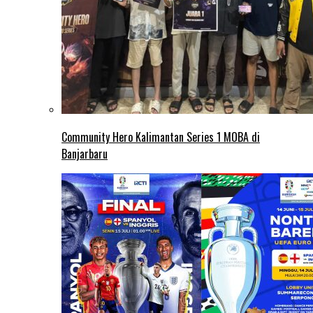
Community Hero Kalimantan Series 1 MOBA di
Banjarbaru