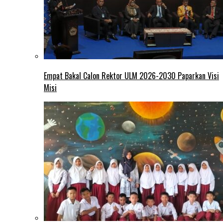
Empat Bakal Calon Rektor ULM 2026-2030 Paparkan Visi
Misi