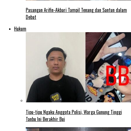
Pasangan Arifin-Akbari Tampil Tenang dan Santun dalam
Debat
Hukum
Tipu-tipu Ngaku Anggota Polisi, Warga Gunung Tinggi
Tanbu Ini Berakhir Bui