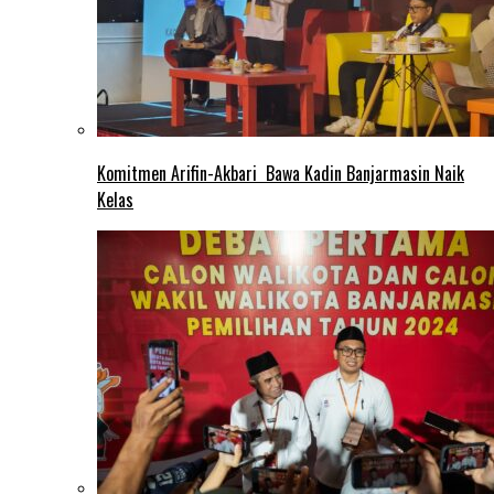
Komitmen Arifin-Akbari Bawa Kadin Banjarmasin Naik
Kelas