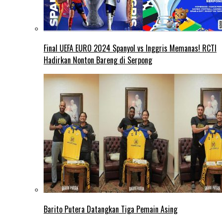
Final UEFA EURO 2024 Spanyol vs Inggris Memanas! RCTI
Hadirkan Nonton Bareng di Serpong
Barito Putera Datangkan Tiga Pemain Asing