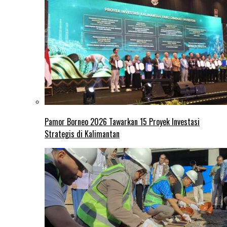
Pamor Borneo 2026 Tawarkan 15 Proyek Investasi
Strategis di Kalimantan