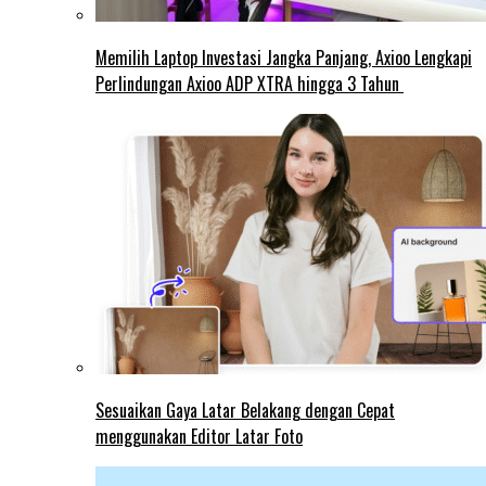
Memilih Laptop Investasi Jangka Panjang, Axioo Lengkapi
Perlindungan Axioo ADP XTRA hingga 3 Tahun
Sesuaikan Gaya Latar Belakang dengan Cepat
menggunakan Editor Latar Foto