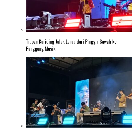
Tiupan Kuriding Julak Larau dari Pinggir Sawah ke
Panggung Musik