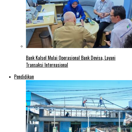
Bank Kalsel Mulai Operasional Bank Devisa, Layani
Transaksi Internasional
Pendidikan