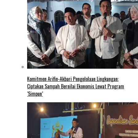
Komitmen Arifin-Akbari Pengelolaan Lingkungan:
Ciptakan Sampah Bernilai Ekonomis Lewat Program
‘Simpun’