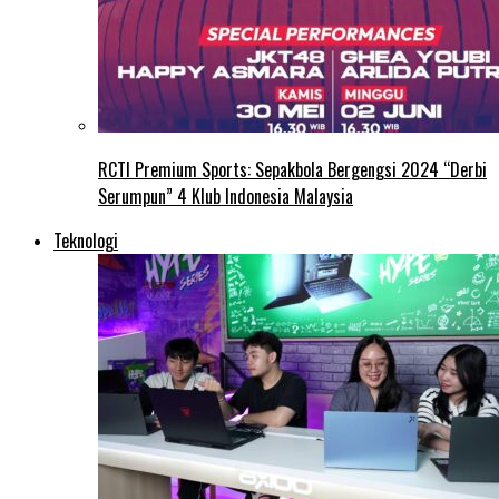
RCTI Premium Sports: Sepakbola Bergengsi 2024 “Derbi
Serumpun” 4 Klub Indonesia Malaysia
Teknologi