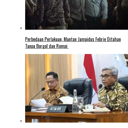
Perbedaan Perlakuan, Mantan Jampidus Febrie Ditahan
Tanpa Borgol dan Rompi