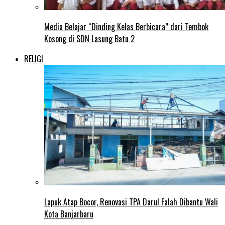
Media Belajar “Dinding Kelas Berbicara” dari Tembok
Kosong di SDN Lasung Batu 2
RELIGI
Lapuk Atap Bocor, Renovasi TPA Darul Falah Dibantu Wali
Kota Banjarbaru