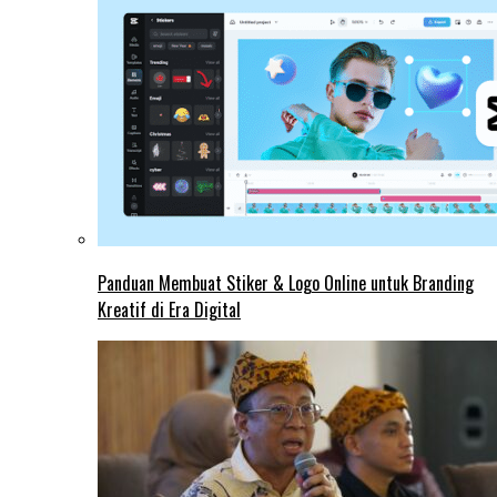
Panduan Membuat Stiker & Logo Online untuk Branding
Kreatif di Era Digital