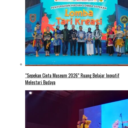
“Sepekan Cinta Museum 2026” Ruang Belajar Inovatif
Melestari Budaya