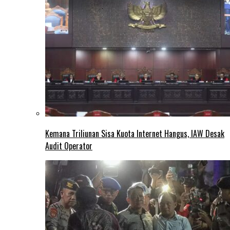
Kemana Triliunan Sisa Kuota Internet Hangus, IAW Desak
Audit Operator