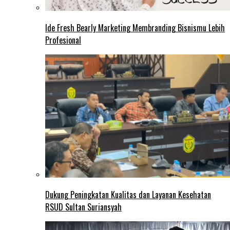
Ide Fresh Bearly Marketing Membranding Bisnismu Lebih
Profesional
Dukung Peningkatan Kualitas dan Layanan Kesehatan
RSUD Sultan Suriansyah