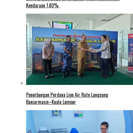
Kendaraan 1,80%
Penerbangan Perdana Lion Air Rute Langsung
Banjarmasin–Kuala Lumpur