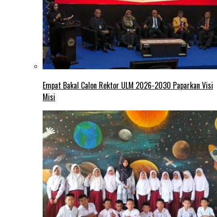
Empat Bakal Calon Rektor ULM 2026-2030 Paparkan Visi
Misi