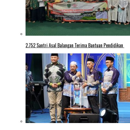
2.752 Santri Asal Balangan Terima Bantuan Pendidikan