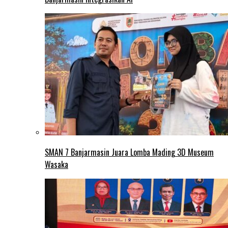
SMAN 7 Banjarmasin Juara Lomba Mading 3D Museum
Wasaka