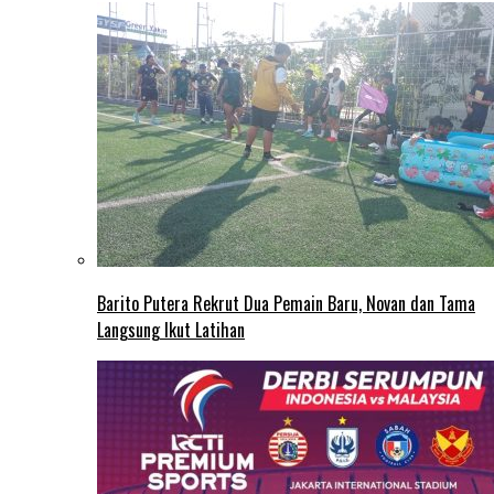
Barito Putera Rekrut Dua Pemain Baru, Novan dan Tama
Langsung Ikut Latihan