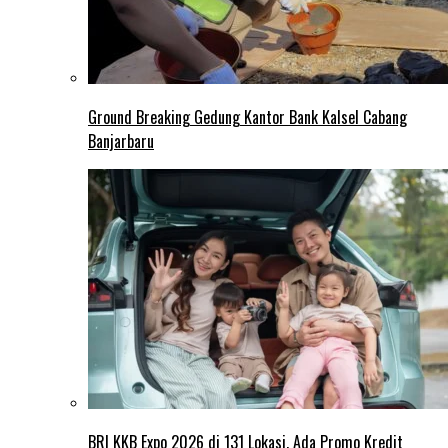
Ground Breaking Gedung Kantor Bank Kalsel Cabang
Banjarbaru
BRI KKB Expo 2026 di 131 Lokasi, Ada Promo Kredit