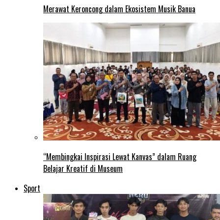
Merawat Keroncong dalam Ekosistem Musik Banua
“Membingkai Inspirasi Lewat Kanvas” dalam Ruang
Belajar Kreatif di Museum
Sport