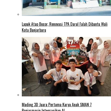
Lapuk Atap Bocor, Renovasi TPA Darul Falah Dibantu Wali
Kota Banjarbaru
Mading 3D Juara Pertama Karya Anak SMAN 7
Banjarmasin Integrasikan AI