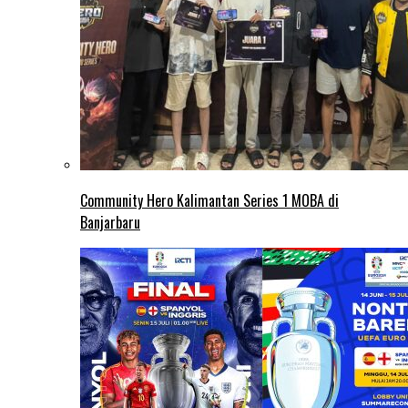
Community Hero Kalimantan Series 1 MOBA di
Banjarbaru