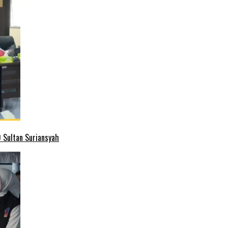
 Sultan Suriansyah