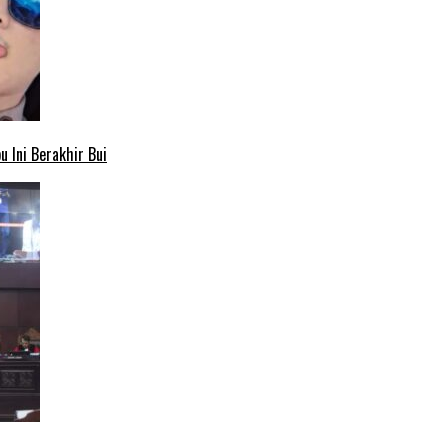
 Ini Berakhir Bui