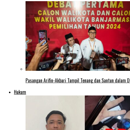
Pasangan Arifin-Akbari Tampil Tenang dan Santun dalam D
Hukum