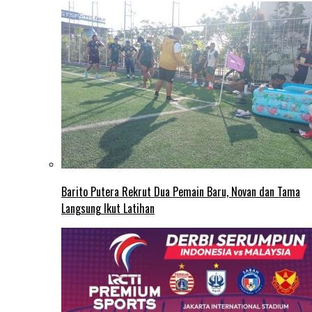
Barito Putera Rekrut Dua Pemain Baru, Novan dan Tama
Langsung Ikut Latihan