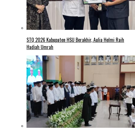
STQ 2026 Kabupaten HSU Berakhir, Aulia Helmi Raih
Hadiah Umrah