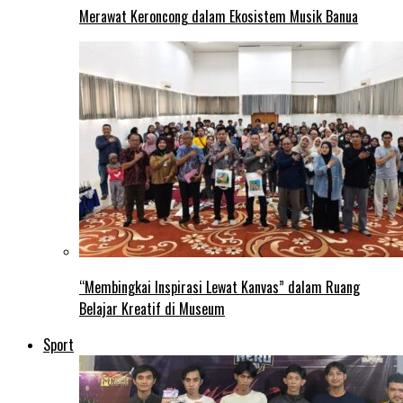
Merawat Keroncong dalam Ekosistem Musik Banua
“Membingkai Inspirasi Lewat Kanvas” dalam Ruang
Belajar Kreatif di Museum
Sport