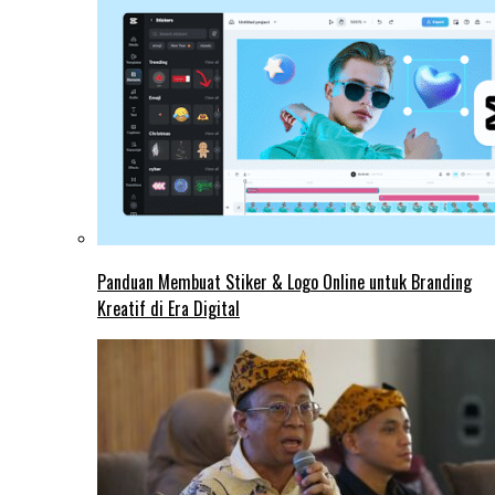
Panduan Membuat Stiker & Logo Online untuk Branding
Kreatif di Era Digital