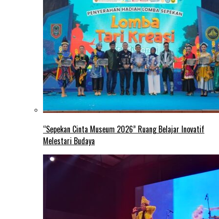
“Sepekan Cinta Museum 2026” Ruang Belajar Inovatif
Melestari Budaya