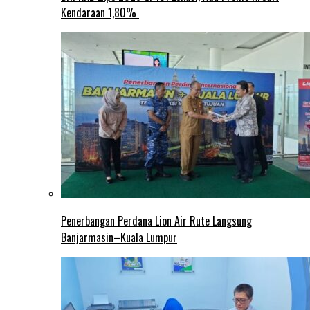
Kendaraan 1,80%
Penerbangan Perdana Lion Air Rute Langsung
Banjarmasin–Kuala Lumpur