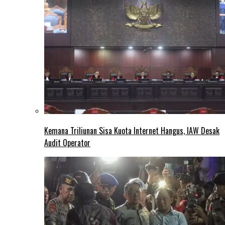
Kemana Triliunan Sisa Kuota Internet Hangus, IAW Desak
Audit Operator