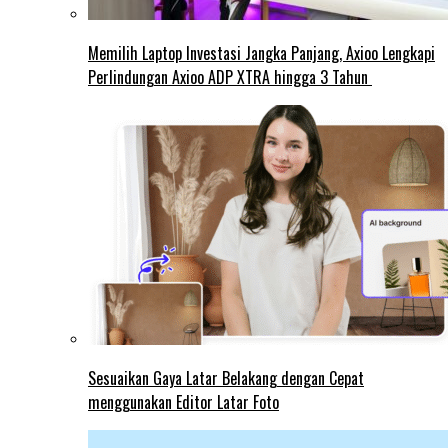
Memilih Laptop Investasi Jangka Panjang, Axioo Lengkapi
Perlindungan Axioo ADP XTRA hingga 3 Tahun
Sesuaikan Gaya Latar Belakang dengan Cepat
menggunakan Editor Latar Foto