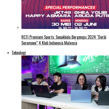
RCTI Premium Sports: Sepakbola Bergengsi 2024 “Derbi
Serumpun” 4 Klub Indonesia Malaysia
Teknologi