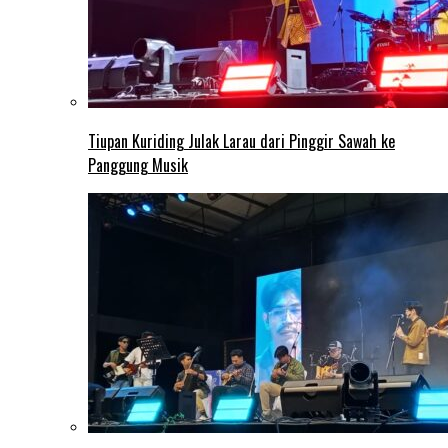
Tiupan Kuriding Julak Larau dari Pinggir Sawah ke
Panggung Musik