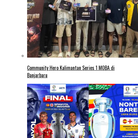
Community Hero Kalimantan Series 1 MOBA di
Banjarbaru