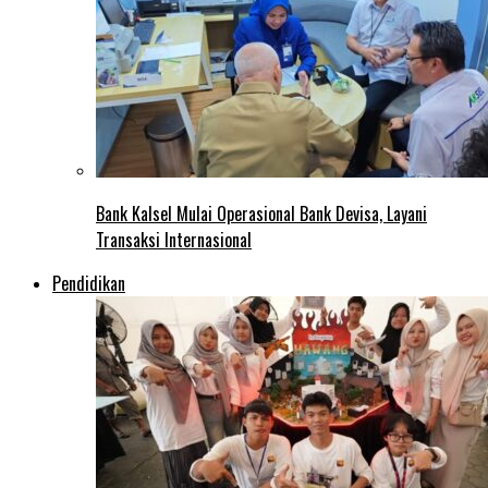
Bank Kalsel Mulai Operasional Bank Devisa, Layani
Transaksi Internasional
Pendidikan