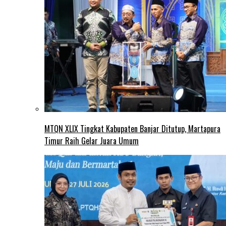
MTQN XLIX Tingkat Kabupaten Banjar Ditutup, Martapura
Timur Raih Gelar Juara Umum