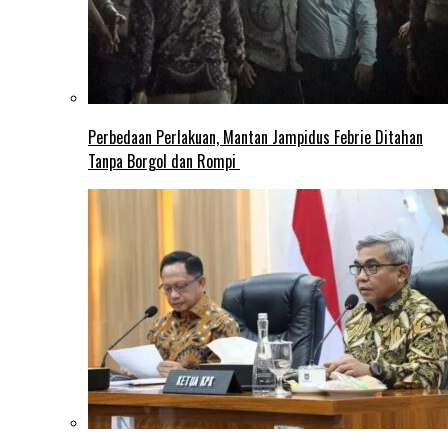
Perbedaan Perlakuan, Mantan Jampidus Febrie Ditahan
Tanpa Borgol dan Rompi