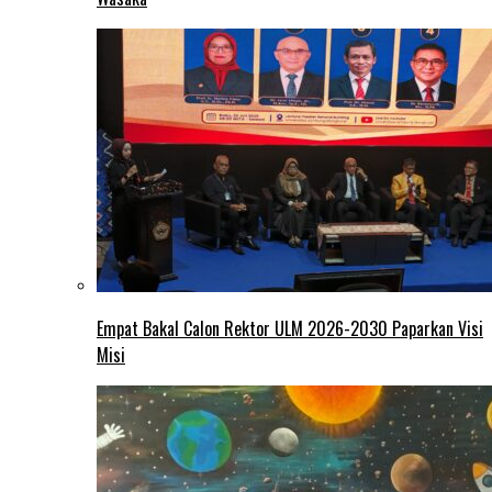
Empat Bakal Calon Rektor ULM 2026-2030 Paparkan Visi
Misi