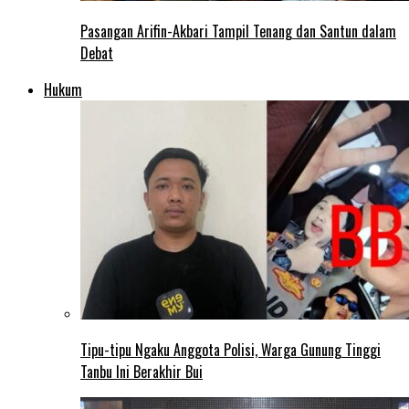
Pasangan Arifin-Akbari Tampil Tenang dan Santun dalam
Debat
Hukum
Tipu-tipu Ngaku Anggota Polisi, Warga Gunung Tinggi
Tanbu Ini Berakhir Bui