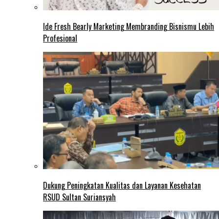
Ide Fresh Bearly Marketing Membranding Bisnismu Lebih
Profesional
Dukung Peningkatan Kualitas dan Layanan Kesehatan
RSUD Sultan Suriansyah