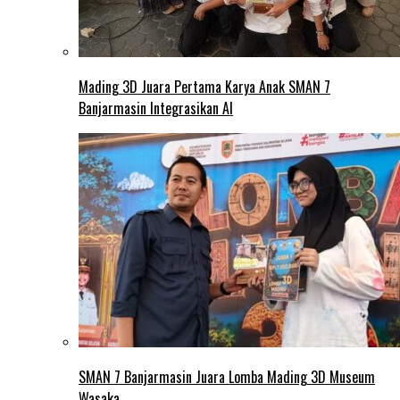
Mading 3D Juara Pertama Karya Anak SMAN 7
Banjarmasin Integrasikan AI
SMAN 7 Banjarmasin Juara Lomba Mading 3D Museum
Wasaka