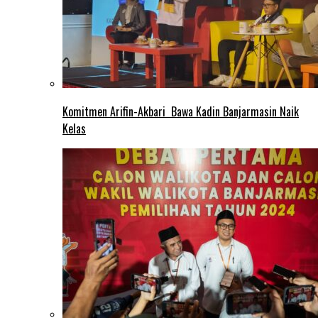
Komitmen Arifin-Akbari Bawa Kadin Banjarmasin Naik
Kelas