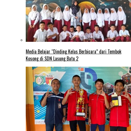
Media Belajar “Dinding Kelas Berbicara” dari Tembok
Kosong di SDN Lasung Batu 2