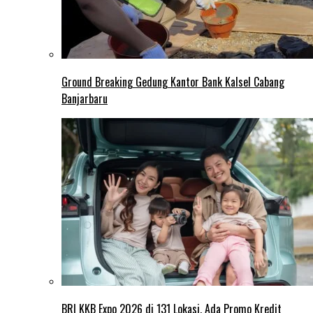
Ground Breaking Gedung Kantor Bank Kalsel Cabang
Banjarbaru
BRI KKB Expo 2026 di 131 Lokasi, Ada Promo Kredit