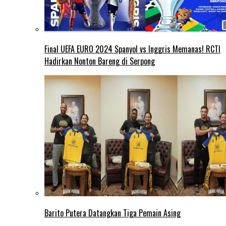
Final UEFA EURO 2024 Spanyol vs Inggris Memanas! RCTI
Hadirkan Nonton Bareng di Serpong
Barito Putera Datangkan Tiga Pemain Asing