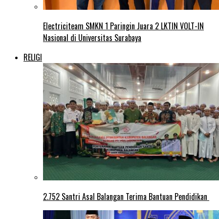
Electriciteam SMKN 1 Paringin Juara 2 LKTIN VOLT-IN
Nasional di Universitas Surabaya
RELIGI
2.752 Santri Asal Balangan Terima Bantuan Pendidikan