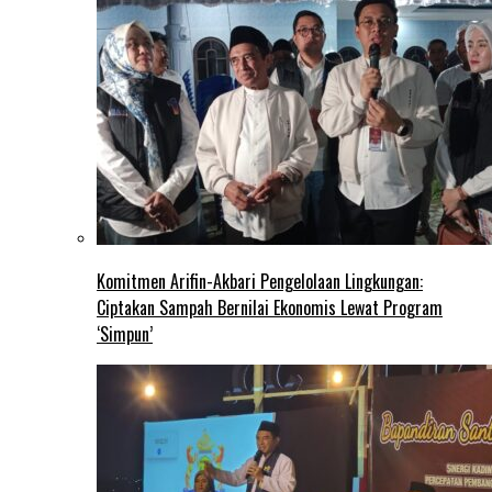
Komitmen Arifin-Akbari Pengelolaan Lingkungan:
Ciptakan Sampah Bernilai Ekonomis Lewat Program
‘Simpun’