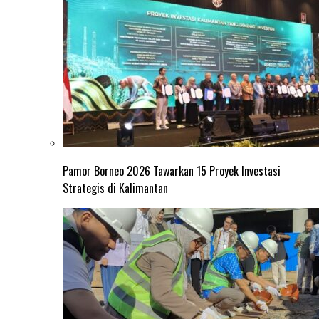
Pamor Borneo 2026 Tawarkan 15 Proyek Investasi
Strategis di Kalimantan