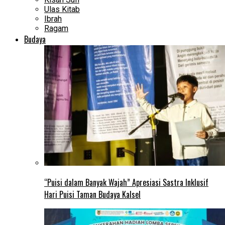
Ulas Kitab
Ibrah
Ragam
Budaya
“Puisi dalam Banyak Wajah” Apresiasi Sastra Inklusif
Hari Puisi Taman Budaya Kalsel