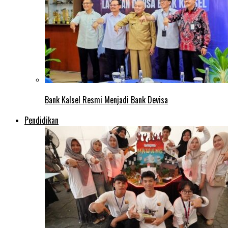
Bank Kalsel Resmi Menjadi Bank Devisa
Pendidikan