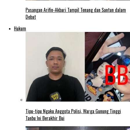
Pasangan Arifin-Akbari Tampil Tenang dan Santun dalam
Debat
Hukum
Tipu-tipu Ngaku Anggota Polisi, Warga Gunung Tinggi
Tanbu Ini Berakhir Bui