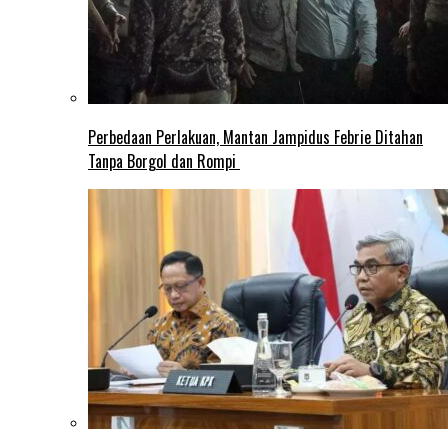
Perbedaan Perlakuan, Mantan Jampidus Febrie Ditahan
Tanpa Borgol dan Rompi