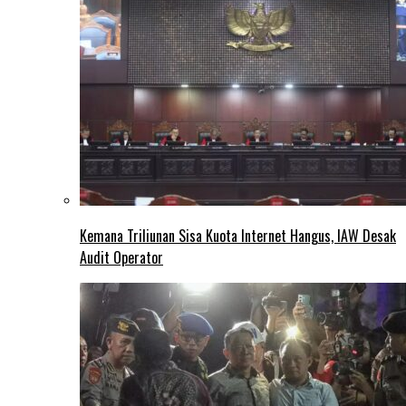
Kemana Triliunan Sisa Kuota Internet Hangus, IAW Desak
Audit Operator