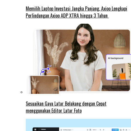
Memilih Laptop Investasi Jangka Panjang, Axioo Lengkapi
Perlindungan Axioo ADP XTRA hingga 3 Tahun
Sesuaikan Gaya Latar Belakang dengan Cepat
menggunakan Editor Latar Foto