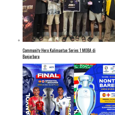
Community Hero Kalimantan Series 1 MOBA di
Banjarbaru