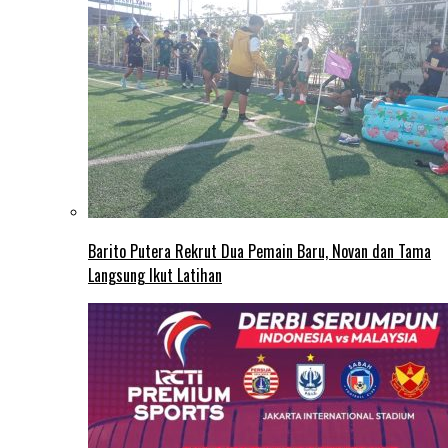
Barito Putera Rekrut Dua Pemain Baru, Novan dan Tama
Langsung Ikut Latihan