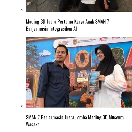
Mading 3D Juara Pertama Karya Anak SMAN 7
Banjarmasin Integrasikan AI
SMAN 7 Banjarmasin Juara Lomba Mading 3D Museum
Wasaka