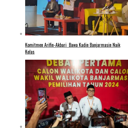
Komitmen Arifin-Akbari Bawa Kadin Banjarmasin Naik
Kelas