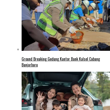
Ground Breaking Gedung Kantor Bank Kalsel Cabang
Banjarbaru