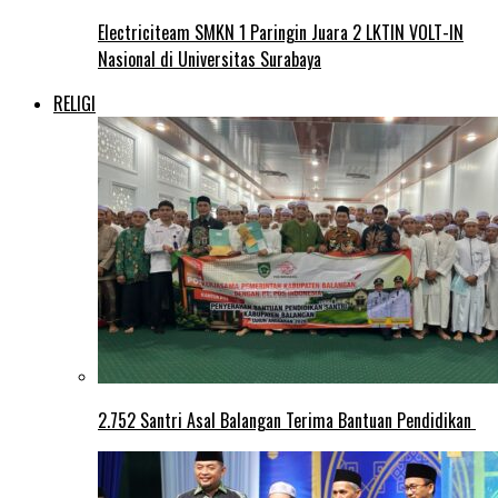
Electriciteam SMKN 1 Paringin Juara 2 LKTIN VOLT-IN
Nasional di Universitas Surabaya
RELIGI
2.752 Santri Asal Balangan Terima Bantuan Pendidikan