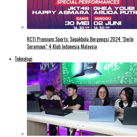
RCTI Premium Sports: Sepakbola Bergengsi 2024 “Derbi
Serumpun” 4 Klub Indonesia Malaysia
Teknologi