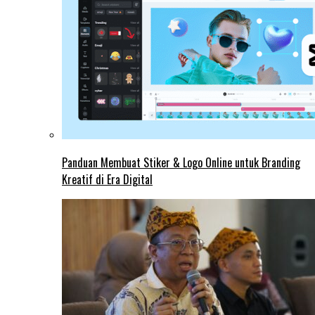
Panduan Membuat Stiker & Logo Online untuk Branding
Kreatif di Era Digital