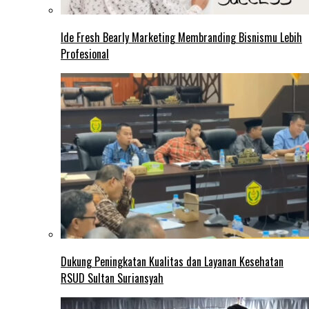
Ide Fresh Bearly Marketing Membranding Bisnismu Lebih
Profesional
Dukung Peningkatan Kualitas dan Layanan Kesehatan
RSUD Sultan Suriansyah