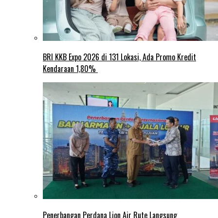
BRI KKB Expo 2026 di 131 Lokasi, Ada Promo Kredit
Kendaraan 1,80%
Penerbangan Perdana Lion Air Rute Langsung