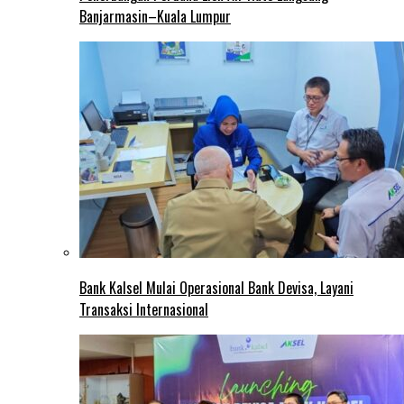
Banjarmasin–Kuala Lumpur
Bank Kalsel Mulai Operasional Bank Devisa, Layani
Transaksi Internasional