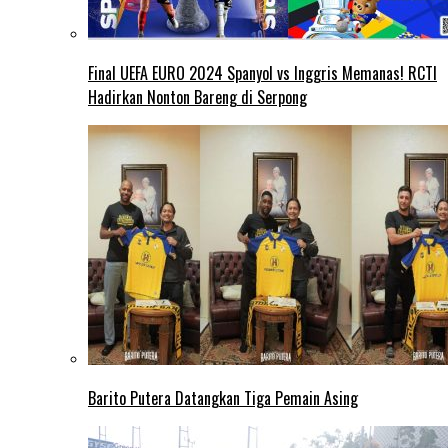
Final UEFA EURO 2024 Spanyol vs Inggris Memanas! RCTI
Hadirkan Nonton Bareng di Serpong
Barito Putera Datangkan Tiga Pemain Asing