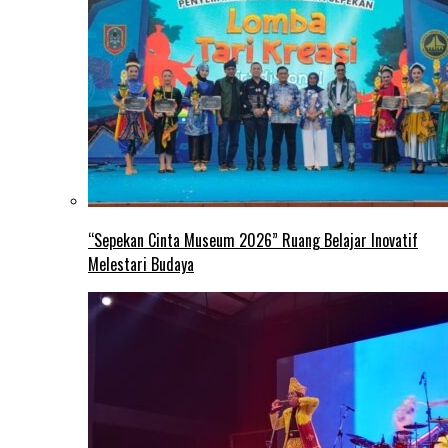
“Sepekan Cinta Museum 2026” Ruang Belajar Inovatif
Melestari Budaya