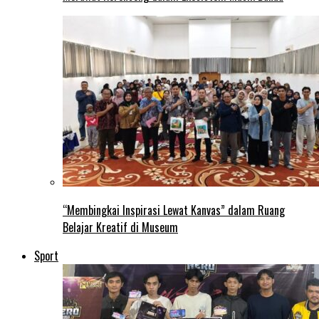
“Membingkai Inspirasi Lewat Kanvas” dalam Ruang
Belajar Kreatif di Museum
Sport