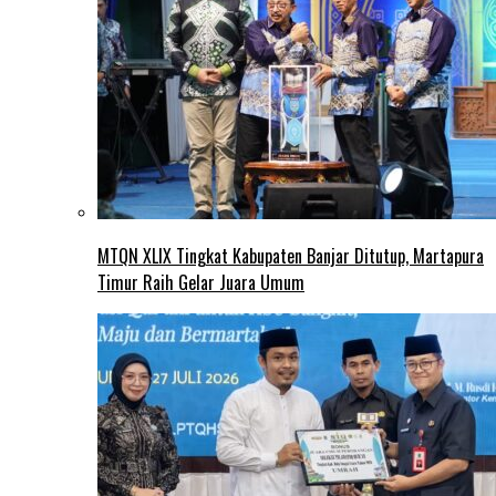
MTQN XLIX Tingkat Kabupaten Banjar Ditutup, Martapura
Timur Raih Gelar Juara Umum