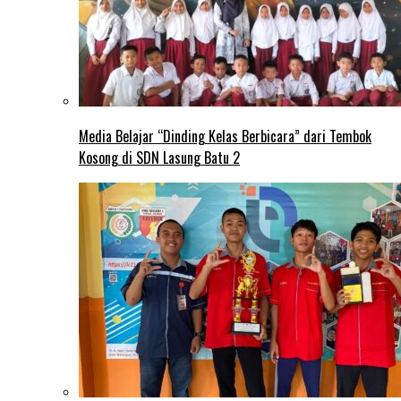
Media Belajar “Dinding Kelas Berbicara” dari Tembok
Kosong di SDN Lasung Batu 2