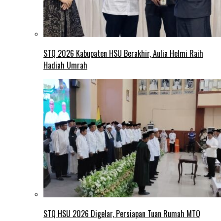
STQ 2026 Kabupaten HSU Berakhir, Aulia Helmi Raih
Hadiah Umrah
STQ HSU 2026 Digelar, Persiapan Tuan Rumah MTQ