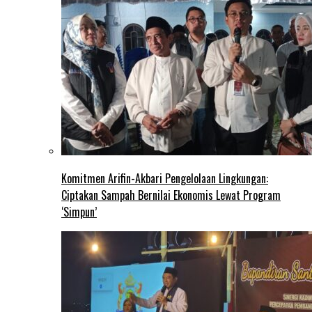
Komitmen Arifin-Akbari Pengelolaan Lingkungan:
Ciptakan Sampah Bernilai Ekonomis Lewat Program
‘Simpun’