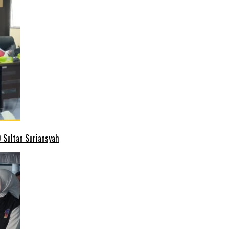
 Sultan Suriansyah