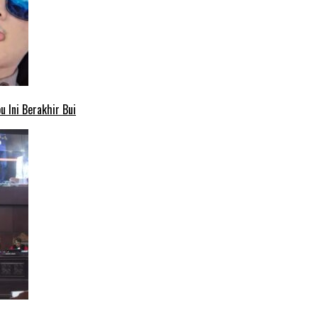
 Ini Berakhir Bui