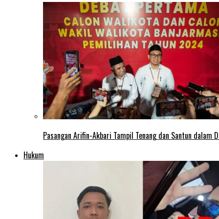
Pasangan Arifin-Akbari Tampil Tenang dan Santun dalam D
Hukum