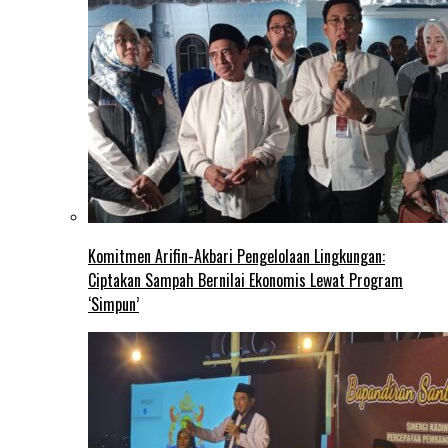
Komitmen Arifin-Akbari Pengelolaan Lingkungan:
Ciptakan Sampah Bernilai Ekonomis Lewat Program
‘Simpun’