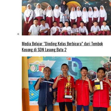
Media Belajar “Dinding Kelas Berbicara” dari Tembok
Kosong di SDN Lasung Batu 2