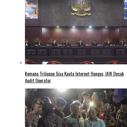
Kemana Triliunan Sisa Kuota Internet Hangus, IAW Desak
Audit Operator