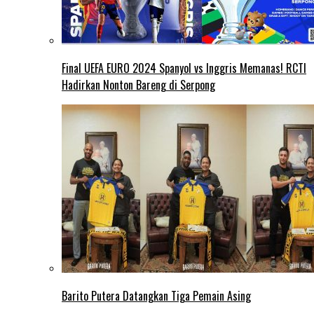
Final UEFA EURO 2024 Spanyol vs Inggris Memanas! RCTI
Hadirkan Nonton Bareng di Serpong
Barito Putera Datangkan Tiga Pemain Asing