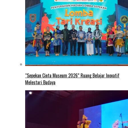
“Sepekan Cinta Museum 2026” Ruang Belajar Inovatif
Melestari Budaya