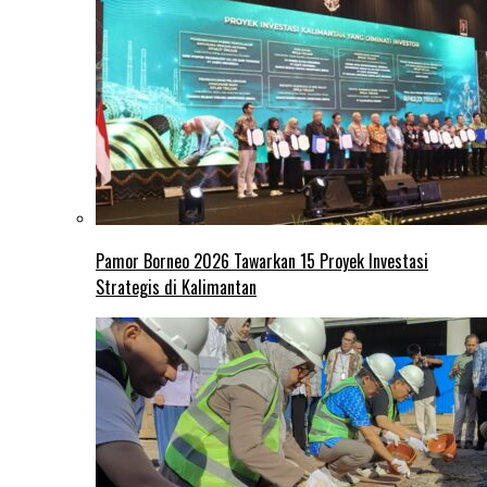
Pamor Borneo 2026 Tawarkan 15 Proyek Investasi
Strategis di Kalimantan