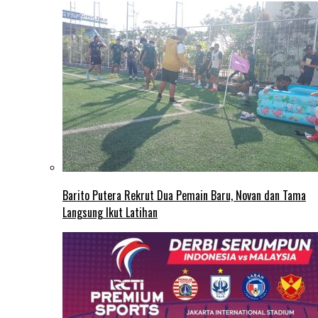
Barito Putera Rekrut Dua Pemain Baru, Novan dan Tama
Langsung Ikut Latihan