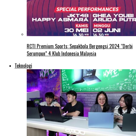
RCTI Premium Sports: Sepakbola Bergengsi 2024 “Derbi
Serumpun” 4 Klub Indonesia Malaysia
Teknologi