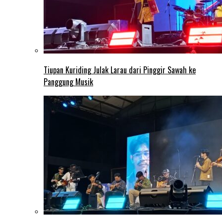
Tiupan Kuriding Julak Larau dari Pinggir Sawah ke
Panggung Musik