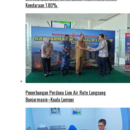
Kendaraan 1,80%
Penerbangan Perdana Lion Air Rute Langsung
Banjarmasin–Kuala Lumpur