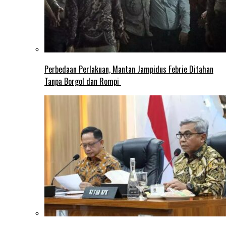
Perbedaan Perlakuan, Mantan Jampidus Febrie Ditahan
Tanpa Borgol dan Rompi