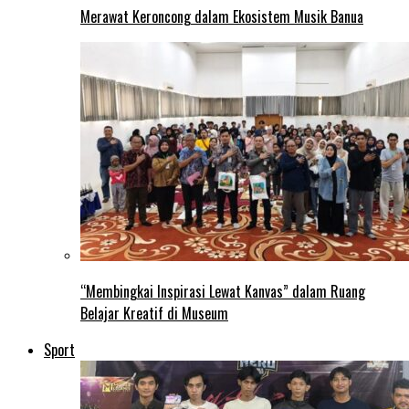
Merawat Keroncong dalam Ekosistem Musik Banua
“Membingkai Inspirasi Lewat Kanvas” dalam Ruang
Belajar Kreatif di Museum
Sport