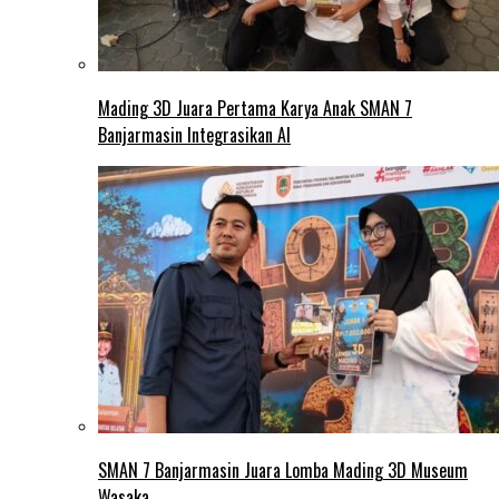
Mading 3D Juara Pertama Karya Anak SMAN 7
Banjarmasin Integrasikan AI
SMAN 7 Banjarmasin Juara Lomba Mading 3D Museum
Wasaka