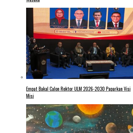
Empat Bakal Calon Rektor ULM 2026-2030 Paparkan Visi
Misi