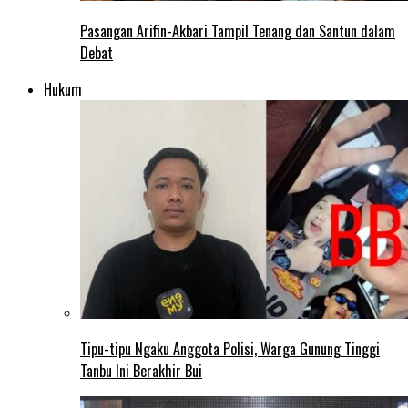
Pasangan Arifin-Akbari Tampil Tenang dan Santun dalam
Debat
Hukum
Tipu-tipu Ngaku Anggota Polisi, Warga Gunung Tinggi
Tanbu Ini Berakhir Bui