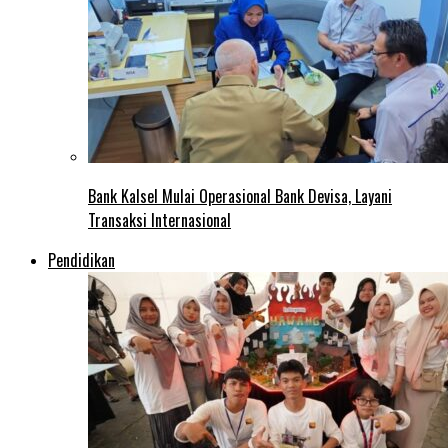
Bank Kalsel Mulai Operasional Bank Devisa, Layani
Transaksi Internasional
Pendidikan