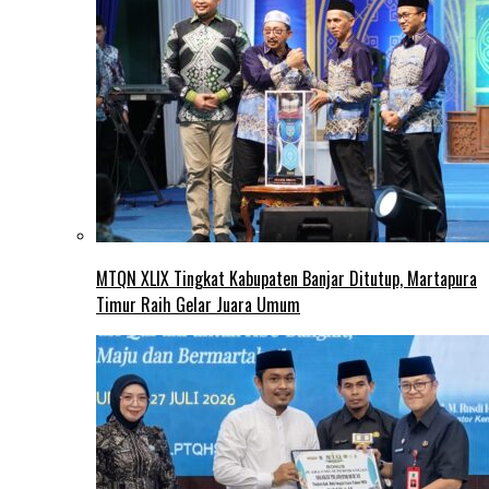
MTQN XLIX Tingkat Kabupaten Banjar Ditutup, Martapura
Timur Raih Gelar Juara Umum