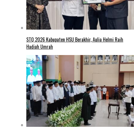
STQ 2026 Kabupaten HSU Berakhir, Aulia Helmi Raih
Hadiah Umrah