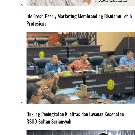
Ide Fresh Bearly Marketing Membranding Bisnismu Lebih
Profesional
Dukung Peningkatan Kualitas dan Layanan Kesehatan
RSUD Sultan Suriansyah