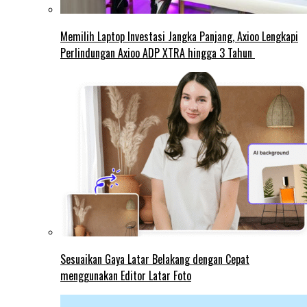
Memilih Laptop Investasi Jangka Panjang, Axioo Lengkapi
Perlindungan Axioo ADP XTRA hingga 3 Tahun
Sesuaikan Gaya Latar Belakang dengan Cepat
menggunakan Editor Latar Foto