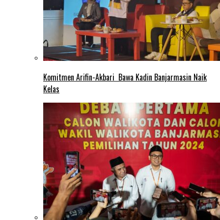
Komitmen Arifin-Akbari Bawa Kadin Banjarmasin Naik
Kelas