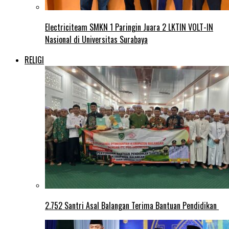
Electriciteam SMKN 1 Paringin Juara 2 LKTIN VOLT-IN
Nasional di Universitas Surabaya
RELIGI
2.752 Santri Asal Balangan Terima Bantuan Pendidikan