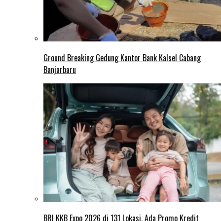
Ground Breaking Gedung Kantor Bank Kalsel Cabang
Banjarbaru
BRI KKB Expo 2026 di 131 Lokasi, Ada Promo Kredit