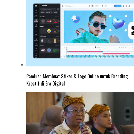
Panduan Membuat Stiker & Logo Online untuk Branding
Kreatif di Era Digital