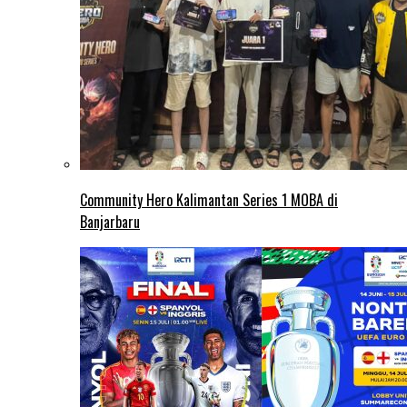
Community Hero Kalimantan Series 1 MOBA di
Banjarbaru