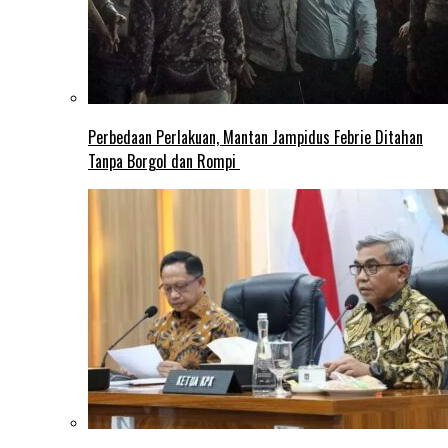
Perbedaan Perlakuan, Mantan Jampidus Febrie Ditahan
Tanpa Borgol dan Rompi