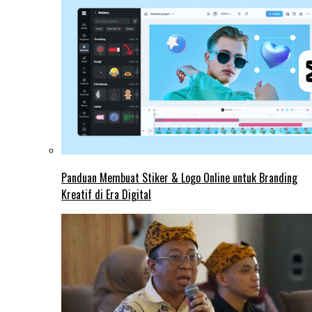
Panduan Membuat Stiker & Logo Online untuk Branding
Kreatif di Era Digital