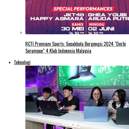
RCTI Premium Sports: Sepakbola Bergengsi 2024 “Derbi
Serumpun” 4 Klub Indonesia Malaysia
Teknologi