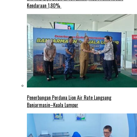
Kendaraan 1,80%
Penerbangan Perdana Lion Air Rute Langsung
Banjarmasin–Kuala Lumpur