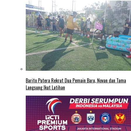
Barito Putera Rekrut Dua Pemain Baru, Novan dan Tama
Langsung Ikut Latihan