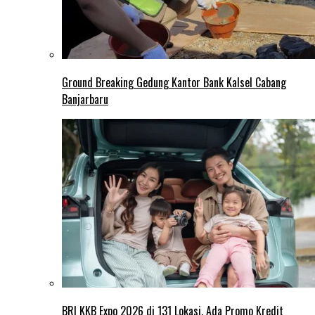
Ground Breaking Gedung Kantor Bank Kalsel Cabang
Banjarbaru
BRI KKB Expo 2026 di 131 Lokasi, Ada Promo Kredit