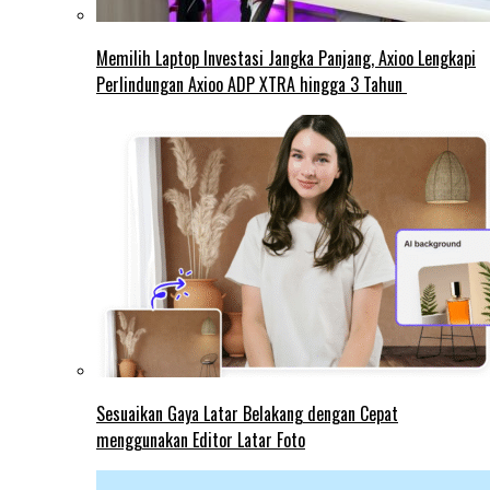
Memilih Laptop Investasi Jangka Panjang, Axioo Lengkapi
Perlindungan Axioo ADP XTRA hingga 3 Tahun
Sesuaikan Gaya Latar Belakang dengan Cepat
menggunakan Editor Latar Foto