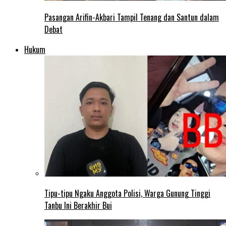
Pasangan Arifin-Akbari Tampil Tenang dan Santun dalam
Debat
Hukum
Tipu-tipu Ngaku Anggota Polisi, Warga Gunung Tinggi
Tanbu Ini Berakhir Bui