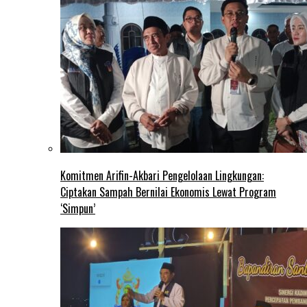
Komitmen Arifin-Akbari Pengelolaan Lingkungan:
Ciptakan Sampah Bernilai Ekonomis Lewat Program
‘Simpun’