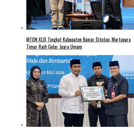
MTQN XLIX Tingkat Kabupaten Banjar Ditutup, Martapura
Timur Raih Gelar Juara Umum