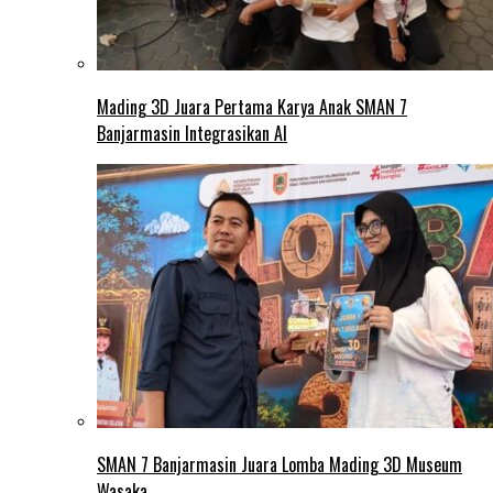
Mading 3D Juara Pertama Karya Anak SMAN 7
Banjarmasin Integrasikan AI
SMAN 7 Banjarmasin Juara Lomba Mading 3D Museum
Wasaka