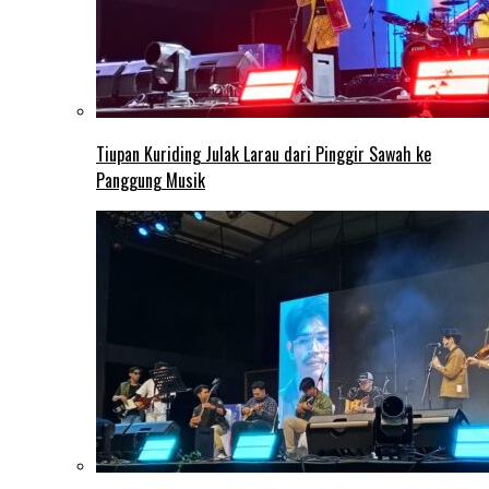
Tiupan Kuriding Julak Larau dari Pinggir Sawah ke
Panggung Musik