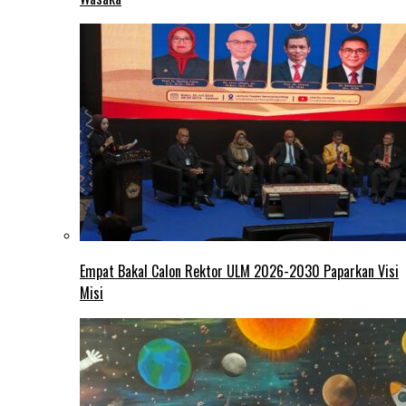
Empat Bakal Calon Rektor ULM 2026-2030 Paparkan Visi
Misi