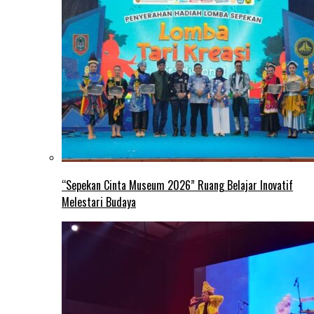
“Sepekan Cinta Museum 2026” Ruang Belajar Inovatif
Melestari Budaya