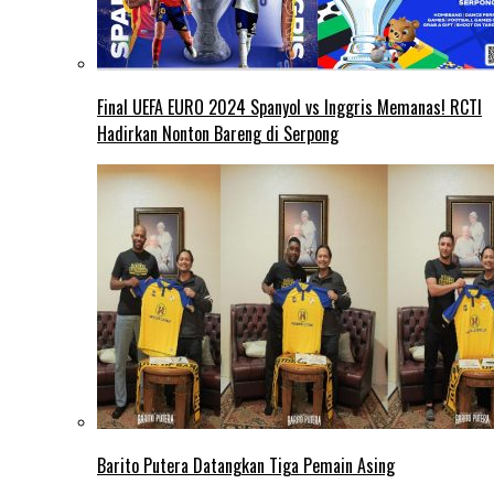
Final UEFA EURO 2024 Spanyol vs Inggris Memanas! RCTI
Hadirkan Nonton Bareng di Serpong
Barito Putera Datangkan Tiga Pemain Asing