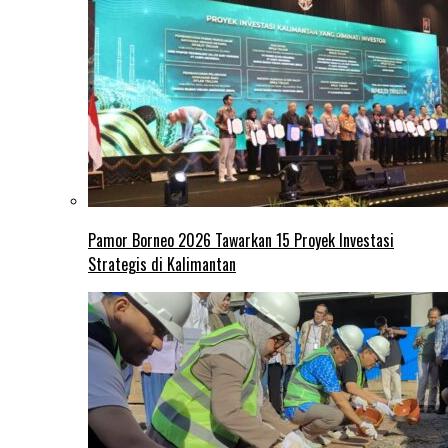
Pamor Borneo 2026 Tawarkan 15 Proyek Investasi
Strategis di Kalimantan