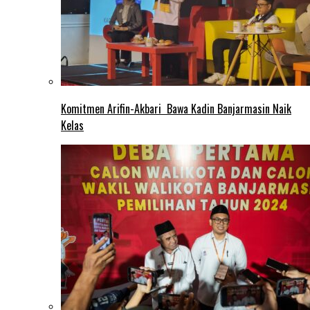
Komitmen Arifin-Akbari Bawa Kadin Banjarmasin Naik
Kelas