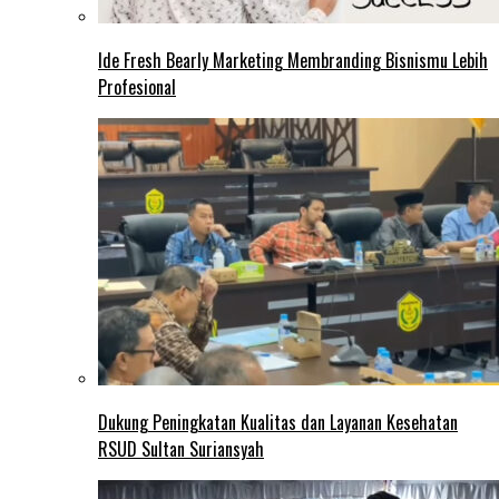
Ide Fresh Bearly Marketing Membranding Bisnismu Lebih
Profesional
Dukung Peningkatan Kualitas dan Layanan Kesehatan
RSUD Sultan Suriansyah