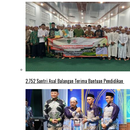
2.752 Santri Asal Balangan Terima Bantuan Pendidikan