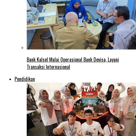
Bank Kalsel Mulai Operasional Bank Devisa, Layani
Transaksi Internasional
Pendidikan