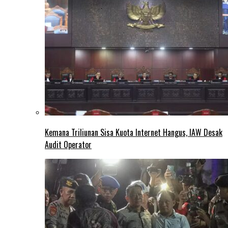
Kemana Triliunan Sisa Kuota Internet Hangus, IAW Desak
Audit Operator