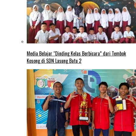
Media Belajar “Dinding Kelas Berbicara” dari Tembok
Kosong di SDN Lasung Batu 2