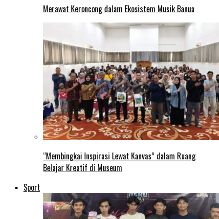
Merawat Keroncong dalam Ekosistem Musik Banua
“Membingkai Inspirasi Lewat Kanvas” dalam Ruang
Belajar Kreatif di Museum
Sport