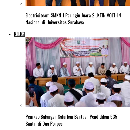
Electriciteam SMKN 1 Paringin Juara 2 LKTIN VOLT-IN
Nasional di Universitas Surabaya
RELIGI
Pemkab Balangan Salurkan Bantuan Pendidikan 535
Santri di Dua Ponpes