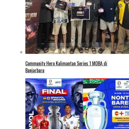
Community Hero Kalimantan Series 1 MOBA di
Banjarbaru