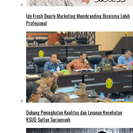
Ide Fresh Bearly Marketing Membranding Bisnismu Lebih
Profesional
Dukung Peningkatan Kualitas dan Layanan Kesehatan
RSUD Sultan Suriansyah