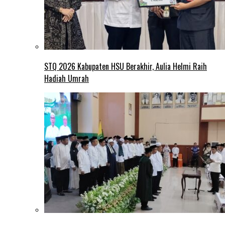
STQ 2026 Kabupaten HSU Berakhir, Aulia Helmi Raih
Hadiah Umrah