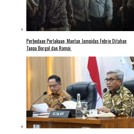
Perbedaan Perlakuan, Mantan Jampidus Febrie Ditahan
Tanpa Borgol dan Rompi