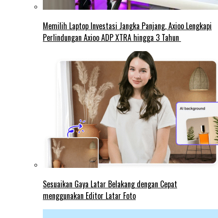
Memilih Laptop Investasi Jangka Panjang, Axioo Lengkapi
Perlindungan Axioo ADP XTRA hingga 3 Tahun
Sesuaikan Gaya Latar Belakang dengan Cepat
menggunakan Editor Latar Foto