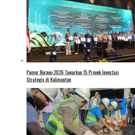
Pamor Borneo 2026 Tawarkan 15 Proyek Investasi
Strategis di Kalimantan