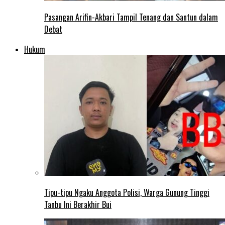
Pasangan Arifin-Akbari Tampil Tenang dan Santun dalam
Debat
Hukum
Tipu-tipu Ngaku Anggota Polisi, Warga Gunung Tinggi
Tanbu Ini Berakhir Bui