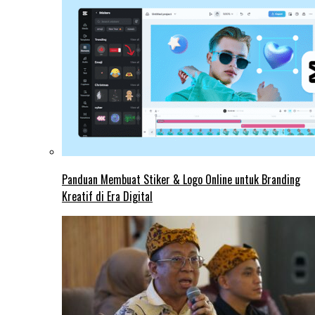
Panduan Membuat Stiker & Logo Online untuk Branding
Kreatif di Era Digital