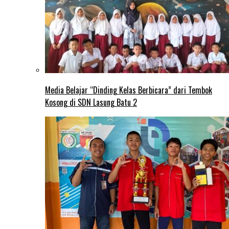
Media Belajar “Dinding Kelas Berbicara” dari Tembok
Kosong di SDN Lasung Batu 2