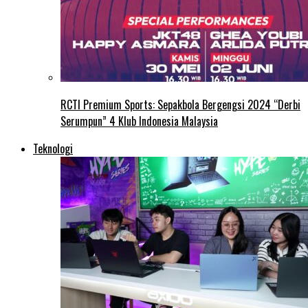
RCTI Premium Sports: Sepakbola Bergengsi 2024 “Derbi
Serumpun” 4 Klub Indonesia Malaysia
Teknologi