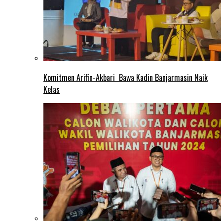
Komitmen Arifin-Akbari Bawa Kadin Banjarmasin Naik
Kelas