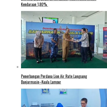
Kendaraan 1,80%
Penerbangan Perdana Lion Air Rute Langsung
Banjarmasin–Kuala Lumpur