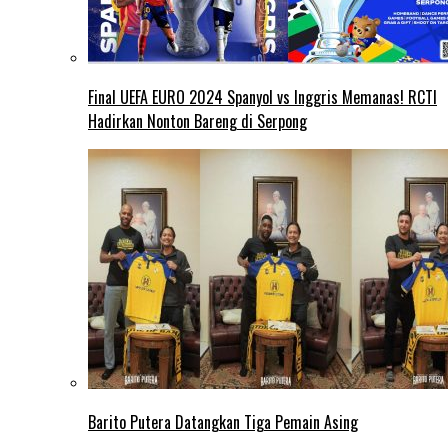
Final UEFA EURO 2024 Spanyol vs Inggris Memanas! RCTI
Hadirkan Nonton Bareng di Serpong
Barito Putera Datangkan Tiga Pemain Asing