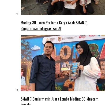
Mading 3D Juara Pertama Karya Anak SMAN 7
Banjarmasin Integrasikan AI
SMAN 7 Banjarmasin Juara Lomba Mading 3D Museum
Wasaka