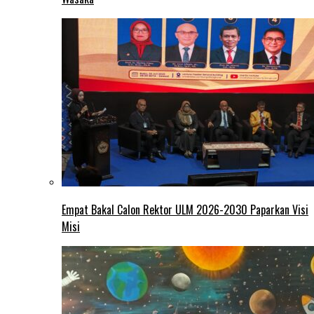
Empat Bakal Calon Rektor ULM 2026-2030 Paparkan Visi
Misi