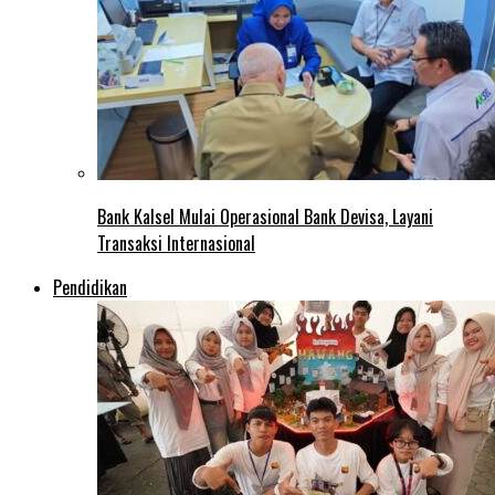
Bank Kalsel Mulai Operasional Bank Devisa, Layani
Transaksi Internasional
Pendidikan