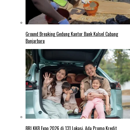
Ground Breaking Gedung Kantor Bank Kalsel Cabang
Banjarbaru
BRI KKB Expo 2026 di 131 Lokasi, Ada Promo Kredit