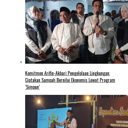
Komitmen Arifin-Akbari Pengelolaan Lingkungan:
Ciptakan Sampah Bernilai Ekonomis Lewat Program
‘Simpun’