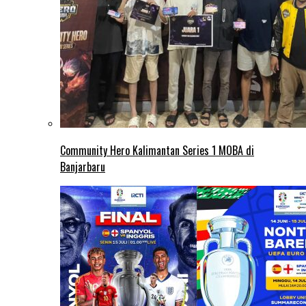
Community Hero Kalimantan Series 1 MOBA di
Banjarbaru