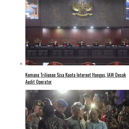
Kemana Triliunan Sisa Kuota Internet Hangus, IAW Desak
Audit Operator