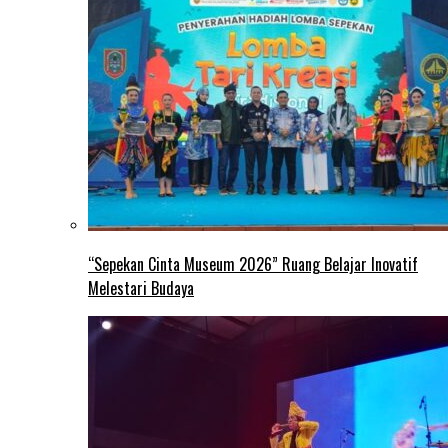
“Sepekan Cinta Museum 2026” Ruang Belajar Inovatif
Melestari Budaya