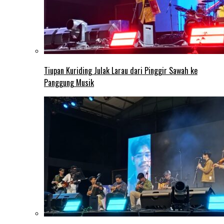
Tiupan Kuriding Julak Larau dari Pinggir Sawah ke
Panggung Musik