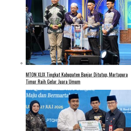
MTQN XLIX Tingkat Kabupaten Banjar Ditutup, Martapura
Timur Raih Gelar Juara Umum