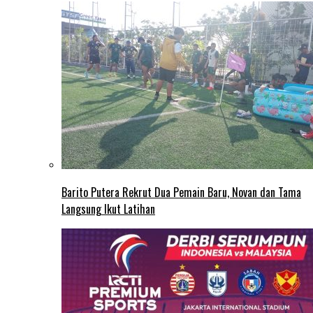
Barito Putera Rekrut Dua Pemain Baru, Novan dan Tama
Langsung Ikut Latihan