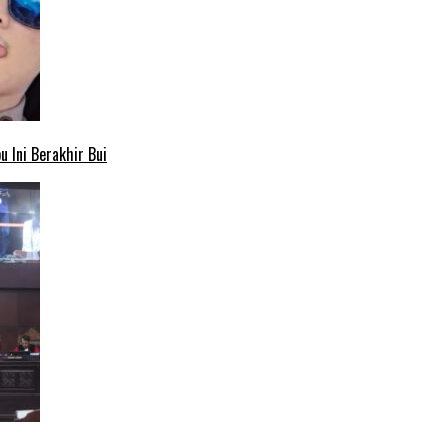
 Ini Berakhir Bui