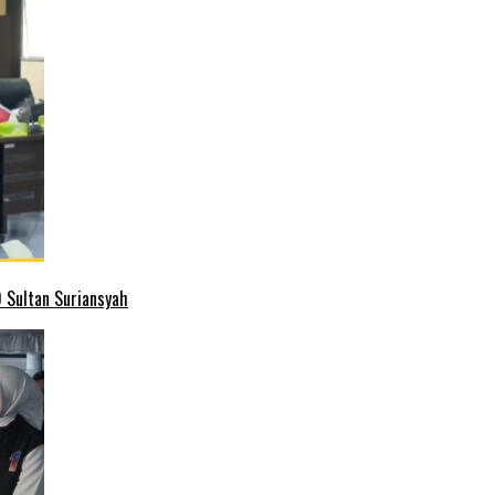
 Sultan Suriansyah