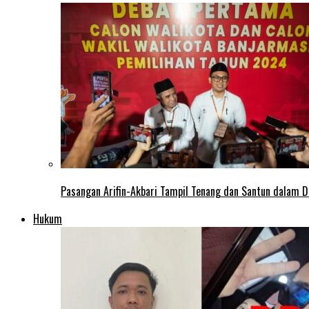
Pasangan Arifin-Akbari Tampil Tenang dan Santun dalam D
Hukum