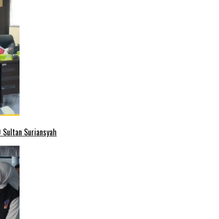
 Sultan Suriansyah