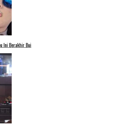
 Ini Berakhir Bui