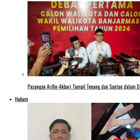
Pasangan Arifin-Akbari Tampil Tenang dan Santun dalam D
Hukum