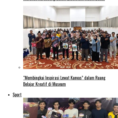
“Membingkai Inspirasi Lewat Kanvas” dalam Ruang
Belajar Kreatif di Museum
Sport