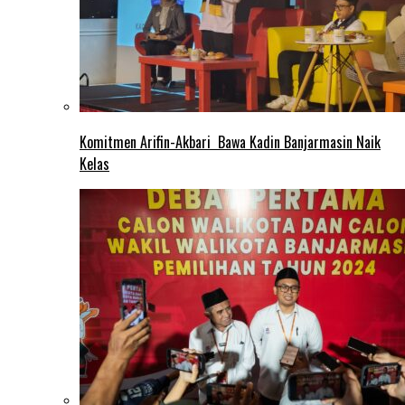
Komitmen Arifin-Akbari Bawa Kadin Banjarmasin Naik
Kelas