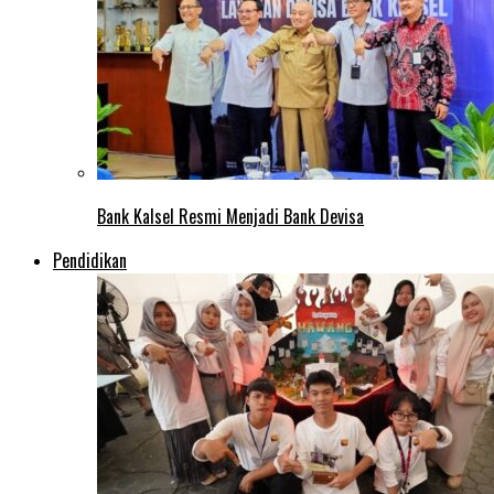
Bank Kalsel Resmi Menjadi Bank Devisa
Pendidikan