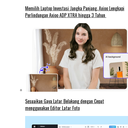
Memilih Laptop Investasi Jangka Panjang, Axioo Lengkapi
Perlindungan Axioo ADP XTRA hingga 3 Tahun
Sesuaikan Gaya Latar Belakang dengan Cepat
menggunakan Editor Latar Foto