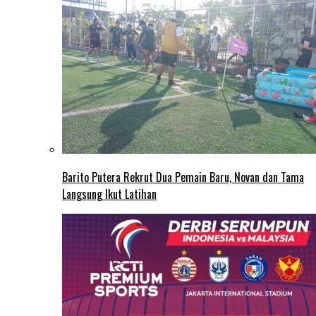
Barito Putera Rekrut Dua Pemain Baru, Novan dan Tama
Langsung Ikut Latihan