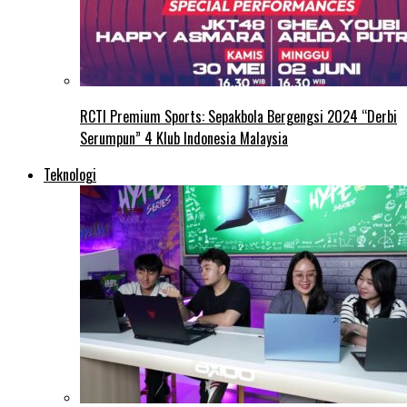
RCTI Premium Sports: Sepakbola Bergengsi 2024 “Derbi
Serumpun” 4 Klub Indonesia Malaysia
Teknologi