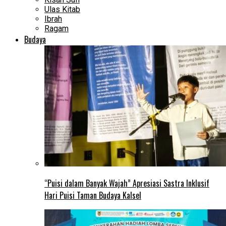
Ulas Kitab
Ibrah
Ragam
Budaya
“Puisi dalam Banyak Wajah” Apresiasi Sastra Inklusif
Hari Puisi Taman Budaya Kalsel