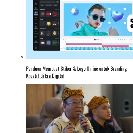
Panduan Membuat Stiker & Logo Online untuk Branding
Kreatif di Era Digital