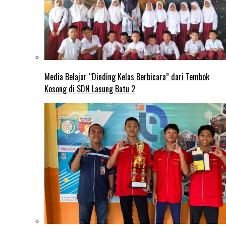
Media Belajar “Dinding Kelas Berbicara” dari Tembok
Kosong di SDN Lasung Batu 2