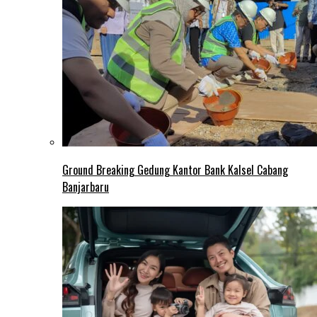
Ground Breaking Gedung Kantor Bank Kalsel Cabang
Banjarbaru