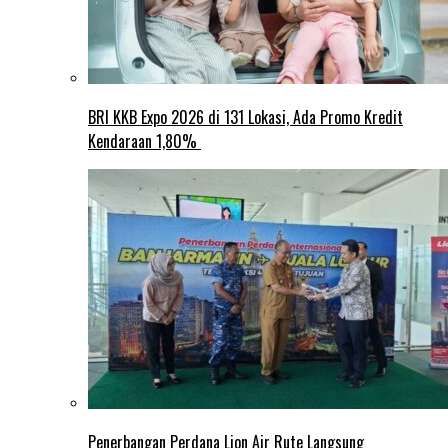
BRI KKB Expo 2026 di 131 Lokasi, Ada Promo Kredit
Kendaraan 1,80%
Penerbangan Perdana Lion Air Rute Langsung