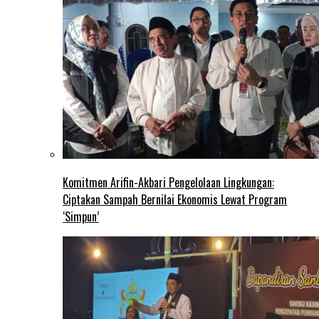
Komitmen Arifin-Akbari Pengelolaan Lingkungan:
Ciptakan Sampah Bernilai Ekonomis Lewat Program
‘Simpun’