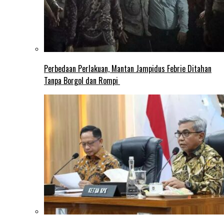
Perbedaan Perlakuan, Mantan Jampidus Febrie Ditahan
Tanpa Borgol dan Rompi