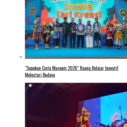
“Sepekan Cinta Museum 2026” Ruang Belajar Inovatif
Melestari Budaya