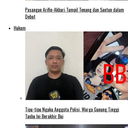
Pasangan Arifin-Akbari Tampil Tenang dan Santun dalam
Debat
Hukum
Tipu-tipu Ngaku Anggota Polisi, Warga Gunung Tinggi
Tanbu Ini Berakhir Bui