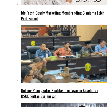
Ide Fresh Bearly Marketing Membranding Bisnismu Lebih
Profesional
Dukung Peningkatan Kualitas dan Layanan Kesehatan
RSUD Sultan Suriansyah