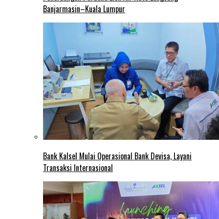
Banjarmasin–Kuala Lumpur
Bank Kalsel Mulai Operasional Bank Devisa, Layani
Transaksi Internasional