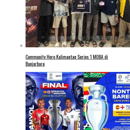
Community Hero Kalimantan Series 1 MOBA di
Banjarbaru