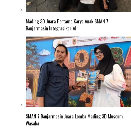
Mading 3D Juara Pertama Karya Anak SMAN 7
Banjarmasin Integrasikan AI
SMAN 7 Banjarmasin Juara Lomba Mading 3D Museum
Wasaka