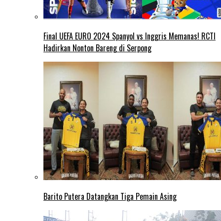
Final UEFA EURO 2024 Spanyol vs Inggris Memanas! RCTI
Hadirkan Nonton Bareng di Serpong
Barito Putera Datangkan Tiga Pemain Asing