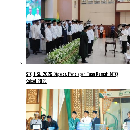
STQ HSU 2026 Digelar, Persiapan Tuan Rumah MTQ
Kalsel 2027