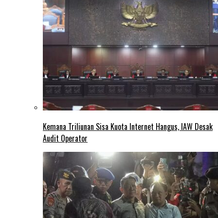
Kemana Triliunan Sisa Kuota Internet Hangus, IAW Desak
Audit Operator