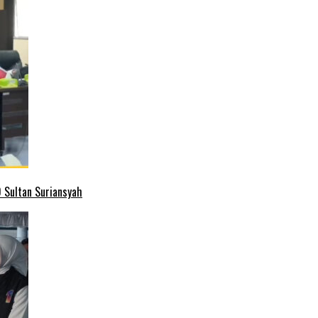
 Sultan Suriansyah