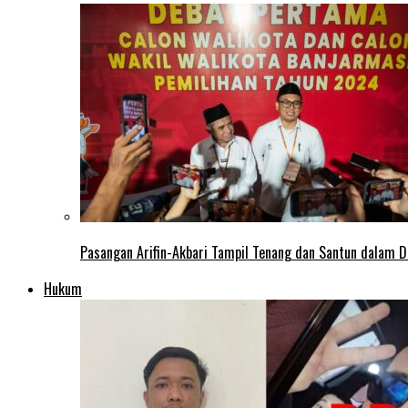
Pasangan Arifin-Akbari Tampil Tenang dan Santun dalam D
Hukum