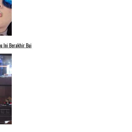
 Ini Berakhir Bui