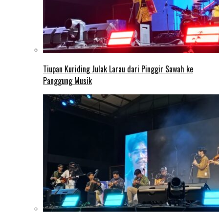
Tiupan Kuriding Julak Larau dari Pinggir Sawah ke
Panggung Musik