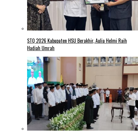
STQ 2026 Kabupaten HSU Berakhir, Aulia Helmi Raih
Hadiah Umrah