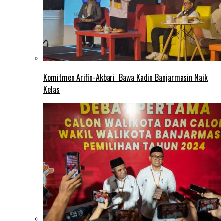
Komitmen Arifin-Akbari Bawa Kadin Banjarmasin Naik
Kelas