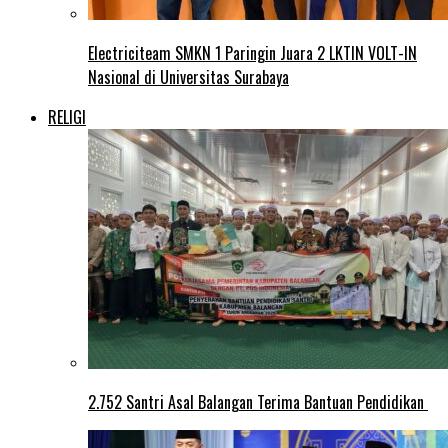
Electriciteam SMKN 1 Paringin Juara 2 LKTIN VOLT-IN
Nasional di Universitas Surabaya
RELIGI
2.752 Santri Asal Balangan Terima Bantuan Pendidikan