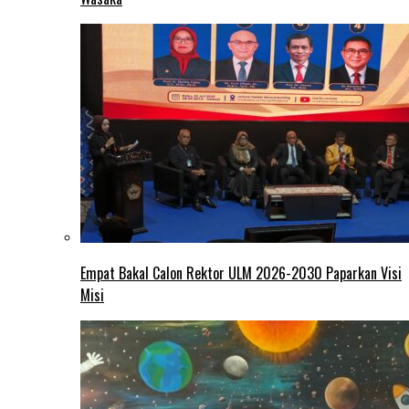
Empat Bakal Calon Rektor ULM 2026-2030 Paparkan Visi
Misi