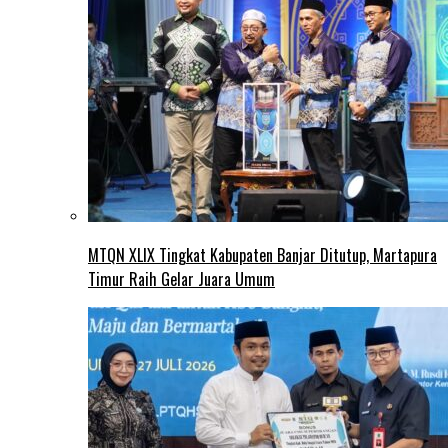
MTQN XLIX Tingkat Kabupaten Banjar Ditutup, Martapura
Timur Raih Gelar Juara Umum