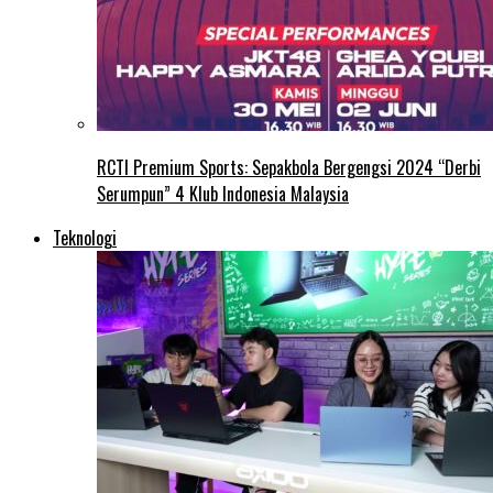
RCTI Premium Sports: Sepakbola Bergengsi 2024 “Derbi
Serumpun” 4 Klub Indonesia Malaysia
Teknologi