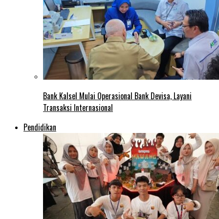
Bank Kalsel Mulai Operasional Bank Devisa, Layani
Transaksi Internasional
Pendidikan