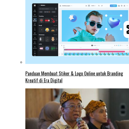
Panduan Membuat Stiker & Logo Online untuk Branding
Kreatif di Era Digital