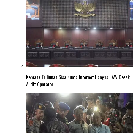
Kemana Triliunan Sisa Kuota Internet Hangus, IAW Desak
Audit Operator