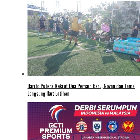
Barito Putera Rekrut Dua Pemain Baru, Novan dan Tama
Langsung Ikut Latihan