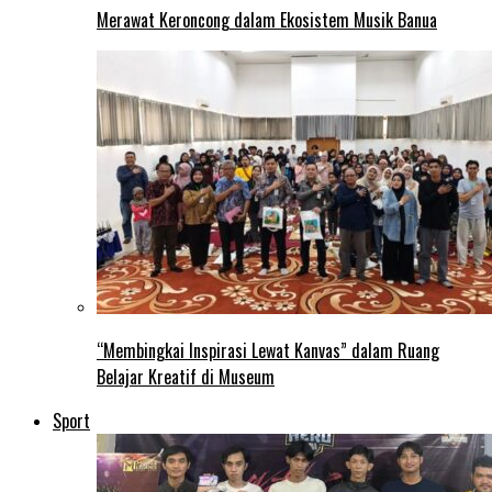
Merawat Keroncong dalam Ekosistem Musik Banua
“Membingkai Inspirasi Lewat Kanvas” dalam Ruang
Belajar Kreatif di Museum
Sport