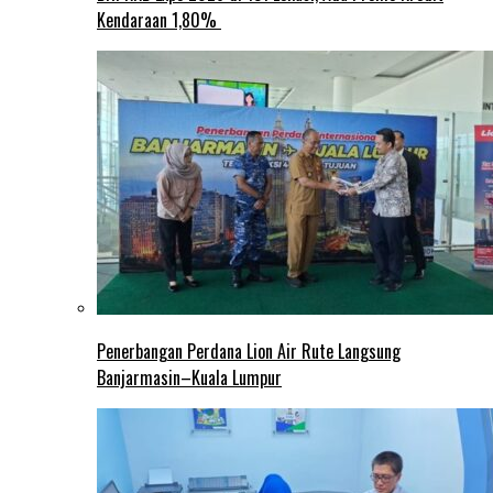
Kendaraan 1,80%
Penerbangan Perdana Lion Air Rute Langsung
Banjarmasin–Kuala Lumpur