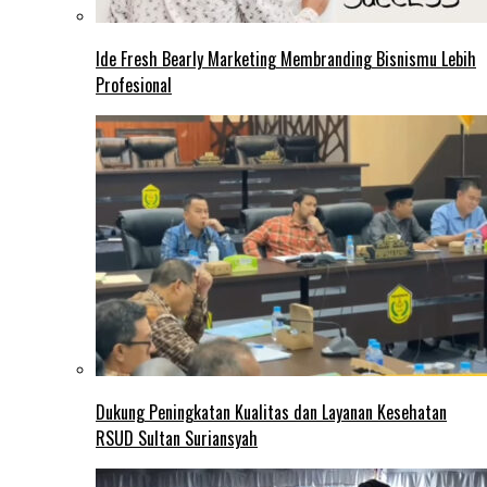
Ide Fresh Bearly Marketing Membranding Bisnismu Lebih
Profesional
Dukung Peningkatan Kualitas dan Layanan Kesehatan
RSUD Sultan Suriansyah