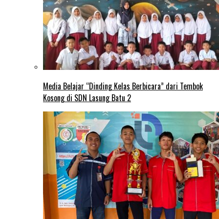
Media Belajar “Dinding Kelas Berbicara” dari Tembok
Kosong di SDN Lasung Batu 2