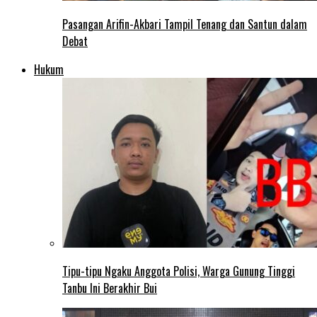
Pasangan Arifin-Akbari Tampil Tenang dan Santun dalam
Debat
Hukum
Tipu-tipu Ngaku Anggota Polisi, Warga Gunung Tinggi
Tanbu Ini Berakhir Bui