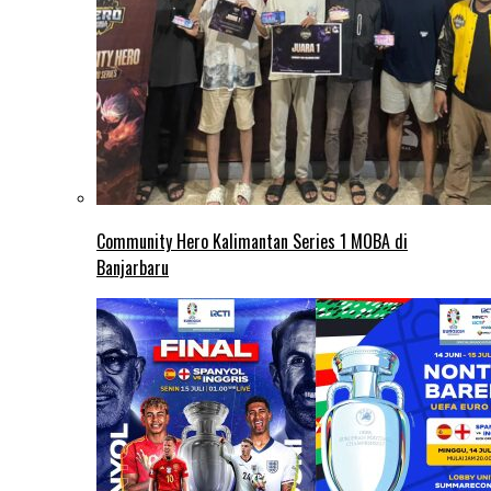
Community Hero Kalimantan Series 1 MOBA di
Banjarbaru