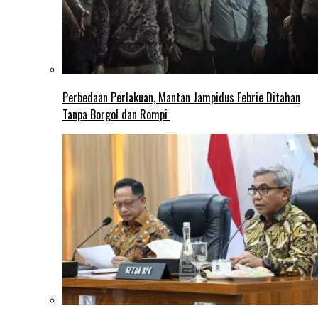
Perbedaan Perlakuan, Mantan Jampidus Febrie Ditahan
Tanpa Borgol dan Rompi