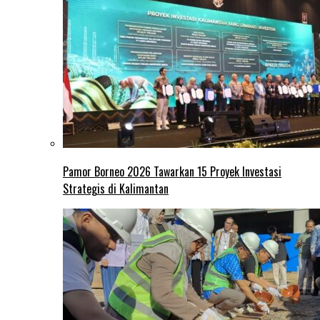
Pamor Borneo 2026 Tawarkan 15 Proyek Investasi
Strategis di Kalimantan