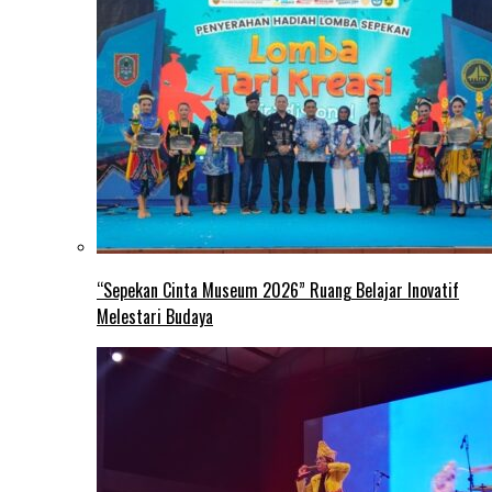
“Sepekan Cinta Museum 2026” Ruang Belajar Inovatif
Melestari Budaya