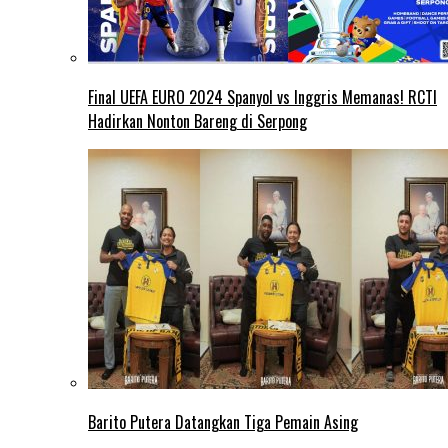
Final UEFA EURO 2024 Spanyol vs Inggris Memanas! RCTI
Hadirkan Nonton Bareng di Serpong
Barito Putera Datangkan Tiga Pemain Asing