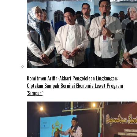
Komitmen Arifin-Akbari Pengelolaan Lingkungan:
Ciptakan Sampah Bernilai Ekonomis Lewat Program
‘Simpun’