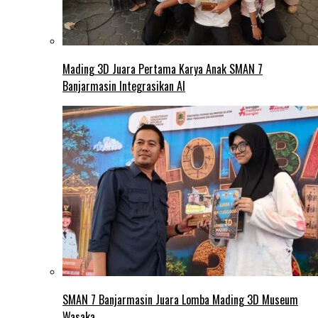
Mading 3D Juara Pertama Karya Anak SMAN 7
Banjarmasin Integrasikan AI
SMAN 7 Banjarmasin Juara Lomba Mading 3D Museum
Wasaka