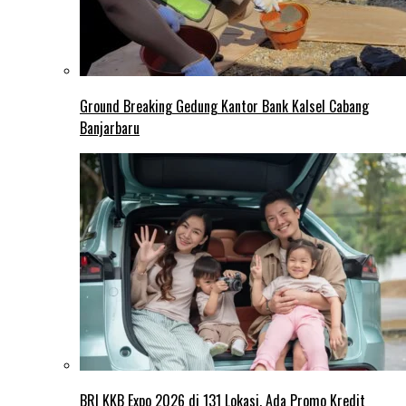
Ground Breaking Gedung Kantor Bank Kalsel Cabang
Banjarbaru
BRI KKB Expo 2026 di 131 Lokasi, Ada Promo Kredit