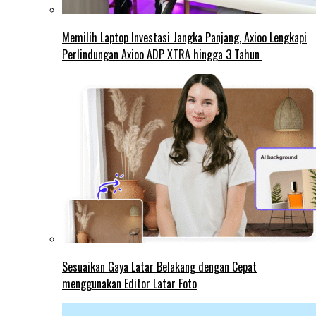
Memilih Laptop Investasi Jangka Panjang, Axioo Lengkapi
Perlindungan Axioo ADP XTRA hingga 3 Tahun
Sesuaikan Gaya Latar Belakang dengan Cepat
menggunakan Editor Latar Foto