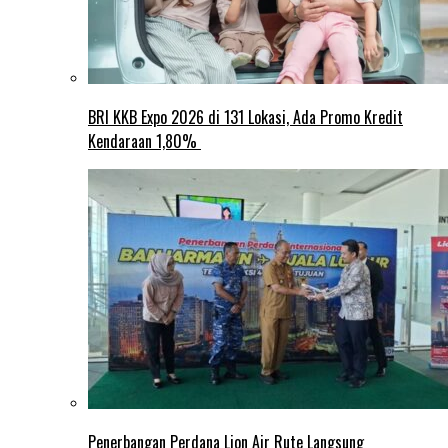
BRI KKB Expo 2026 di 131 Lokasi, Ada Promo Kredit
Kendaraan 1,80%
Penerbangan Perdana Lion Air Rute Langsung