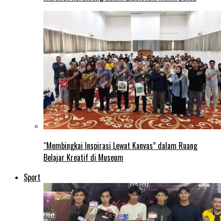
“Membingkai Inspirasi Lewat Kanvas” dalam Ruang
Belajar Kreatif di Museum
Sport