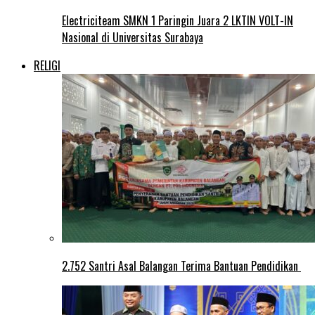
Electriciteam SMKN 1 Paringin Juara 2 LKTIN VOLT-IN
Nasional di Universitas Surabaya
RELIGI
2.752 Santri Asal Balangan Terima Bantuan Pendidikan