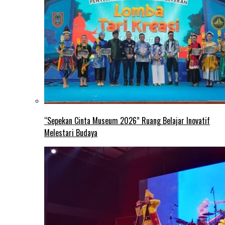
“Sepekan Cinta Museum 2026” Ruang Belajar Inovatif
Melestari Budaya