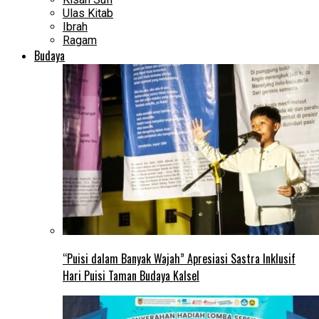
Ulas Kitab
Ibrah
Ragam
Budaya
“Puisi dalam Banyak Wajah” Apresiasi Sastra Inklusif
Hari Puisi Taman Budaya Kalsel