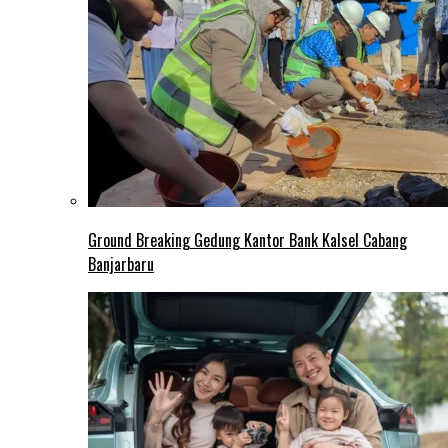
Ground Breaking Gedung Kantor Bank Kalsel Cabang
Banjarbaru