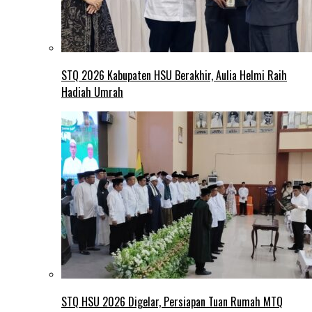
STQ 2026 Kabupaten HSU Berakhir, Aulia Helmi Raih
Hadiah Umrah
STQ HSU 2026 Digelar, Persiapan Tuan Rumah MTQ