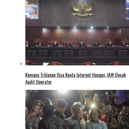
Kemana Triliunan Sisa Kuota Internet Hangus, IAW Desak
Audit Operator