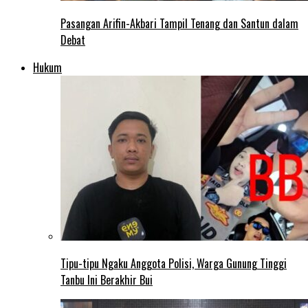
Pasangan Arifin-Akbari Tampil Tenang dan Santun dalam
Debat
Hukum
Tipu-tipu Ngaku Anggota Polisi, Warga Gunung Tinggi
Tanbu Ini Berakhir Bui