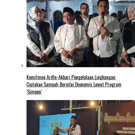
Komitmen Arifin-Akbari Pengelolaan Lingkungan:
Ciptakan Sampah Bernilai Ekonomis Lewat Program
‘Simpun’