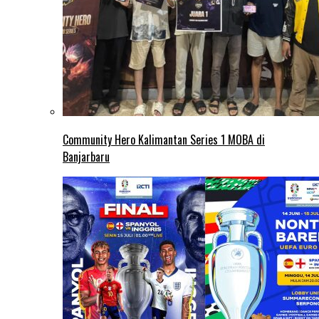
Community Hero Kalimantan Series 1 MOBA di
Banjarbaru