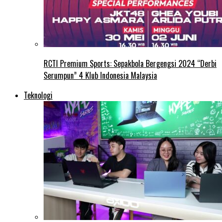
RCTI Premium Sports: Sepakbola Bergengsi 2024 “Derbi
Serumpun” 4 Klub Indonesia Malaysia
Teknologi