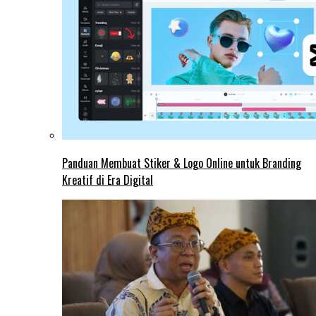
Panduan Membuat Stiker & Logo Online untuk Branding
Kreatif di Era Digital