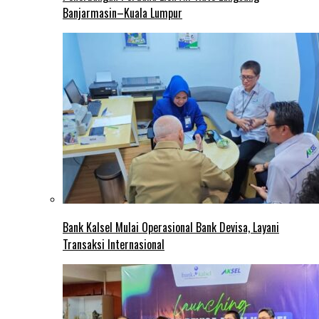
Banjarmasin–Kuala Lumpur
Bank Kalsel Mulai Operasional Bank Devisa, Layani
Transaksi Internasional