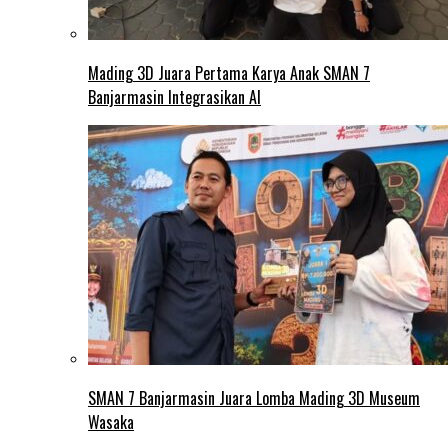
Mading 3D Juara Pertama Karya Anak SMAN 7
Banjarmasin Integrasikan AI
SMAN 7 Banjarmasin Juara Lomba Mading 3D Museum
Wasaka