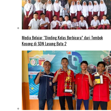
Media Belajar “Dinding Kelas Berbicara” dari Tembok
Kosong di SDN Lasung Batu 2