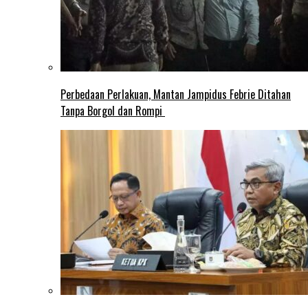
Perbedaan Perlakuan, Mantan Jampidus Febrie Ditahan
Tanpa Borgol dan Rompi