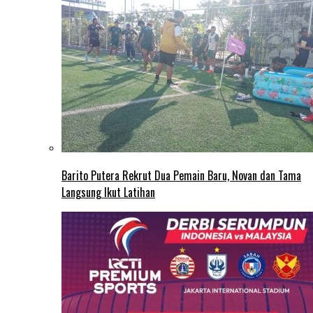
Barito Putera Rekrut Dua Pemain Baru, Novan dan Tama
Langsung Ikut Latihan