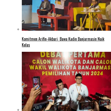
Komitmen Arifin-Akbari Bawa Kadin Banjarmasin Naik
Kelas