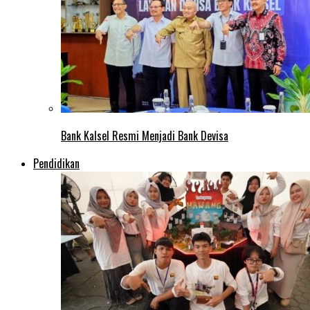
Bank Kalsel Resmi Menjadi Bank Devisa
Pendidikan