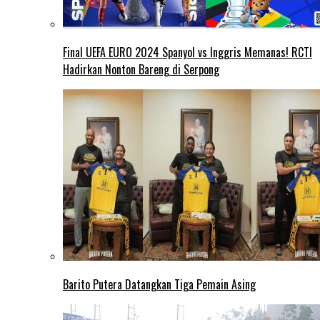
Final UEFA EURO 2024 Spanyol vs Inggris Memanas! RCTI
Hadirkan Nonton Bareng di Serpong
Barito Putera Datangkan Tiga Pemain Asing