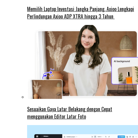
Memilih Laptop Investasi Jangka Panjang, Axioo Lengkapi
Perlindungan Axioo ADP XTRA hingga 3 Tahun
Sesuaikan Gaya Latar Belakang dengan Cepat
menggunakan Editor Latar Foto