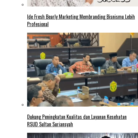
Ide Fresh Bearly Marketing Membranding Bisnismu Lebih
Profesional
Dukung Peningkatan Kualitas dan Layanan Kesehatan
RSUD Sultan Suriansyah