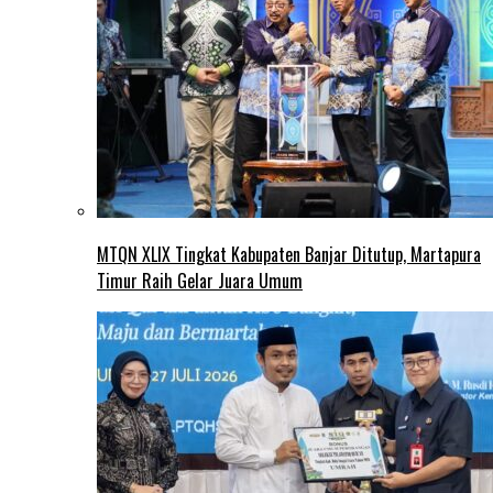
MTQN XLIX Tingkat Kabupaten Banjar Ditutup, Martapura
Timur Raih Gelar Juara Umum