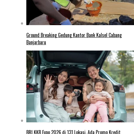
Ground Breaking Gedung Kantor Bank Kalsel Cabang
Banjarbaru
BRI KKB Expo 2026 di 131 Lokasi, Ada Promo Kredit