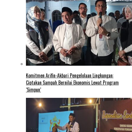
Komitmen Arifin-Akbari Pengelolaan Lingkungan:
Ciptakan Sampah Bernilai Ekonomis Lewat Program
‘Simpun’