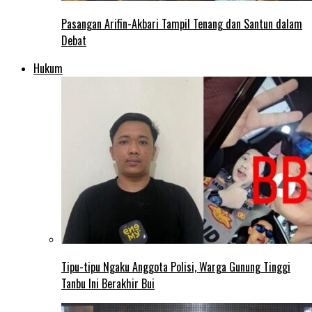
Pasangan Arifin-Akbari Tampil Tenang dan Santun dalam
Debat
Hukum
Tipu-tipu Ngaku Anggota Polisi, Warga Gunung Tinggi
Tanbu Ini Berakhir Bui