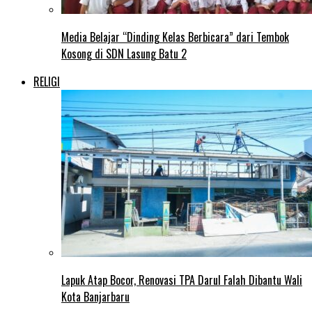
Media Belajar “Dinding Kelas Berbicara” dari Tembok
Kosong di SDN Lasung Batu 2
RELIGI
Lapuk Atap Bocor, Renovasi TPA Darul Falah Dibantu Wali
Kota Banjarbaru