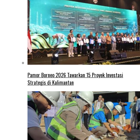
Pamor Borneo 2026 Tawarkan 15 Proyek Investasi
Strategis di Kalimantan