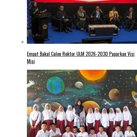
Empat Bakal Calon Rektor ULM 2026-2030 Paparkan Visi
Misi