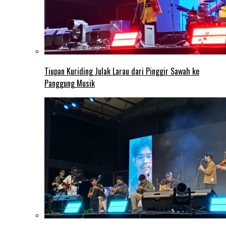
Tiupan Kuriding Julak Larau dari Pinggir Sawah ke
Panggung Musik