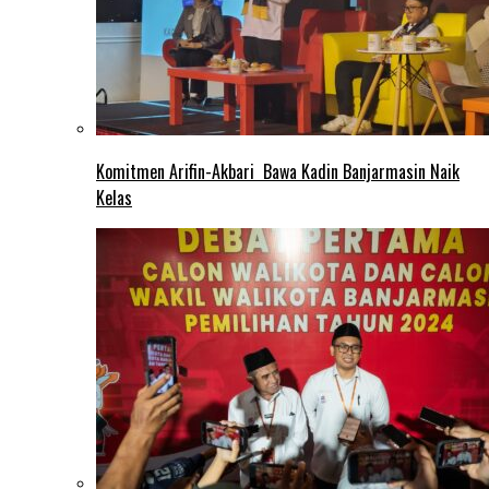
Komitmen Arifin-Akbari Bawa Kadin Banjarmasin Naik
Kelas