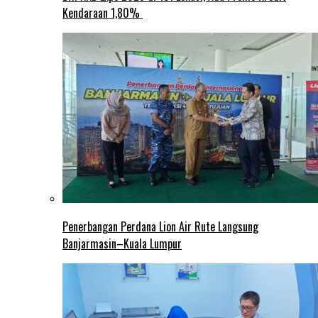
Kendaraan 1,80%
Penerbangan Perdana Lion Air Rute Langsung
Banjarmasin–Kuala Lumpur