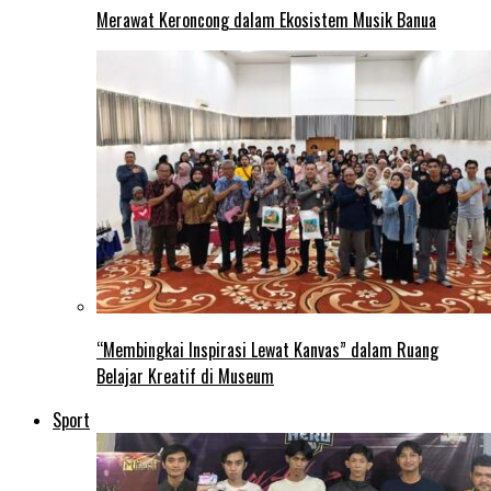
Merawat Keroncong dalam Ekosistem Musik Banua
“Membingkai Inspirasi Lewat Kanvas” dalam Ruang
Belajar Kreatif di Museum
Sport