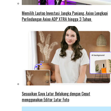
Memilih Laptop Investasi Jangka Panjang, Axioo Lengkapi
Perlindungan Axioo ADP XTRA hingga 3 Tahun
Sesuaikan Gaya Latar Belakang dengan Cepat
menggunakan Editor Latar Foto