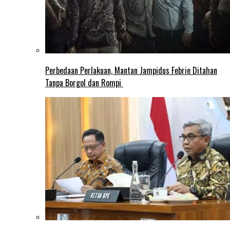
Perbedaan Perlakuan, Mantan Jampidus Febrie Ditahan
Tanpa Borgol dan Rompi