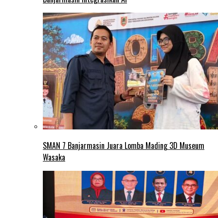
SMAN 7 Banjarmasin Juara Lomba Mading 3D Museum
Wasaka