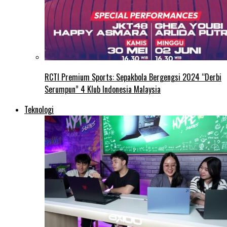
RCTI Premium Sports: Sepakbola Bergengsi 2024 “Derbi
Serumpun” 4 Klub Indonesia Malaysia
Teknologi