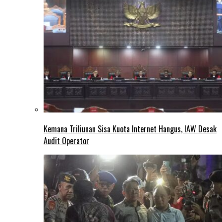
Kemana Triliunan Sisa Kuota Internet Hangus, IAW Desak
Audit Operator