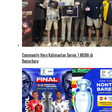
Community Hero Kalimantan Series 1 MOBA di
Banjarbaru