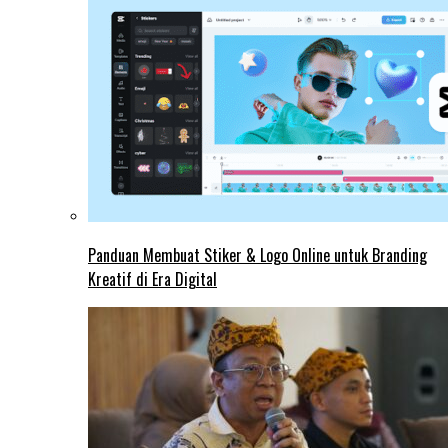
Panduan Membuat Stiker & Logo Online untuk Branding
Kreatif di Era Digital