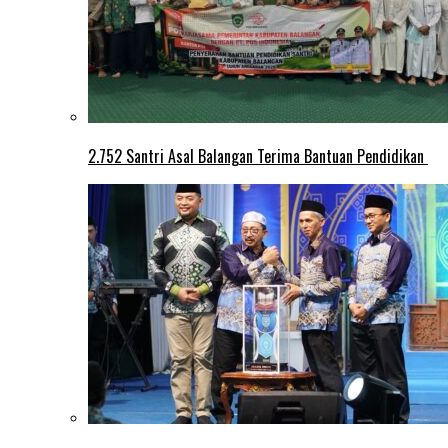
2.752 Santri Asal Balangan Terima Bantuan Pendidikan