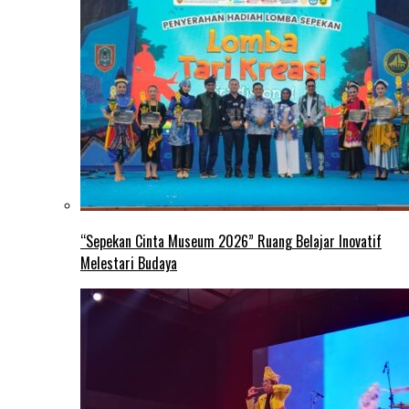
“Sepekan Cinta Museum 2026” Ruang Belajar Inovatif
Melestari Budaya