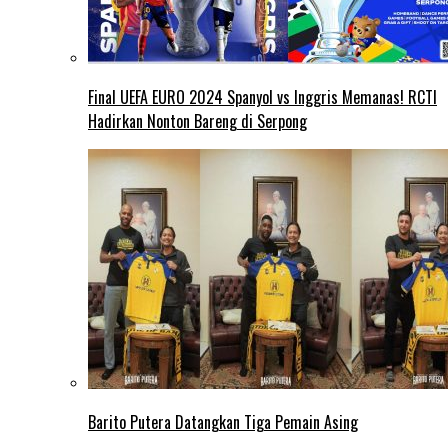
Final UEFA EURO 2024 Spanyol vs Inggris Memanas! RCTI
Hadirkan Nonton Bareng di Serpong
Barito Putera Datangkan Tiga Pemain Asing