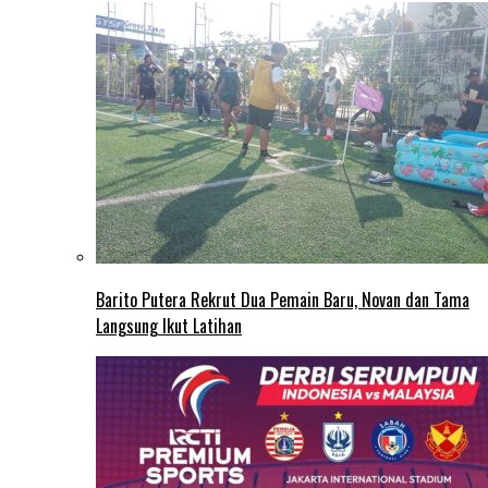
Barito Putera Rekrut Dua Pemain Baru, Novan dan Tama
Langsung Ikut Latihan