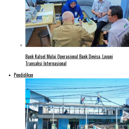
Bank Kalsel Mulai Operasional Bank Devisa, Layani
Transaksi Internasional
Pendidikan