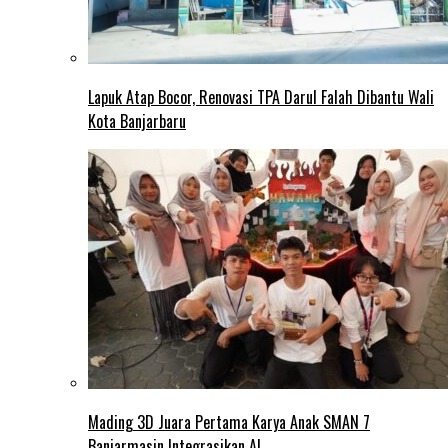
Lapuk Atap Bocor, Renovasi TPA Darul Falah Dibantu Wali
Kota Banjarbaru
Mading 3D Juara Pertama Karya Anak SMAN 7
Banjarmasin Integrasikan AI