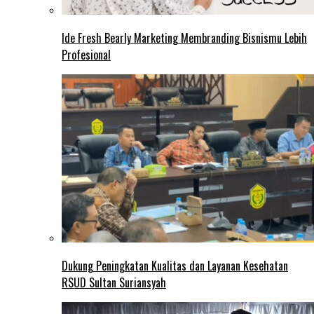
Ide Fresh Bearly Marketing Membranding Bisnismu Lebih
Profesional
Dukung Peningkatan Kualitas dan Layanan Kesehatan
RSUD Sultan Suriansyah