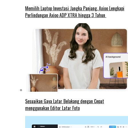
Memilih Laptop Investasi Jangka Panjang, Axioo Lengkapi
Perlindungan Axioo ADP XTRA hingga 3 Tahun
Sesuaikan Gaya Latar Belakang dengan Cepat
menggunakan Editor Latar Foto