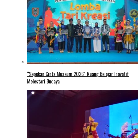
“Sepekan Cinta Museum 2026” Ruang Belajar Inovatif
Melestari Budaya