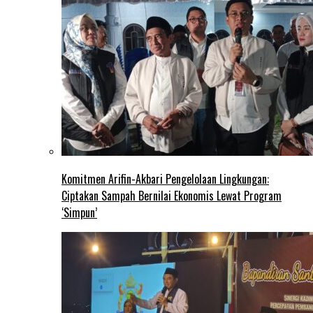
Komitmen Arifin-Akbari Pengelolaan Lingkungan:
Ciptakan Sampah Bernilai Ekonomis Lewat Program
‘Simpun’