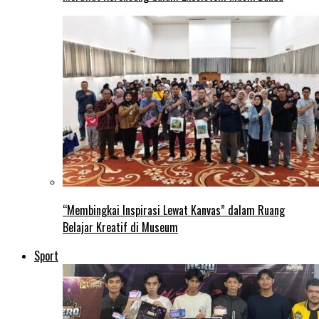
“Membingkai Inspirasi Lewat Kanvas” dalam Ruang
Belajar Kreatif di Museum
Sport