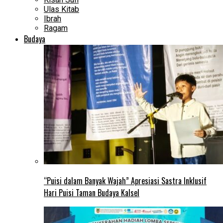
Ulas Kitab
Ibrah
Ragam
Budaya
“Puisi dalam Banyak Wajah” Apresiasi Sastra Inklusif
Hari Puisi Taman Budaya Kalsel