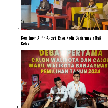
Komitmen Arifin-Akbari Bawa Kadin Banjarmasin Naik
Kelas