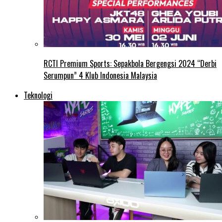
RCTI Premium Sports: Sepakbola Bergengsi 2024 “Derbi
Serumpun” 4 Klub Indonesia Malaysia
Teknologi