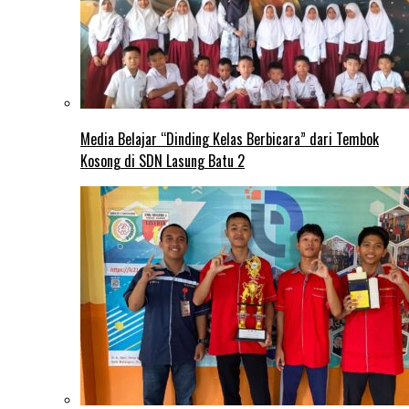
Media Belajar “Dinding Kelas Berbicara” dari Tembok
Kosong di SDN Lasung Batu 2