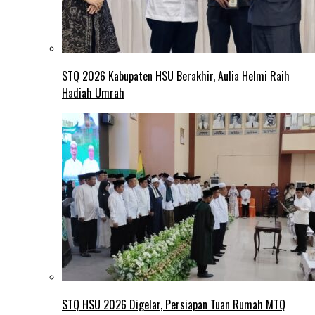
STQ 2026 Kabupaten HSU Berakhir, Aulia Helmi Raih
Hadiah Umrah
STQ HSU 2026 Digelar, Persiapan Tuan Rumah MTQ