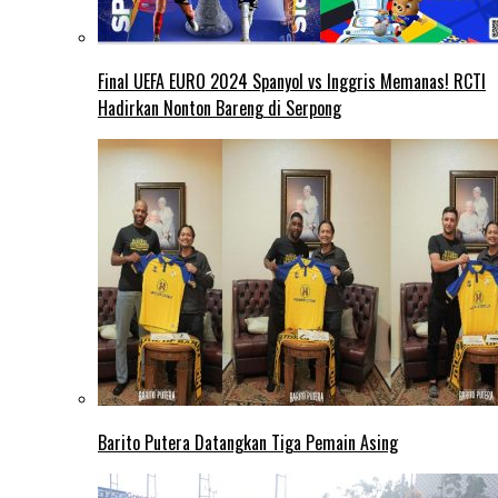
Final UEFA EURO 2024 Spanyol vs Inggris Memanas! RCTI
Hadirkan Nonton Bareng di Serpong
Barito Putera Datangkan Tiga Pemain Asing