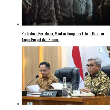
Perbedaan Perlakuan, Mantan Jampidus Febrie Ditahan
Tanpa Borgol dan Rompi