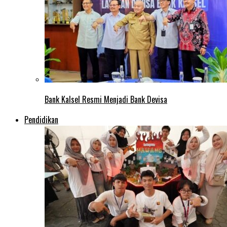
Bank Kalsel Resmi Menjadi Bank Devisa
Pendidikan