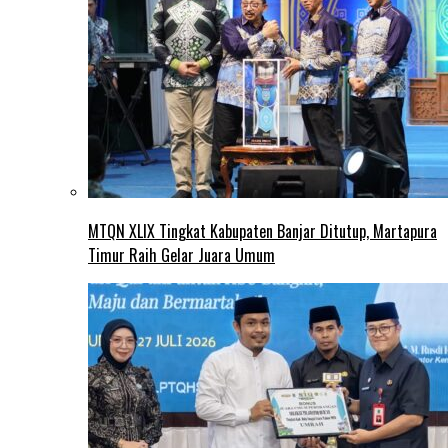
MTQN XLIX Tingkat Kabupaten Banjar Ditutup, Martapura
Timur Raih Gelar Juara Umum