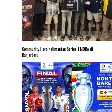
Community Hero Kalimantan Series 1 MOBA di
Banjarbaru