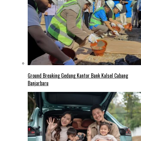
Ground Breaking Gedung Kantor Bank Kalsel Cabang
Banjarbaru