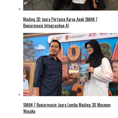
Mading 3D Juara Pertama Karya Anak SMAN 7
Banjarmasin Integrasikan AI
SMAN 7 Banjarmasin Juara Lomba Mading 3D Museum
Wasaka