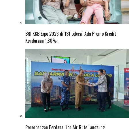
BRI KKB Expo 2026 di 131 Lokasi, Ada Promo Kredit
Kendaraan 1,80%
Penerbangan Perdana Lion Air Rute Langsung