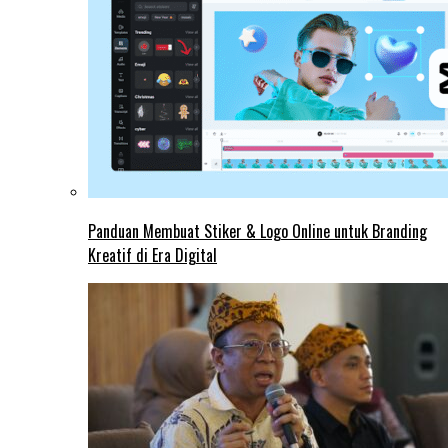
Panduan Membuat Stiker & Logo Online untuk Branding
Kreatif di Era Digital