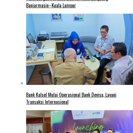
Banjarmasin–Kuala Lumpur
Bank Kalsel Mulai Operasional Bank Devisa, Layani
Transaksi Internasional