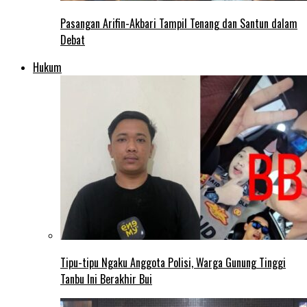
Pasangan Arifin-Akbari Tampil Tenang dan Santun dalam
Debat
Hukum
Tipu-tipu Ngaku Anggota Polisi, Warga Gunung Tinggi
Tanbu Ini Berakhir Bui