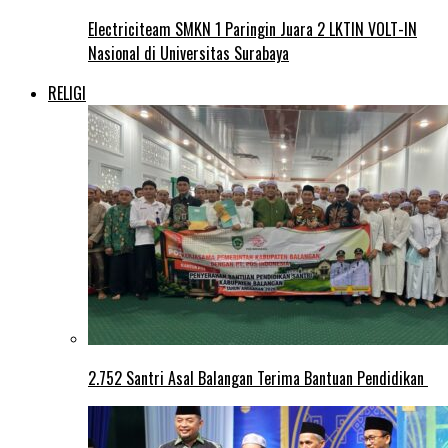
Electriciteam SMKN 1 Paringin Juara 2 LKTIN VOLT-IN
Nasional di Universitas Surabaya
RELIGI
2.752 Santri Asal Balangan Terima Bantuan Pendidikan