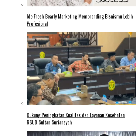
Ide Fresh Bearly Marketing Membranding Bisnismu Lebih
Profesional
Dukung Peningkatan Kualitas dan Layanan Kesehatan
RSUD Sultan Suriansyah