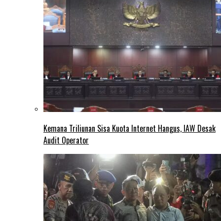
Kemana Triliunan Sisa Kuota Internet Hangus, IAW Desak
Audit Operator