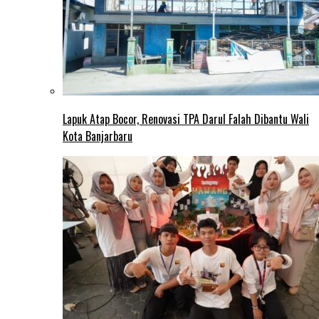
Lapuk Atap Bocor, Renovasi TPA Darul Falah Dibantu Wali
Kota Banjarbaru