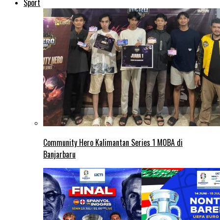
Sport
Community Hero Kalimantan Series 1 MOBA di
Banjarbaru