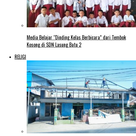
Media Belajar “Dinding Kelas Berbicara” dari Tembok
Kosong di SDN Lasung Batu 2
RELIGI