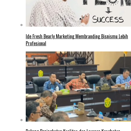
Ide Fresh Bearly Marketing Membranding Bisnismu Lebih
Profesional