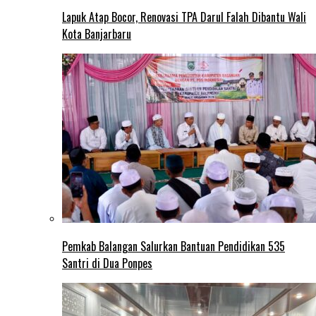
Lapuk Atap Bocor, Renovasi TPA Darul Falah Dibantu Wali
Kota Banjarbaru
Pemkab Balangan Salurkan Bantuan Pendidikan 535
Santri di Dua Ponpes