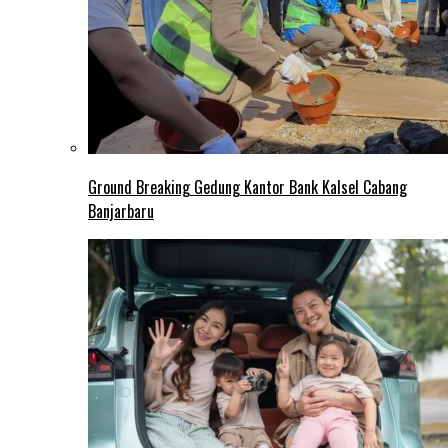
Ground Breaking Gedung Kantor Bank Kalsel Cabang
Banjarbaru