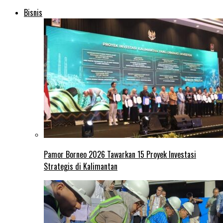
Bisnis
Pamor Borneo 2026 Tawarkan 15 Proyek Investasi
Strategis di Kalimantan