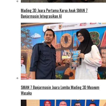
Mading 3D Juara Pertama Karya Anak SMAN 7
Banjarmasin Integrasikan AI
SMAN 7 Banjarmasin Juara Lomba Mading 3D Museum
Wasaka