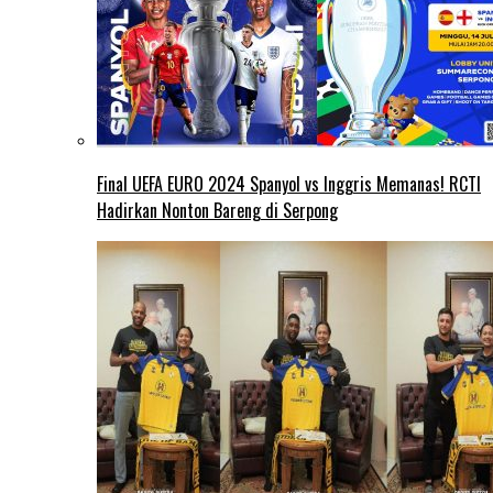
Final UEFA EURO 2024 Spanyol vs Inggris Memanas! RCTI
Hadirkan Nonton Bareng di Serpong