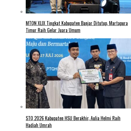
MTQN XLIX Tingkat Kabupaten Banjar Ditutup, Martapura
Timur Raih Gelar Juara Umum
STQ 2026 Kabupaten HSU Berakhir, Aulia Helmi Raih
Hadiah Umrah