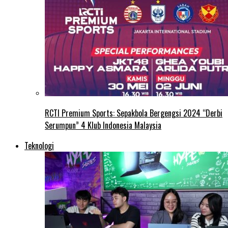
RCTI Premium Sports: Sepakbola Bergengsi 2024 “Derbi
Serumpun” 4 Klub Indonesia Malaysia
Teknologi