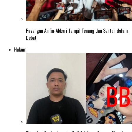
Pasangan Arifin-Akbari Tampil Tenang dan Santun dalam
Debat
Hukum