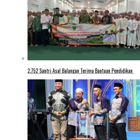
2.752 Santri Asal Balangan Terima Bantuan Pendidikan