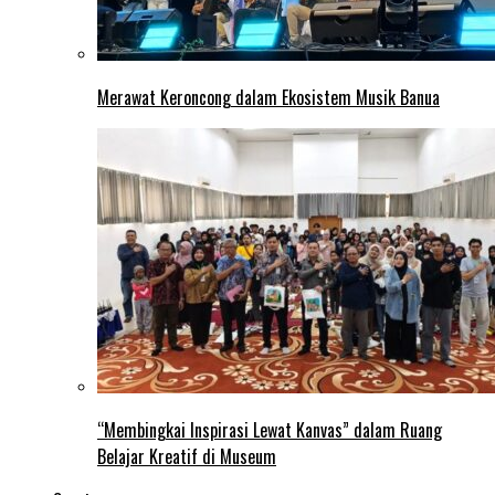
Merawat Keroncong dalam Ekosistem Musik Banua
“Membingkai Inspirasi Lewat Kanvas” dalam Ruang
Belajar Kreatif di Museum