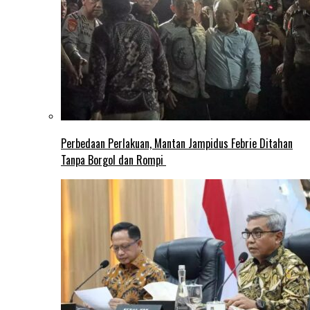
Perbedaan Perlakuan, Mantan Jampidus Febrie Ditahan
Tanpa Borgol dan Rompi