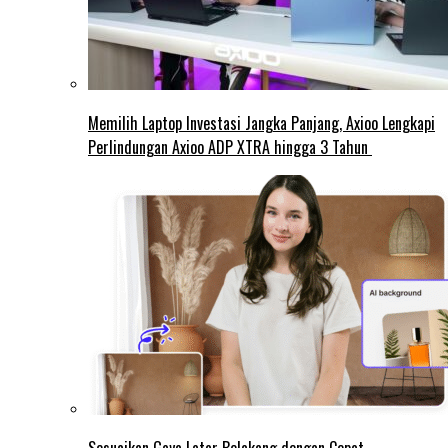
Memilih Laptop Investasi Jangka Panjang, Axioo Lengkapi
Perlindungan Axioo ADP XTRA hingga 3 Tahun