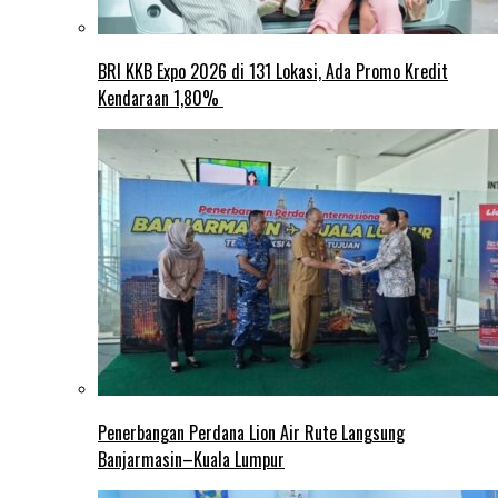
BRI KKB Expo 2026 di 131 Lokasi, Ada Promo Kredit
Kendaraan 1,80%
Penerbangan Perdana Lion Air Rute Langsung
Banjarmasin–Kuala Lumpur