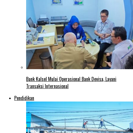
Bank Kalsel Mulai Operasional Bank Devisa, Layani
Transaksi Internasional
Pendidikan