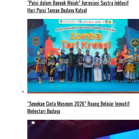
“Puisi dalam Banyak Wajah” Apresiasi Sastra Inklusif
Hari Puisi Taman Budaya Kalsel
“Sepekan Cinta Museum 2026” Ruang Belajar Inovatif
Melestari Budaya