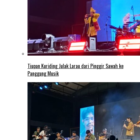
Tiupan Kuriding Julak Larau dari Pinggir Sawah ke
Panggung Musik