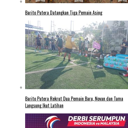
Barito Putera Datangkan Tiga Pemain Asing
Barito Putera Rekrut Dua Pemain Baru, Novan dan Tama
Langsung Ikut Latihan