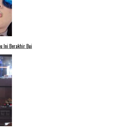
 Ini Berakhir Bui