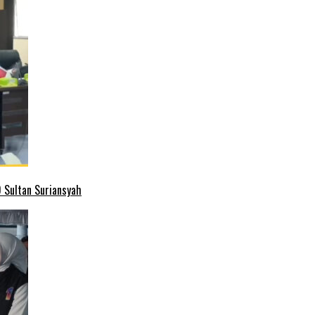
 Sultan Suriansyah