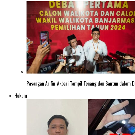
Pasangan Arifin-Akbari Tampil Tenang dan Santun dalam D
Hukum