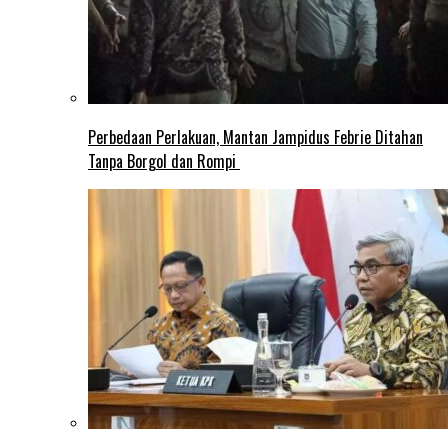
Perbedaan Perlakuan, Mantan Jampidus Febrie Ditahan
Tanpa Borgol dan Rompi