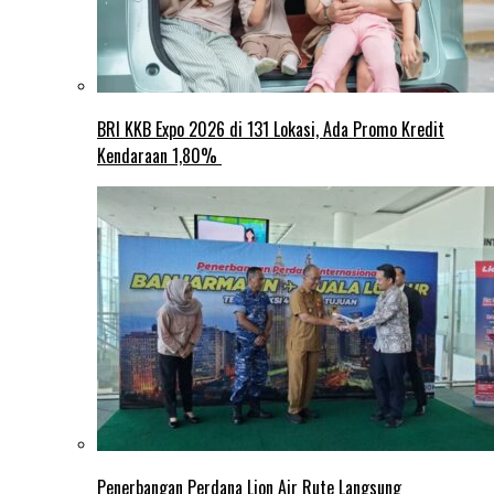
BRI KKB Expo 2026 di 131 Lokasi, Ada Promo Kredit
Kendaraan 1,80%
Penerbangan Perdana Lion Air Rute Langsung