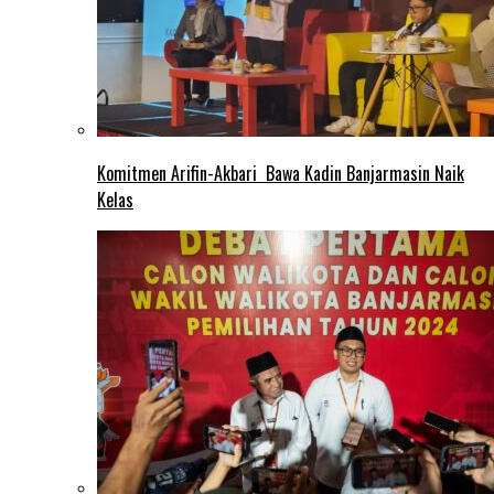
Komitmen Arifin-Akbari Bawa Kadin Banjarmasin Naik
Kelas