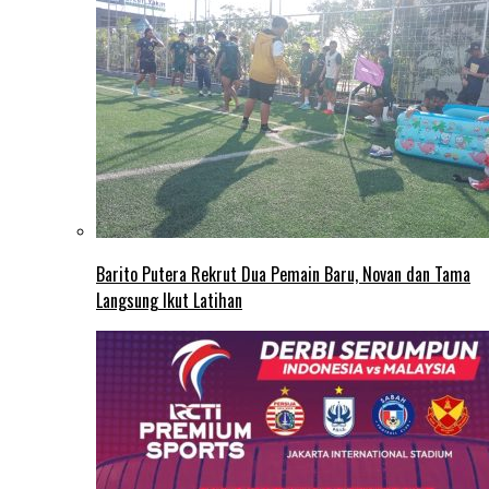
Barito Putera Rekrut Dua Pemain Baru, Novan dan Tama
Langsung Ikut Latihan