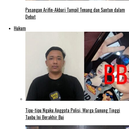
Pasangan Arifin-Akbari Tampil Tenang dan Santun dalam
Debat
Hukum
Tipu-tipu Ngaku Anggota Polisi, Warga Gunung Tinggi
Tanbu Ini Berakhir Bui