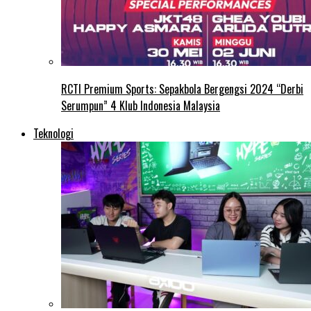
RCTI Premium Sports: Sepakbola Bergengsi 2024 “Derbi
Serumpun” 4 Klub Indonesia Malaysia
Teknologi