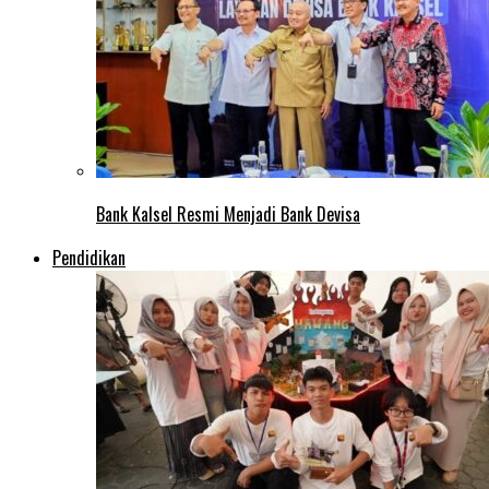
Bank Kalsel Resmi Menjadi Bank Devisa
Pendidikan