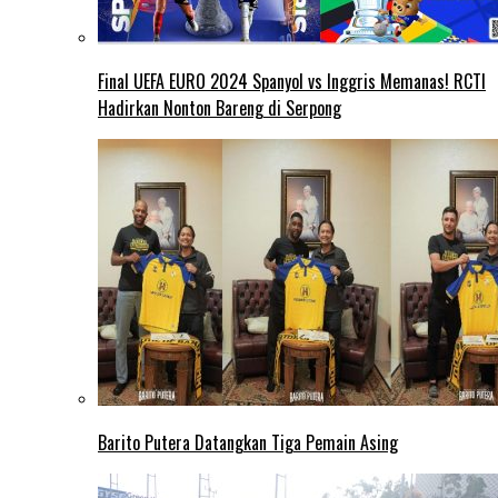
Final UEFA EURO 2024 Spanyol vs Inggris Memanas! RCTI
Hadirkan Nonton Bareng di Serpong
Barito Putera Datangkan Tiga Pemain Asing