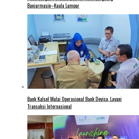
Banjarmasin–Kuala Lumpur
Bank Kalsel Mulai Operasional Bank Devisa, Layani
Transaksi Internasional