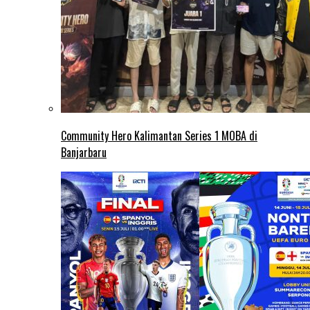
Community Hero Kalimantan Series 1 MOBA di
Banjarbaru