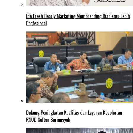
Ide Fresh Bearly Marketing Membranding Bisnismu Lebih
Profesional
Dukung Peningkatan Kualitas dan Layanan Kesehatan
RSUD Sultan Suriansyah