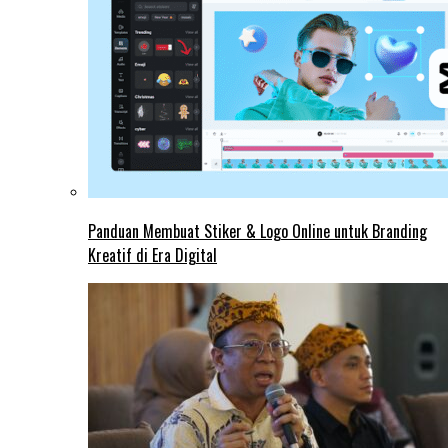
Panduan Membuat Stiker & Logo Online untuk Branding
Kreatif di Era Digital