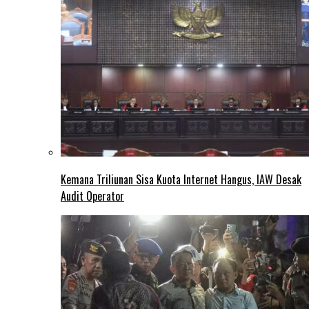
Kemana Triliunan Sisa Kuota Internet Hangus, IAW Desak
Audit Operator