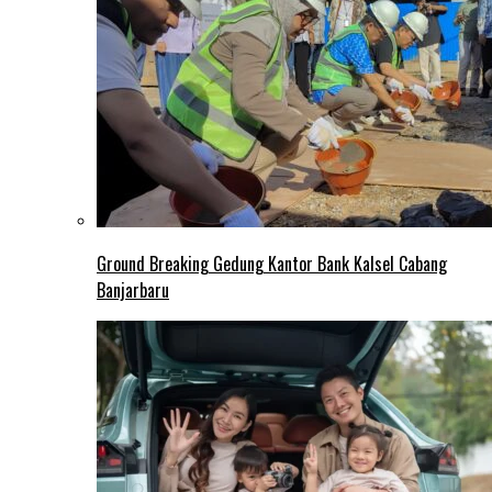
Ground Breaking Gedung Kantor Bank Kalsel Cabang
Banjarbaru