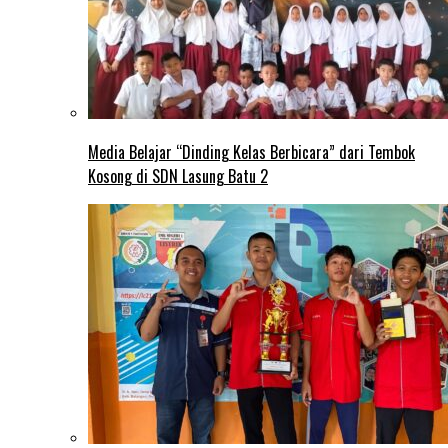
Media Belajar “Dinding Kelas Berbicara” dari Tembok
Kosong di SDN Lasung Batu 2