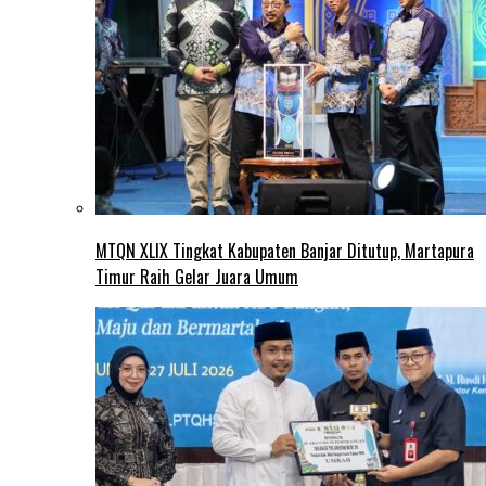
MTQN XLIX Tingkat Kabupaten Banjar Ditutup, Martapura
Timur Raih Gelar Juara Umum