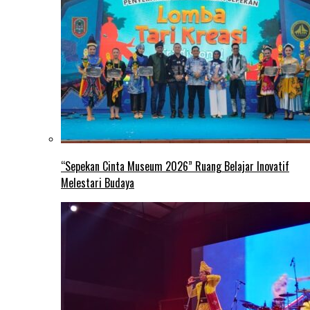
“Sepekan Cinta Museum 2026” Ruang Belajar Inovatif
Melestari Budaya