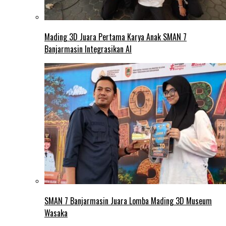
Mading 3D Juara Pertama Karya Anak SMAN 7
Banjarmasin Integrasikan AI
SMAN 7 Banjarmasin Juara Lomba Mading 3D Museum
Wasaka