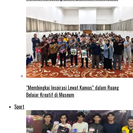
“Membingkai Inspirasi Lewat Kanvas” dalam Ruang
Belajar Kreatif di Museum
Sport