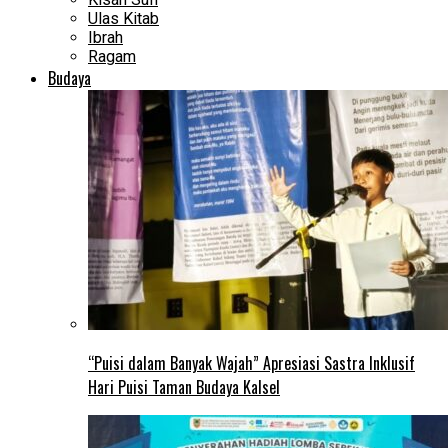
Ulas Kitab
Ibrah
Ragam
Budaya
“Puisi dalam Banyak Wajah” Apresiasi Sastra Inklusif
Hari Puisi Taman Budaya Kalsel