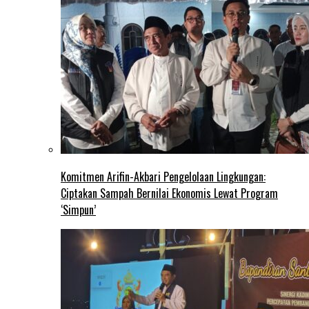
Komitmen Arifin-Akbari Pengelolaan Lingkungan:
Ciptakan Sampah Bernilai Ekonomis Lewat Program
‘Simpun’