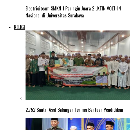
Electriciteam SMKN 1 Paringin Juara 2 LKTIN VOLT-IN
Nasional di Universitas Surabaya
RELIGI
2.752 Santri Asal Balangan Terima Bantuan Pendidikan