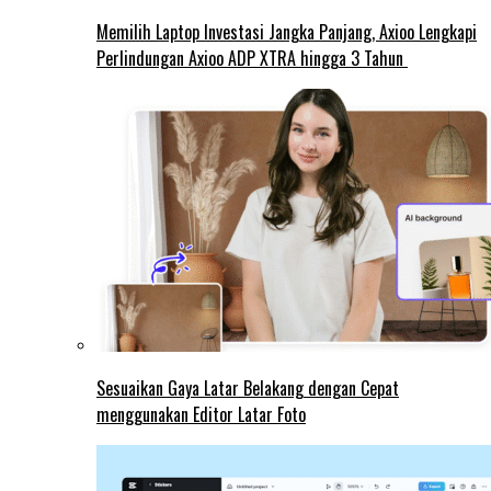
Memilih Laptop Investasi Jangka Panjang, Axioo Lengkapi
Perlindungan Axioo ADP XTRA hingga 3 Tahun
Sesuaikan Gaya Latar Belakang dengan Cepat
menggunakan Editor Latar Foto