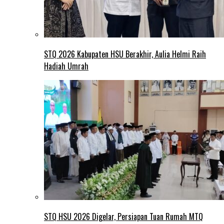
STQ 2026 Kabupaten HSU Berakhir, Aulia Helmi Raih
Hadiah Umrah
STQ HSU 2026 Digelar, Persiapan Tuan Rumah MTQ