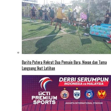
Barito Putera Rekrut Dua Pemain Baru, Novan dan Tama
Langsung Ikut Latihan