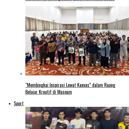
“Membingkai Inspirasi Lewat Kanvas” dalam Ruang
Belajar Kreatif di Museum
Sport