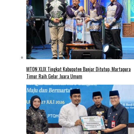
MTQN XLIX Tingkat Kabupaten Banjar Ditutup, Martapura
Timur Raih Gelar Juara Umum