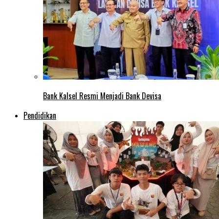
Bank Kalsel Resmi Menjadi Bank Devisa
Pendidikan