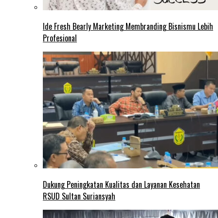
Ide Fresh Bearly Marketing Membranding Bisnismu Lebih
Profesional
Dukung Peningkatan Kualitas dan Layanan Kesehatan
RSUD Sultan Suriansyah