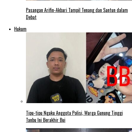
Pasangan Arifin-Akbari Tampil Tenang dan Santun dalam
Debat
Hukum
Tipu-tipu Ngaku Anggota Polisi, Warga Gunung Tinggi
Tanbu Ini Berakhir Bui