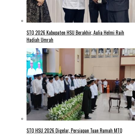
STQ 2026 Kabupaten HSU Berakhir, Aulia Helmi Raih
Hadiah Umrah
STQ HSU 2026 Digelar, Persiapan Tuan Rumah MTQ