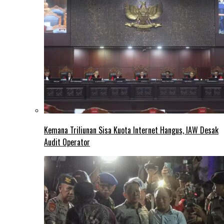
Kemana Triliunan Sisa Kuota Internet Hangus, IAW Desak
Audit Operator