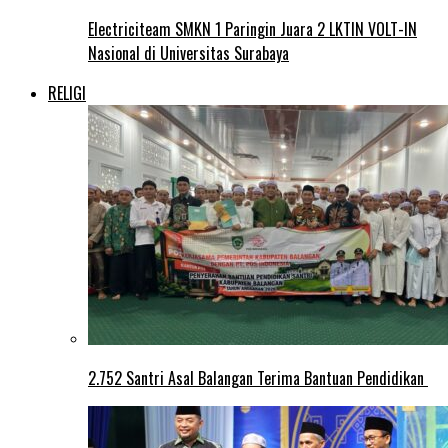
Electriciteam SMKN 1 Paringin Juara 2 LKTIN VOLT-IN
Nasional di Universitas Surabaya
RELIGI
2.752 Santri Asal Balangan Terima Bantuan Pendidikan