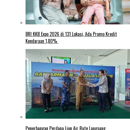
BRI KKB Expo 2026 di 131 Lokasi, Ada Promo Kredit
Kendaraan 1,80%
Penerbangan Perdana Lion Air Rute Langsung