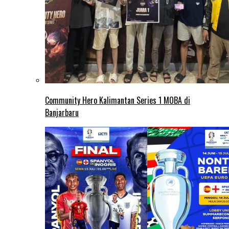
Community Hero Kalimantan Series 1 MOBA di
Banjarbaru