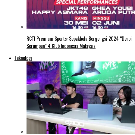
RCTI Premium Sports: Sepakbola Bergengsi 2024 “Derbi
Serumpun” 4 Klub Indonesia Malaysia
Teknologi