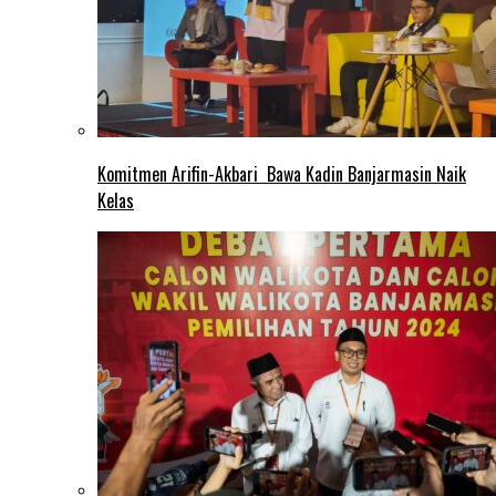
Komitmen Arifin-Akbari Bawa Kadin Banjarmasin Naik
Kelas