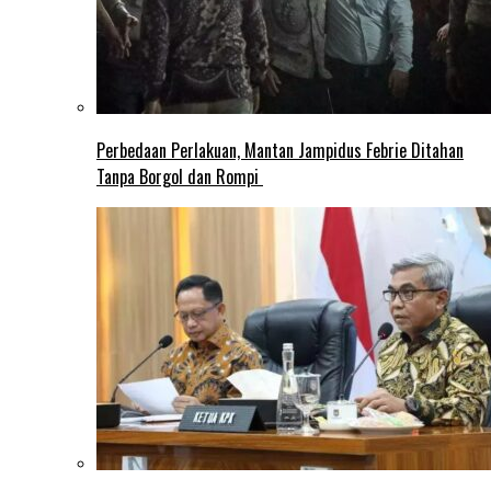
Perbedaan Perlakuan, Mantan Jampidus Febrie Ditahan
Tanpa Borgol dan Rompi