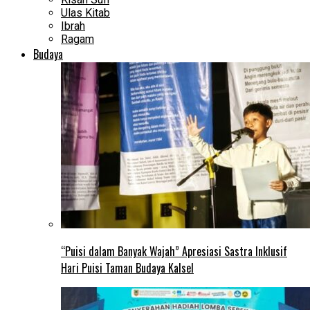
Ulas Kitab
Ibrah
Ragam
Budaya
“Puisi dalam Banyak Wajah” Apresiasi Sastra Inklusif
Hari Puisi Taman Budaya Kalsel