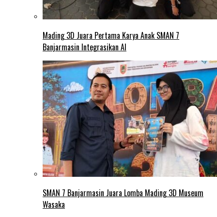
Mading 3D Juara Pertama Karya Anak SMAN 7
Banjarmasin Integrasikan AI
SMAN 7 Banjarmasin Juara Lomba Mading 3D Museum
Wasaka