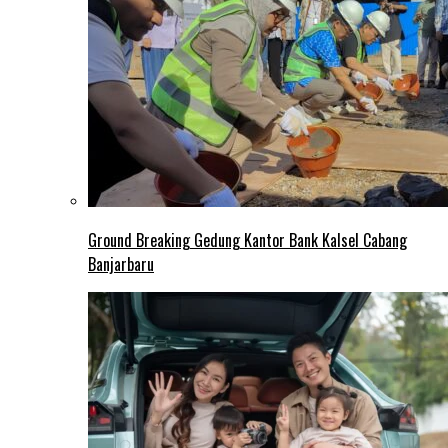
Ground Breaking Gedung Kantor Bank Kalsel Cabang
Banjarbaru