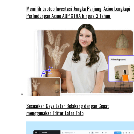
Memilih Laptop Investasi Jangka Panjang, Axioo Lengkapi
Perlindungan Axioo ADP XTRA hingga 3 Tahun
Sesuaikan Gaya Latar Belakang dengan Cepat
menggunakan Editor Latar Foto