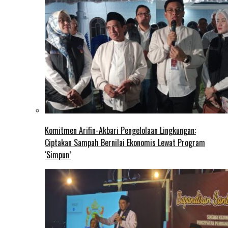
Komitmen Arifin-Akbari Pengelolaan Lingkungan:
Ciptakan Sampah Bernilai Ekonomis Lewat Program
‘Simpun’