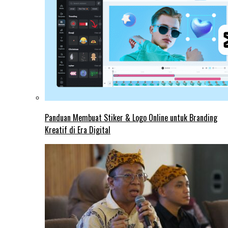
Panduan Membuat Stiker & Logo Online untuk Branding
Kreatif di Era Digital