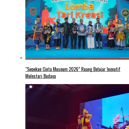
“Sepekan Cinta Museum 2026” Ruang Belajar Inovatif
Melestari Budaya