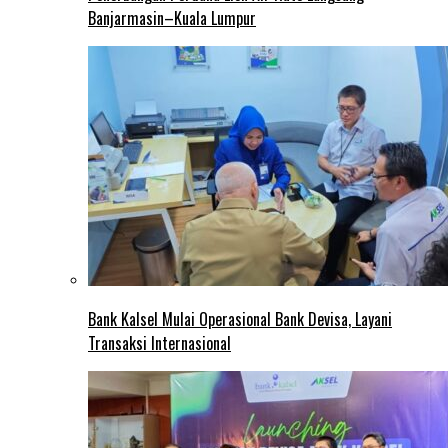
Banjarmasin–Kuala Lumpur
Bank Kalsel Mulai Operasional Bank Devisa, Layani
Transaksi Internasional