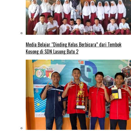
Media Belajar “Dinding Kelas Berbicara” dari Tembok
Kosong di SDN Lasung Batu 2