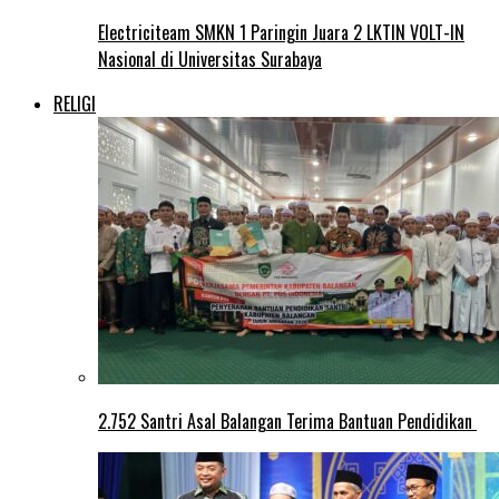
Electriciteam SMKN 1 Paringin Juara 2 LKTIN VOLT-IN
Nasional di Universitas Surabaya
RELIGI
2.752 Santri Asal Balangan Terima Bantuan Pendidikan