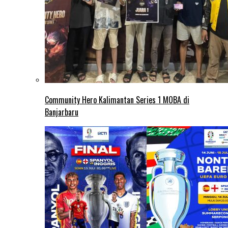
Community Hero Kalimantan Series 1 MOBA di
Banjarbaru