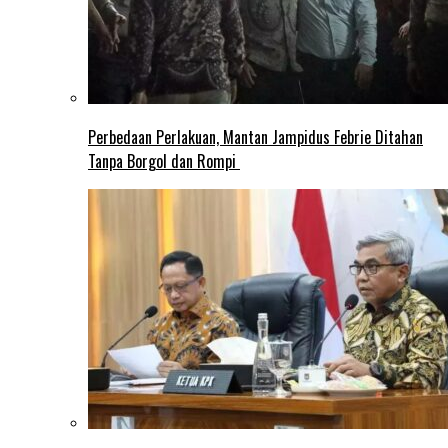
Perbedaan Perlakuan, Mantan Jampidus Febrie Ditahan
Tanpa Borgol dan Rompi