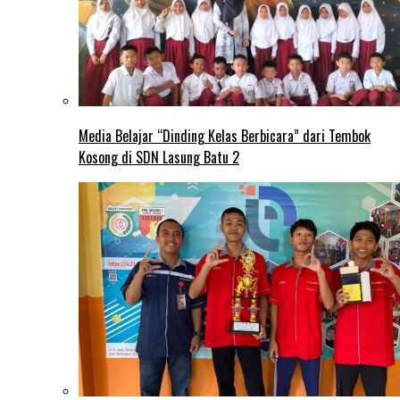
Media Belajar “Dinding Kelas Berbicara” dari Tembok
Kosong di SDN Lasung Batu 2