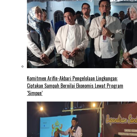
Komitmen Arifin-Akbari Pengelolaan Lingkungan:
Ciptakan Sampah Bernilai Ekonomis Lewat Program
‘Simpun’