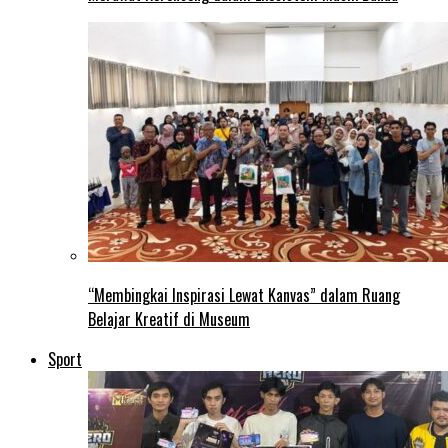
“Membingkai Inspirasi Lewat Kanvas” dalam Ruang
Belajar Kreatif di Museum
Sport