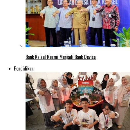
Bank Kalsel Resmi Menjadi Bank Devisa
Pendidikan