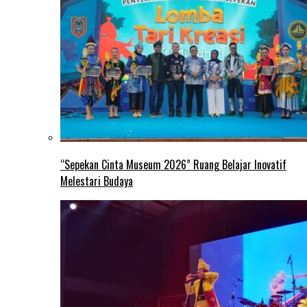
“Sepekan Cinta Museum 2026” Ruang Belajar Inovatif
Melestari Budaya