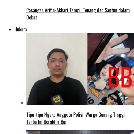
Pasangan Arifin-Akbari Tampil Tenang dan Santun dalam
Debat
Hukum
Tipu-tipu Ngaku Anggota Polisi, Warga Gunung Tinggi
Tanbu Ini Berakhir Bui