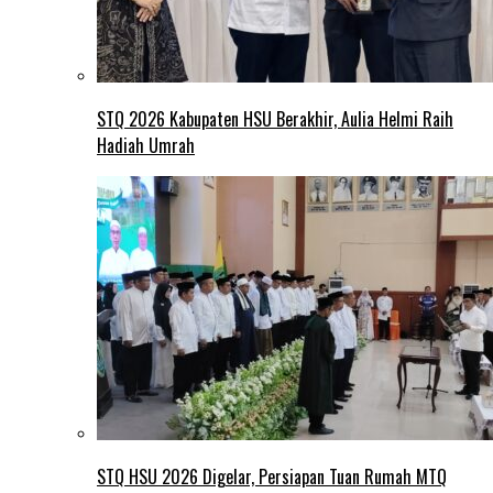
STQ 2026 Kabupaten HSU Berakhir, Aulia Helmi Raih
Hadiah Umrah
STQ HSU 2026 Digelar, Persiapan Tuan Rumah MTQ