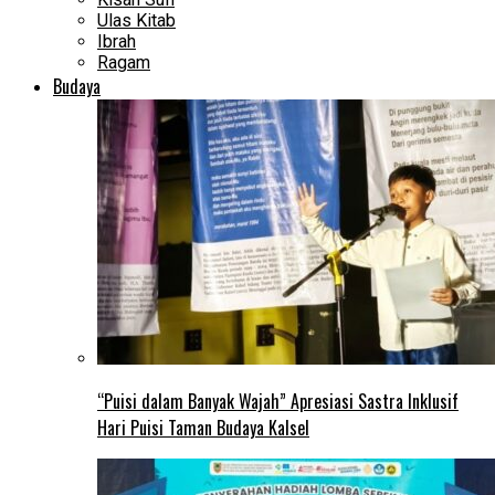
Ulas Kitab
Ibrah
Ragam
Budaya
“Puisi dalam Banyak Wajah” Apresiasi Sastra Inklusif
Hari Puisi Taman Budaya Kalsel