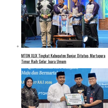
MTQN XLIX Tingkat Kabupaten Banjar Ditutup, Martapura
Timur Raih Gelar Juara Umum