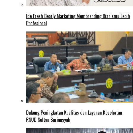
Ide Fresh Bearly Marketing Membranding Bisnismu Lebih
Profesional
Dukung Peningkatan Kualitas dan Layanan Kesehatan
RSUD Sultan Suriansyah