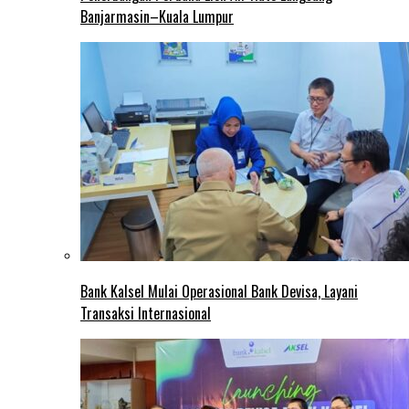
Banjarmasin–Kuala Lumpur
Bank Kalsel Mulai Operasional Bank Devisa, Layani
Transaksi Internasional