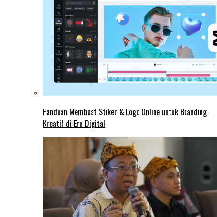
Panduan Membuat Stiker & Logo Online untuk Branding
Kreatif di Era Digital