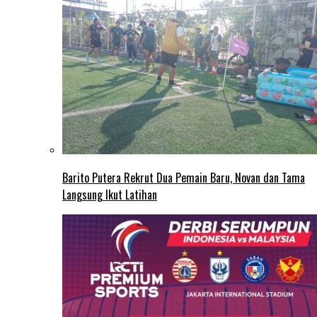
Barito Putera Rekrut Dua Pemain Baru, Novan dan Tama
Langsung Ikut Latihan