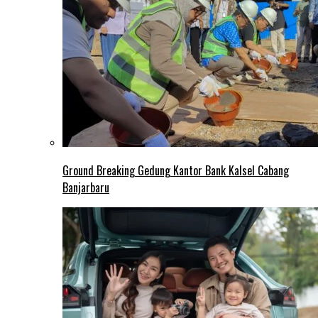
Ground Breaking Gedung Kantor Bank Kalsel Cabang
Banjarbaru