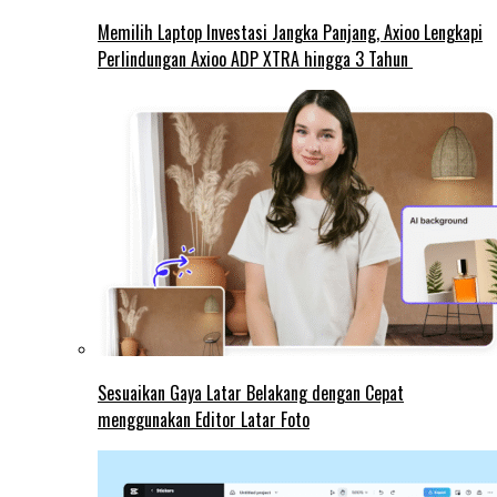
Memilih Laptop Investasi Jangka Panjang, Axioo Lengkapi
Perlindungan Axioo ADP XTRA hingga 3 Tahun
Sesuaikan Gaya Latar Belakang dengan Cepat
menggunakan Editor Latar Foto