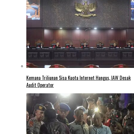
Kemana Triliunan Sisa Kuota Internet Hangus, IAW Desak
Audit Operator