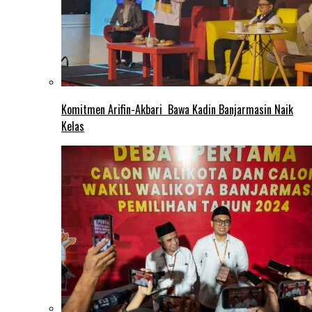
Komitmen Arifin-Akbari Bawa Kadin Banjarmasin Naik
Kelas