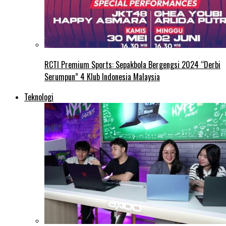
RCTI Premium Sports: Sepakbola Bergengsi 2024 “Derbi
Serumpun” 4 Klub Indonesia Malaysia
Teknologi