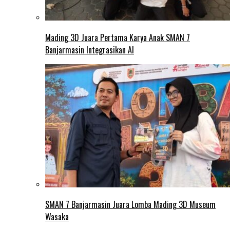
Mading 3D Juara Pertama Karya Anak SMAN 7
Banjarmasin Integrasikan AI
SMAN 7 Banjarmasin Juara Lomba Mading 3D Museum
Wasaka