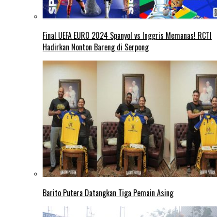
Final UEFA EURO 2024 Spanyol vs Inggris Memanas! RCTI
Hadirkan Nonton Bareng di Serpong
Barito Putera Datangkan Tiga Pemain Asing