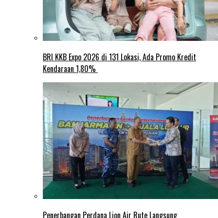
BRI KKB Expo 2026 di 131 Lokasi, Ada Promo Kredit
Kendaraan 1,80%
Penerbangan Perdana Lion Air Rute Langsung