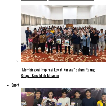
“Membingkai Inspirasi Lewat Kanvas” dalam Ruang
Belajar Kreatif di Museum
Sport