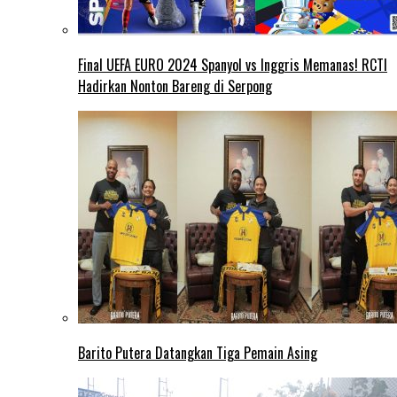
Final UEFA EURO 2024 Spanyol vs Inggris Memanas! RCTI
Hadirkan Nonton Bareng di Serpong
Barito Putera Datangkan Tiga Pemain Asing