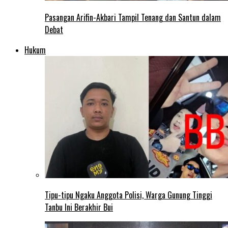
Pasangan Arifin-Akbari Tampil Tenang dan Santun dalam
Debat
Hukum
Tipu-tipu Ngaku Anggota Polisi, Warga Gunung Tinggi
Tanbu Ini Berakhir Bui