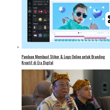
Panduan Membuat Stiker & Logo Online untuk Branding
Kreatif di Era Digital