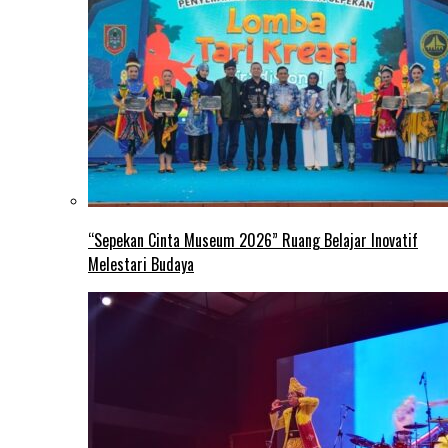
“Sepekan Cinta Museum 2026” Ruang Belajar Inovatif
Melestari Budaya