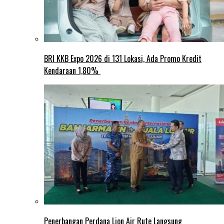
BRI KKB Expo 2026 di 131 Lokasi, Ada Promo Kredit
Kendaraan 1,80%
Penerbangan Perdana Lion Air Rute Langsung