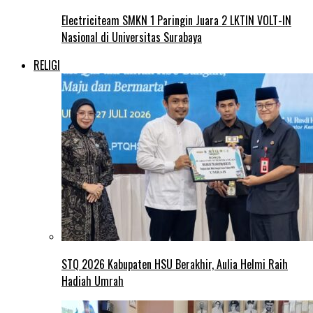
Electriciteam SMKN 1 Paringin Juara 2 LKTIN VOLT-IN
Nasional di Universitas Surabaya
RELIGI
STQ 2026 Kabupaten HSU Berakhir, Aulia Helmi Raih
Hadiah Umrah