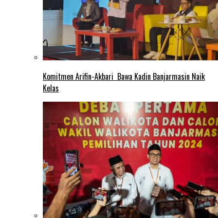
Komitmen Arifin-Akbari Bawa Kadin Banjarmasin Naik
Kelas