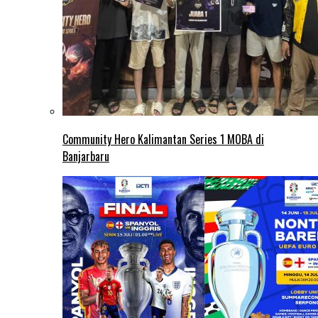
Community Hero Kalimantan Series 1 MOBA di
Banjarbaru