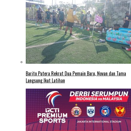
Barito Putera Rekrut Dua Pemain Baru, Novan dan Tama
Langsung Ikut Latihan