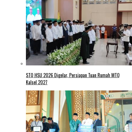
STQ HSU 2026 Digelar, Persiapan Tuan Rumah MTQ
Kalsel 2027