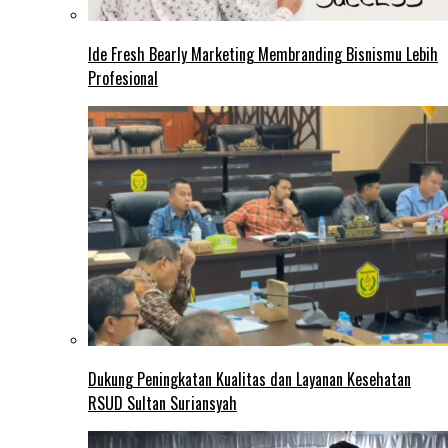
Ide Fresh Bearly Marketing Membranding Bisnismu Lebih
Profesional
Dukung Peningkatan Kualitas dan Layanan Kesehatan
RSUD Sultan Suriansyah