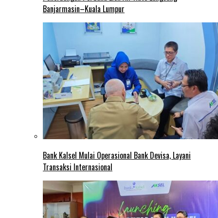
Banjarmasin–Kuala Lumpur
Bank Kalsel Mulai Operasional Bank Devisa, Layani
Transaksi Internasional