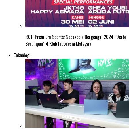
RCTI Premium Sports: Sepakbola Bergengsi 2024 “Derbi
Serumpun” 4 Klub Indonesia Malaysia
Teknologi