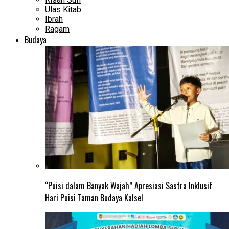
Ulas Kitab
Ibrah
Ragam
Budaya
“Puisi dalam Banyak Wajah” Apresiasi Sastra Inklusif
Hari Puisi Taman Budaya Kalsel