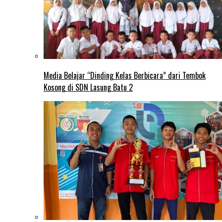
Media Belajar “Dinding Kelas Berbicara” dari Tembok
Kosong di SDN Lasung Batu 2