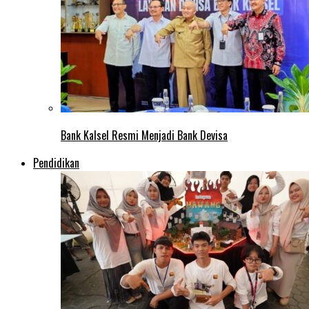
Bank Kalsel Resmi Menjadi Bank Devisa
Pendidikan