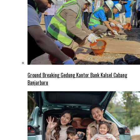
Ground Breaking Gedung Kantor Bank Kalsel Cabang
Banjarbaru