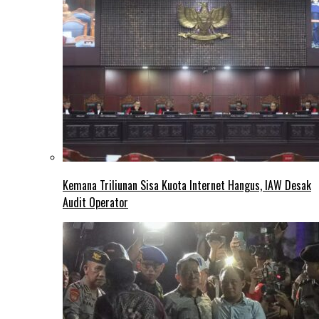
Kemana Triliunan Sisa Kuota Internet Hangus, IAW Desak
Audit Operator