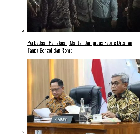
Perbedaan Perlakuan, Mantan Jampidus Febrie Ditahan
Tanpa Borgol dan Rompi