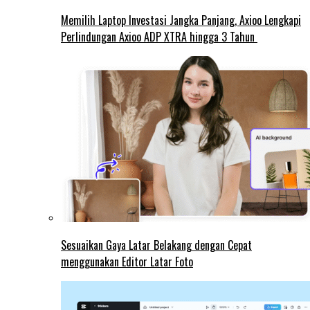
Memilih Laptop Investasi Jangka Panjang, Axioo Lengkapi
Perlindungan Axioo ADP XTRA hingga 3 Tahun
Sesuaikan Gaya Latar Belakang dengan Cepat
menggunakan Editor Latar Foto