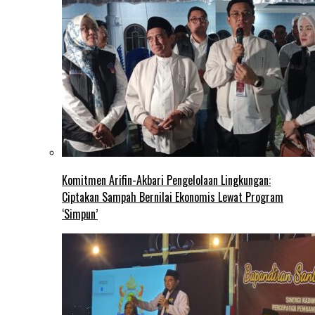
Komitmen Arifin-Akbari Pengelolaan Lingkungan:
Ciptakan Sampah Bernilai Ekonomis Lewat Program
‘Simpun’