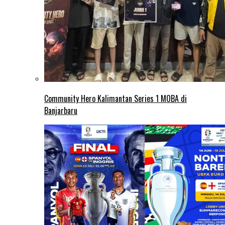
Community Hero Kalimantan Series 1 MOBA di
Banjarbaru