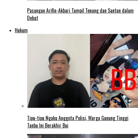
Pasangan Arifin-Akbari Tampil Tenang dan Santun dalam
Debat
Hukum
Tipu-tipu Ngaku Anggota Polisi, Warga Gunung Tinggi
Tanbu Ini Berakhir Bui