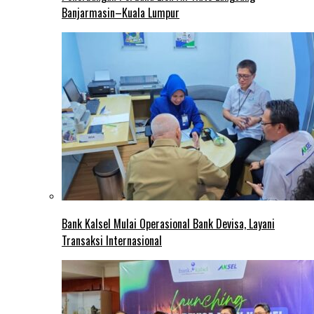
Banjarmasin–Kuala Lumpur
Bank Kalsel Mulai Operasional Bank Devisa, Layani
Transaksi Internasional