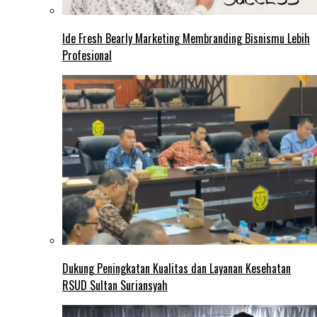
Ide Fresh Bearly Marketing Membranding Bisnismu Lebih
Profesional
Dukung Peningkatan Kualitas dan Layanan Kesehatan
RSUD Sultan Suriansyah