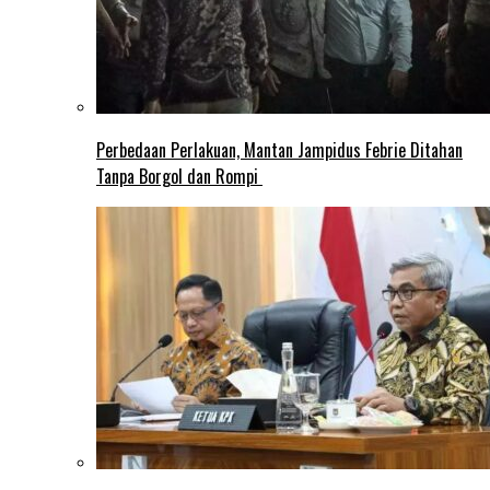
Perbedaan Perlakuan, Mantan Jampidus Febrie Ditahan
Tanpa Borgol dan Rompi