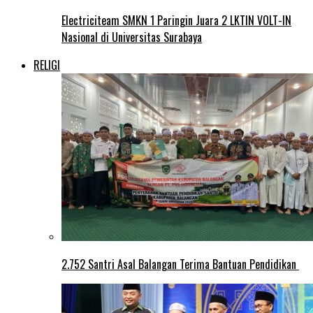
Electriciteam SMKN 1 Paringin Juara 2 LKTIN VOLT-IN
Nasional di Universitas Surabaya
RELIGI
2.752 Santri Asal Balangan Terima Bantuan Pendidikan