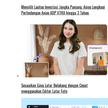
Memilih Laptop Investasi Jangka Panjang, Axioo Lengkapi
Perlindungan Axioo ADP XTRA hingga 3 Tahun
Sesuaikan Gaya Latar Belakang dengan Cepat
menggunakan Editor Latar Foto