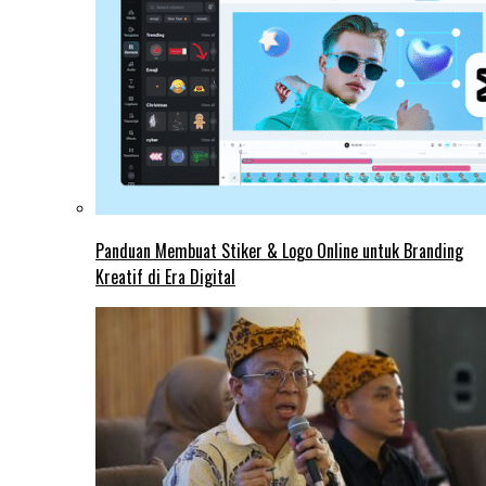
Panduan Membuat Stiker & Logo Online untuk Branding
Kreatif di Era Digital