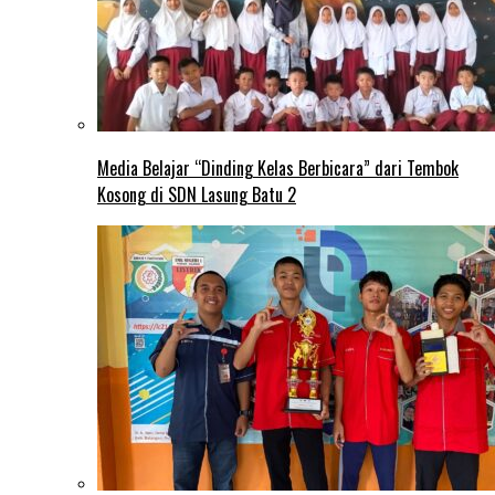
Media Belajar “Dinding Kelas Berbicara” dari Tembok
Kosong di SDN Lasung Batu 2