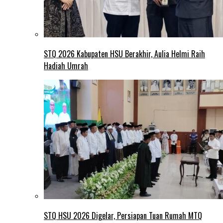
STQ 2026 Kabupaten HSU Berakhir, Aulia Helmi Raih
Hadiah Umrah
STQ HSU 2026 Digelar, Persiapan Tuan Rumah MTQ