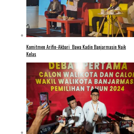
Komitmen Arifin-Akbari Bawa Kadin Banjarmasin Naik
Kelas