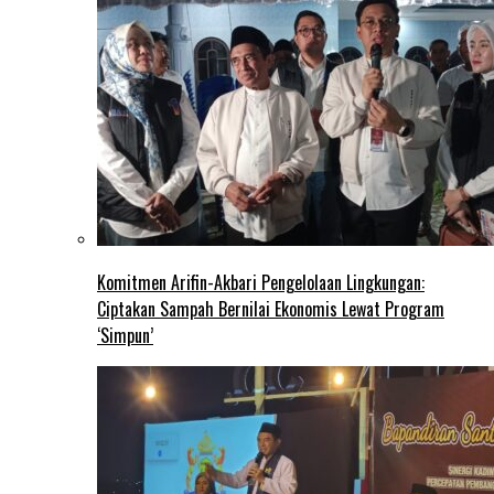
Komitmen Arifin-Akbari Pengelolaan Lingkungan:
Ciptakan Sampah Bernilai Ekonomis Lewat Program
‘Simpun’