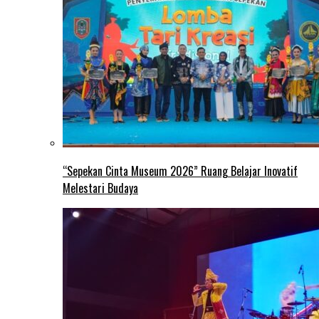
“Sepekan Cinta Museum 2026” Ruang Belajar Inovatif
Melestari Budaya