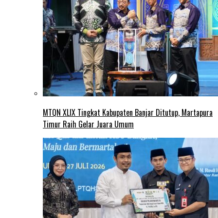
MTQN XLIX Tingkat Kabupaten Banjar Ditutup, Martapura
Timur Raih Gelar Juara Umum