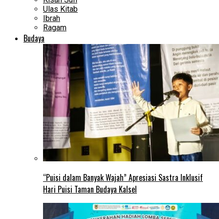
Ulas Kitab
Ibrah
Ragam
Budaya
“Puisi dalam Banyak Wajah” Apresiasi Sastra Inklusif
Hari Puisi Taman Budaya Kalsel