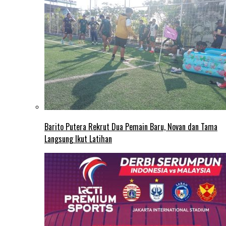
Barito Putera Rekrut Dua Pemain Baru, Novan dan Tama
Langsung Ikut Latihan