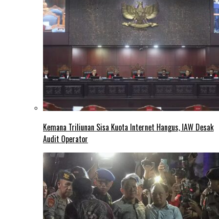
Kemana Triliunan Sisa Kuota Internet Hangus, IAW Desak
Audit Operator