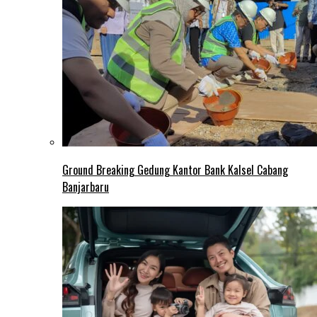
Ground Breaking Gedung Kantor Bank Kalsel Cabang
Banjarbaru