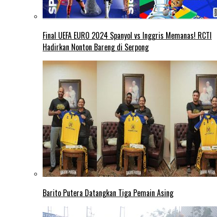
Final UEFA EURO 2024 Spanyol vs Inggris Memanas! RCTI
Hadirkan Nonton Bareng di Serpong
Barito Putera Datangkan Tiga Pemain Asing