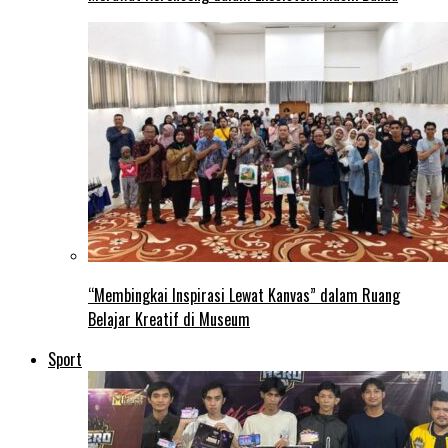
“Membingkai Inspirasi Lewat Kanvas” dalam Ruang
Belajar Kreatif di Museum
Sport