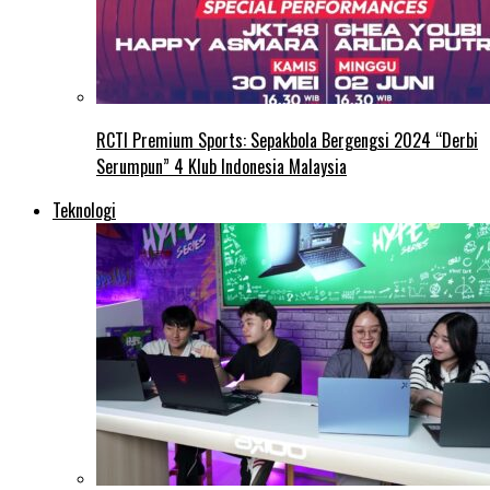
RCTI Premium Sports: Sepakbola Bergengsi 2024 “Derbi
Serumpun” 4 Klub Indonesia Malaysia
Teknologi