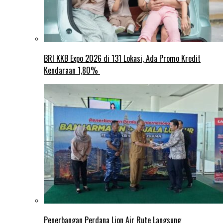
BRI KKB Expo 2026 di 131 Lokasi, Ada Promo Kredit
Kendaraan 1,80%
Penerbangan Perdana Lion Air Rute Langsung