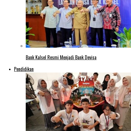
Bank Kalsel Resmi Menjadi Bank Devisa
Pendidikan