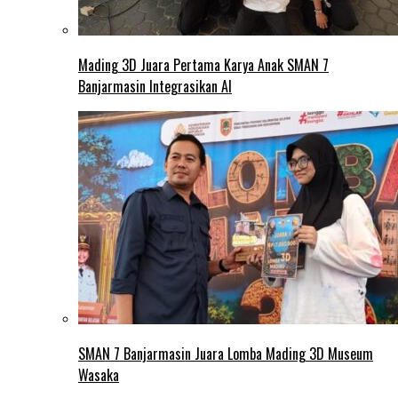
Mading 3D Juara Pertama Karya Anak SMAN 7
Banjarmasin Integrasikan AI
SMAN 7 Banjarmasin Juara Lomba Mading 3D Museum
Wasaka