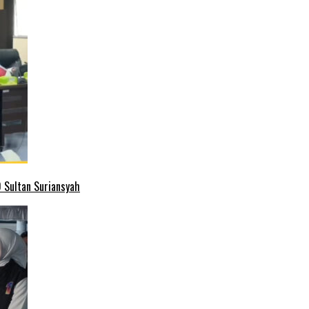
 Sultan Suriansyah