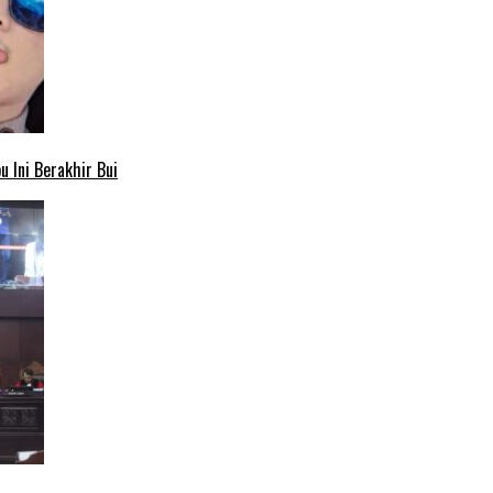
 Ini Berakhir Bui