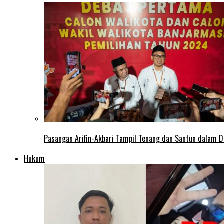
Pasangan Arifin-Akbari Tampil Tenang dan Santun dalam D
Hukum