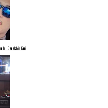
 Ini Berakhir Bui