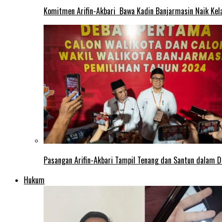
Komitmen Arifin-Akbari Bawa Kadin Banjarmasin Naik Kel
Pasangan Arifin-Akbari Tampil Tenang dan Santun dalam D
Hukum