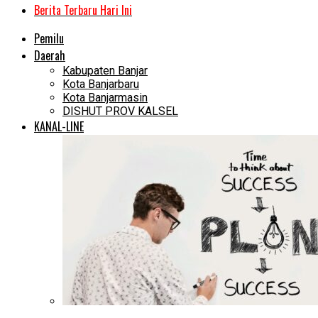
Berita Terbaru Hari Ini
Pemilu
Daerah
Kabupaten Banjar
Kota Banjarbaru
Kota Banjarmasin
DISHUT PROV KALSEL
KANAL-LINE