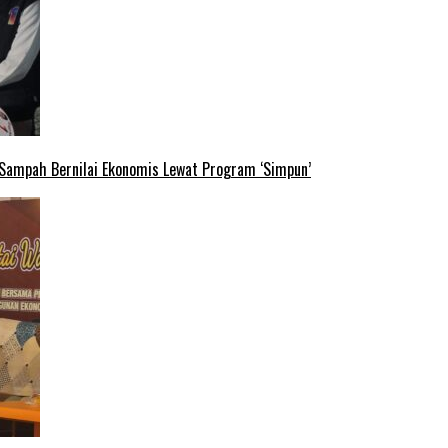
 Sampah Bernilai Ekonomis Lewat Program ‘Simpun’