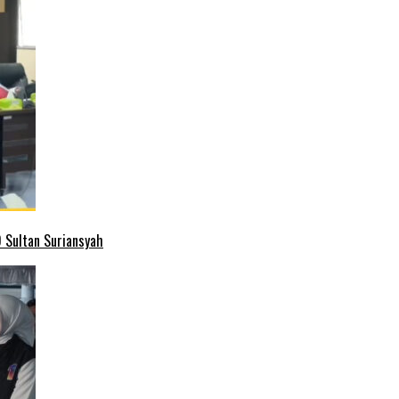
 Sultan Suriansyah