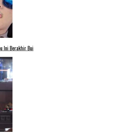
 Ini Berakhir Bui