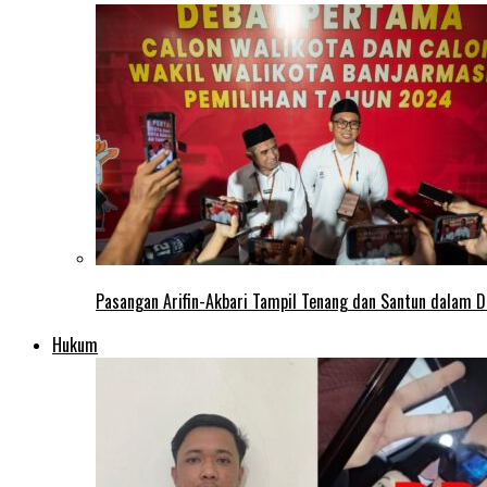
Pasangan Arifin-Akbari Tampil Tenang dan Santun dalam D
Hukum