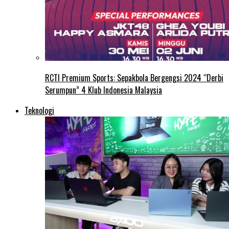
RCTI Premium Sports: Sepakbola Bergengsi 2024 “Derbi
Serumpun” 4 Klub Indonesia Malaysia
Teknologi