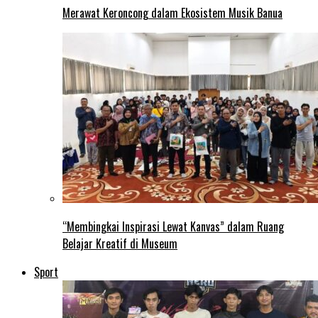
Merawat Keroncong dalam Ekosistem Musik Banua
“Membingkai Inspirasi Lewat Kanvas” dalam Ruang
Belajar Kreatif di Museum
Sport