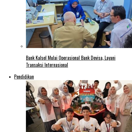
Bank Kalsel Mulai Operasional Bank Devisa, Layani
Transaksi Internasional
Pendidikan