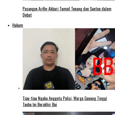
Pasangan Arifin-Akbari Tampil Tenang dan Santun dalam
Debat
Hukum
Tipu-tipu Ngaku Anggota Polisi, Warga Gunung Tinggi
Tanbu Ini Berakhir Bui