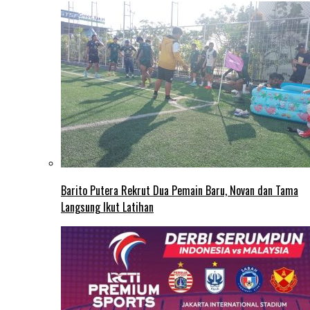
Barito Putera Rekrut Dua Pemain Baru, Novan dan Tama
Langsung Ikut Latihan