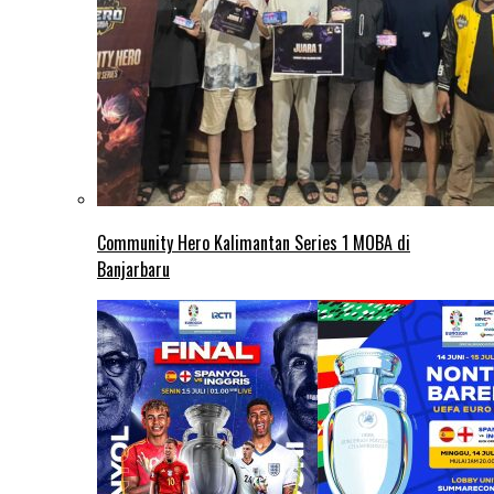
Community Hero Kalimantan Series 1 MOBA di
Banjarbaru