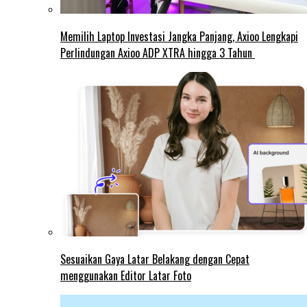
Memilih Laptop Investasi Jangka Panjang, Axioo Lengkapi
Perlindungan Axioo ADP XTRA hingga 3 Tahun
Sesuaikan Gaya Latar Belakang dengan Cepat
menggunakan Editor Latar Foto