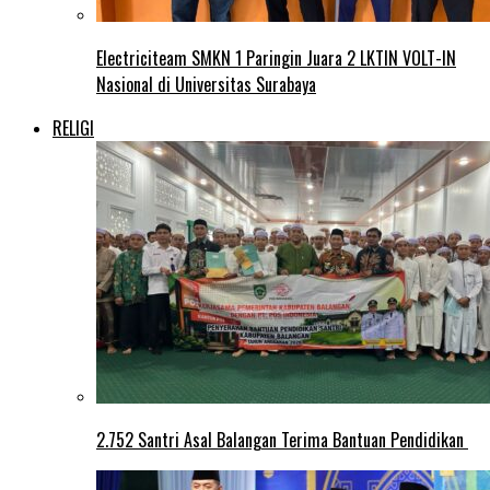
Electriciteam SMKN 1 Paringin Juara 2 LKTIN VOLT-IN
Nasional di Universitas Surabaya
RELIGI
2.752 Santri Asal Balangan Terima Bantuan Pendidikan