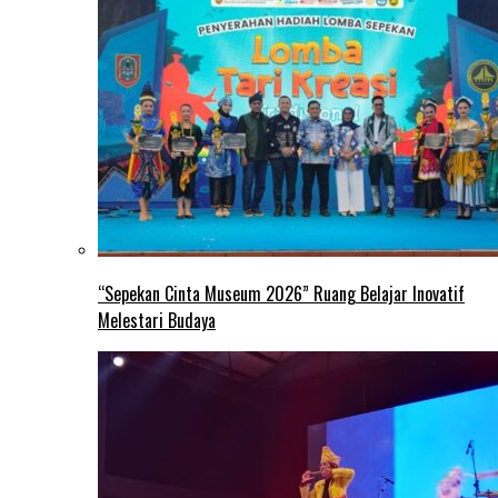
“Sepekan Cinta Museum 2026” Ruang Belajar Inovatif
Melestari Budaya