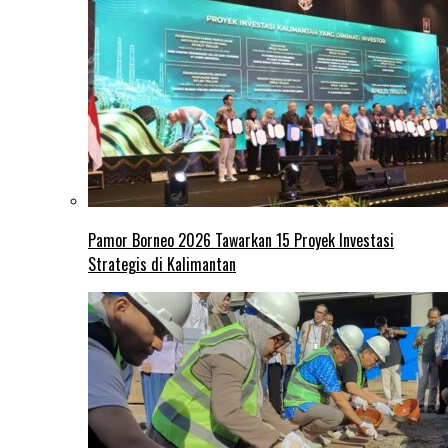
Pamor Borneo 2026 Tawarkan 15 Proyek Investasi
Strategis di Kalimantan