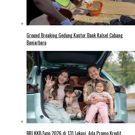
Ground Breaking Gedung Kantor Bank Kalsel Cabang
Banjarbaru
BRI KKB Expo 2026 di 131 Lokasi, Ada Promo Kredit