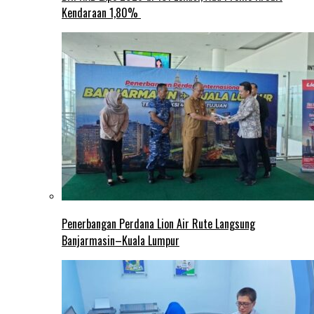
Kendaraan 1,80%
Penerbangan Perdana Lion Air Rute Langsung
Banjarmasin–Kuala Lumpur