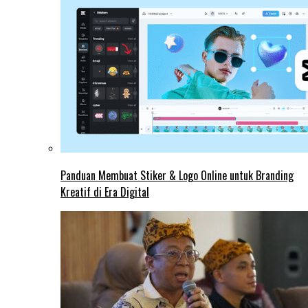
Panduan Membuat Stiker & Logo Online untuk Branding
Kreatif di Era Digital