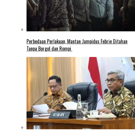
Perbedaan Perlakuan, Mantan Jampidus Febrie Ditahan
Tanpa Borgol dan Rompi