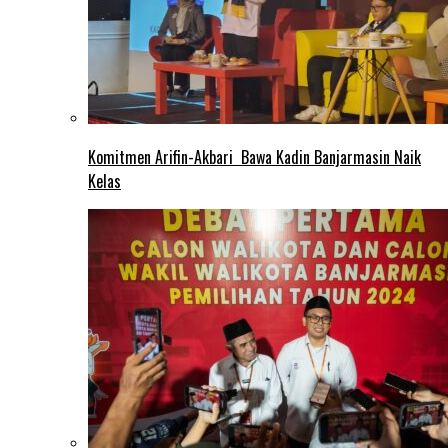
Komitmen Arifin-Akbari Bawa Kadin Banjarmasin Naik
Kelas