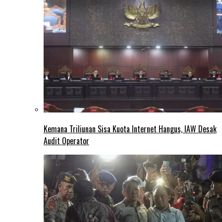
Kemana Triliunan Sisa Kuota Internet Hangus, IAW Desak
Audit Operator