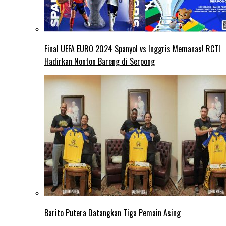
Final UEFA EURO 2024 Spanyol vs Inggris Memanas! RCTI
Hadirkan Nonton Bareng di Serpong
Barito Putera Datangkan Tiga Pemain Asing