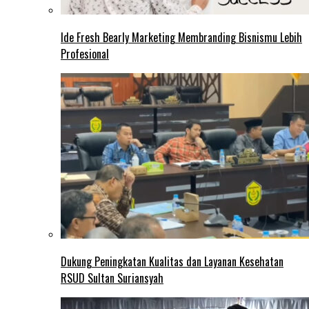
Ide Fresh Bearly Marketing Membranding Bisnismu Lebih
Profesional
Dukung Peningkatan Kualitas dan Layanan Kesehatan
RSUD Sultan Suriansyah