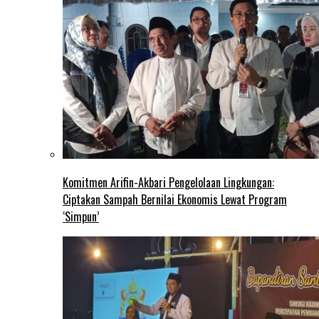
Komitmen Arifin-Akbari Pengelolaan Lingkungan:
Ciptakan Sampah Bernilai Ekonomis Lewat Program
‘Simpun’