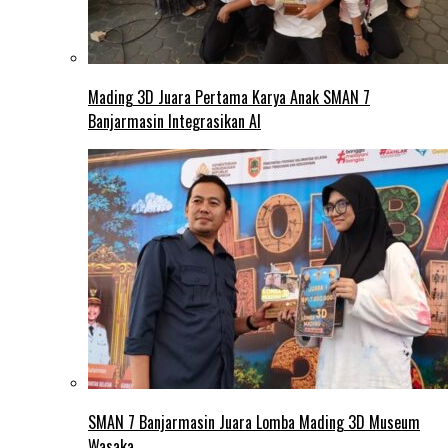
Mading 3D Juara Pertama Karya Anak SMAN 7
Banjarmasin Integrasikan AI
SMAN 7 Banjarmasin Juara Lomba Mading 3D Museum
Wasaka