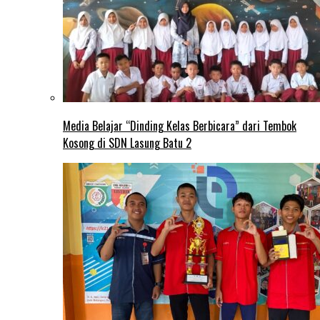
Media Belajar “Dinding Kelas Berbicara” dari Tembok
Kosong di SDN Lasung Batu 2