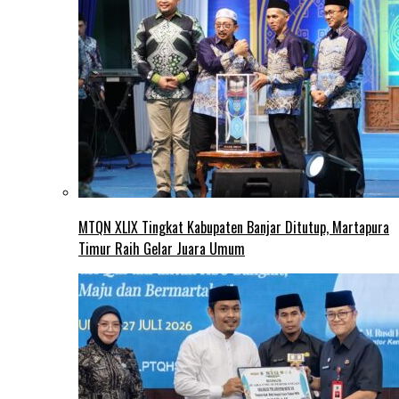
MTQN XLIX Tingkat Kabupaten Banjar Ditutup, Martapura
Timur Raih Gelar Juara Umum