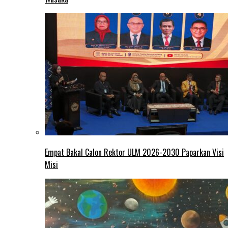
Empat Bakal Calon Rektor ULM 2026-2030 Paparkan Visi
Misi