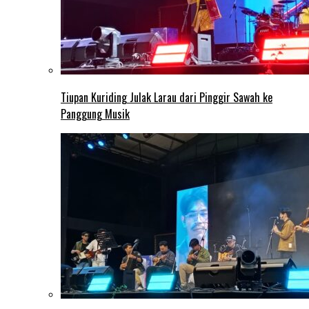
Tiupan Kuriding Julak Larau dari Pinggir Sawah ke
Panggung Musik