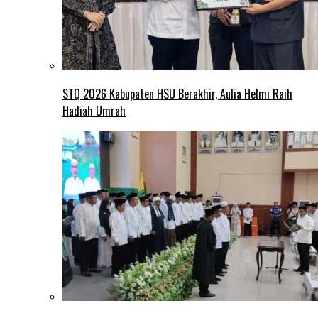
STQ 2026 Kabupaten HSU Berakhir, Aulia Helmi Raih
Hadiah Umrah