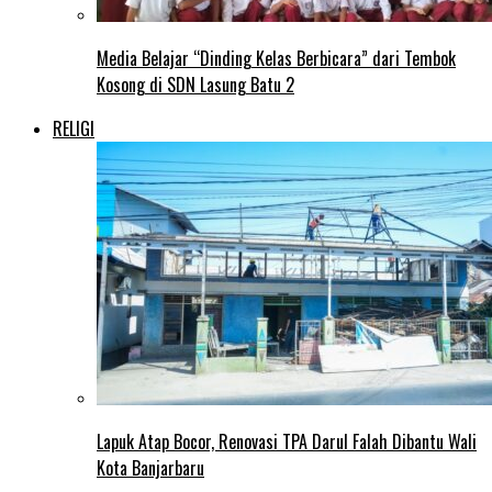
Media Belajar “Dinding Kelas Berbicara” dari Tembok
Kosong di SDN Lasung Batu 2
RELIGI
Lapuk Atap Bocor, Renovasi TPA Darul Falah Dibantu Wali
Kota Banjarbaru