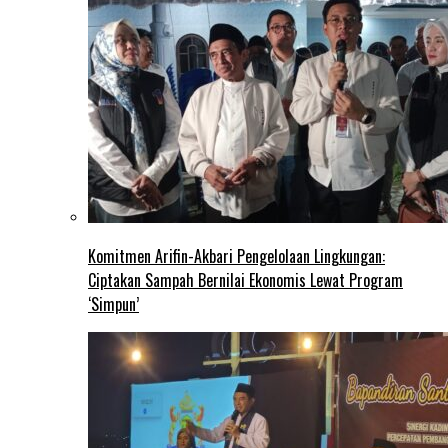
Komitmen Arifin-Akbari Pengelolaan Lingkungan:
Ciptakan Sampah Bernilai Ekonomis Lewat Program
‘Simpun’