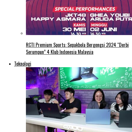
RCTI Premium Sports: Sepakbola Bergengsi 2024 “Derbi
Serumpun” 4 Klub Indonesia Malaysia
Teknologi