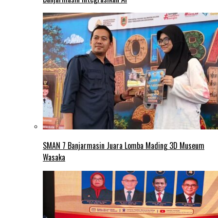
SMAN 7 Banjarmasin Juara Lomba Mading 3D Museum
Wasaka