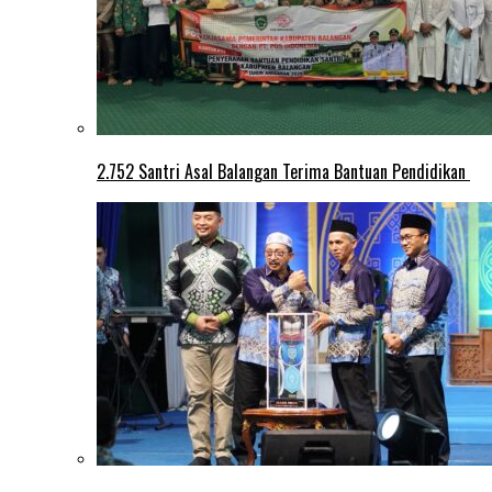
2.752 Santri Asal Balangan Terima Bantuan Pendidikan