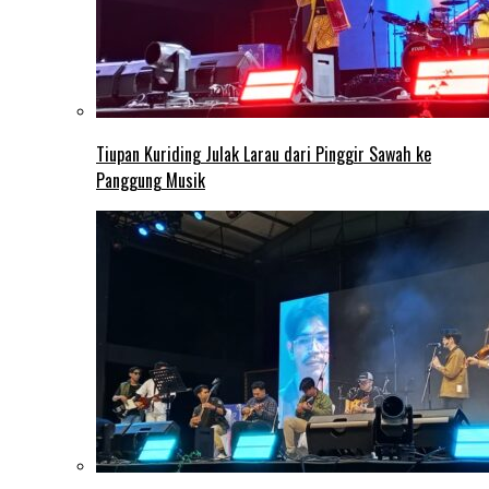
Tiupan Kuriding Julak Larau dari Pinggir Sawah ke
Panggung Musik