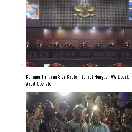
Kemana Triliunan Sisa Kuota Internet Hangus, IAW Desak
Audit Operator