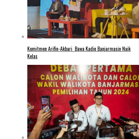
Komitmen Arifin-Akbari Bawa Kadin Banjarmasin Naik
Kelas