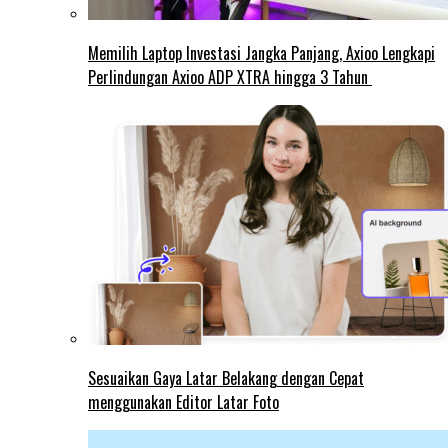
Memilih Laptop Investasi Jangka Panjang, Axioo Lengkapi
Perlindungan Axioo ADP XTRA hingga 3 Tahun
Sesuaikan Gaya Latar Belakang dengan Cepat
menggunakan Editor Latar Foto