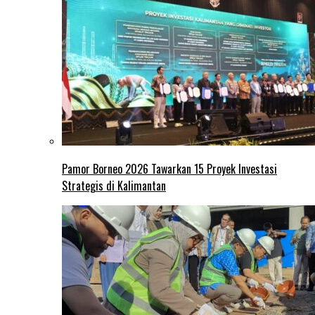
Pamor Borneo 2026 Tawarkan 15 Proyek Investasi
Strategis di Kalimantan