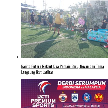
Barito Putera Rekrut Dua Pemain Baru, Novan dan Tama
Langsung Ikut Latihan