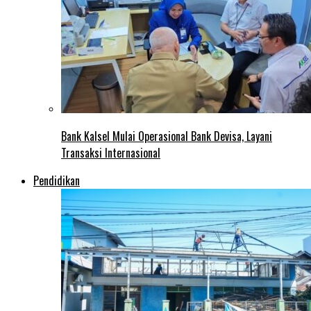
Bank Kalsel Mulai Operasional Bank Devisa, Layani
Transaksi Internasional
Pendidikan