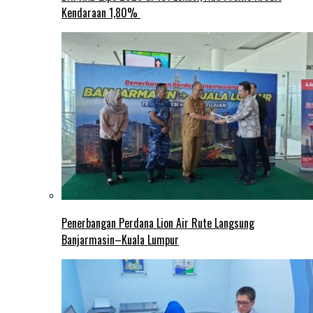
Kendaraan 1,80%
Penerbangan Perdana Lion Air Rute Langsung
Banjarmasin–Kuala Lumpur