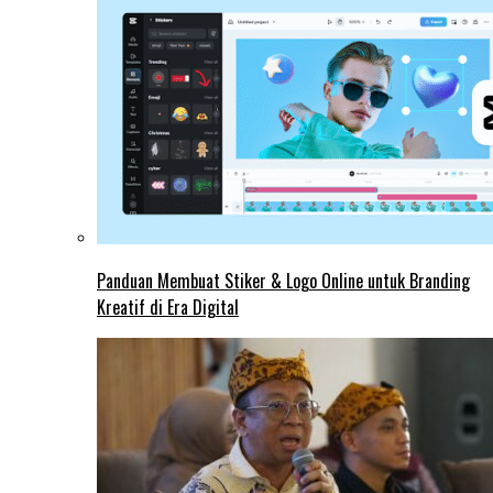
Panduan Membuat Stiker & Logo Online untuk Branding
Kreatif di Era Digital