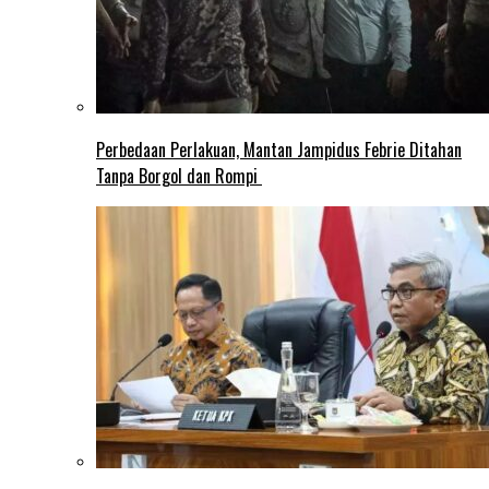
Perbedaan Perlakuan, Mantan Jampidus Febrie Ditahan
Tanpa Borgol dan Rompi