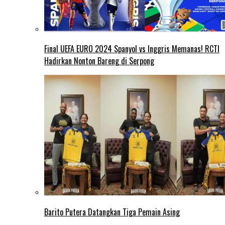
Final UEFA EURO 2024 Spanyol vs Inggris Memanas! RCTI
Hadirkan Nonton Bareng di Serpong
Barito Putera Datangkan Tiga Pemain Asing