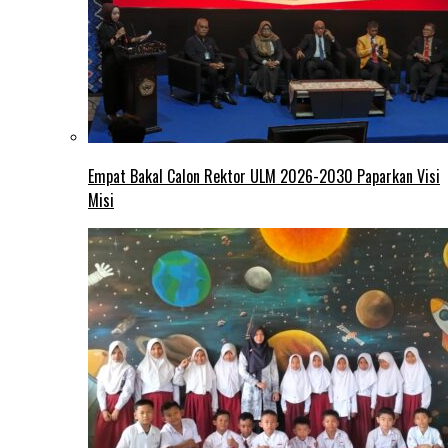
Empat Bakal Calon Rektor ULM 2026-2030 Paparkan Visi
Misi