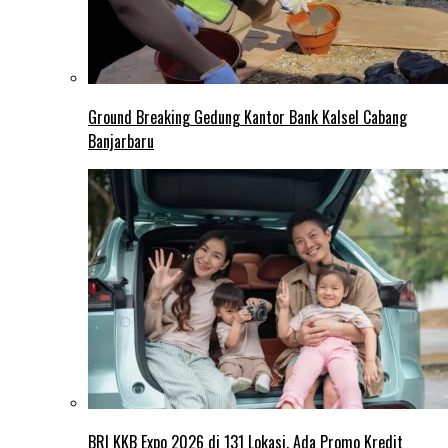
Ground Breaking Gedung Kantor Bank Kalsel Cabang
Banjarbaru
BRI KKB Expo 2026 di 131 Lokasi, Ada Promo Kredit