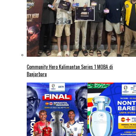
Community Hero Kalimantan Series 1 MOBA di
Banjarbaru