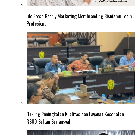
Ide Fresh Bearly Marketing Membranding Bisnismu Lebih
Profesional
Dukung Peningkatan Kualitas dan Layanan Kesehatan
RSUD Sultan Suriansyah