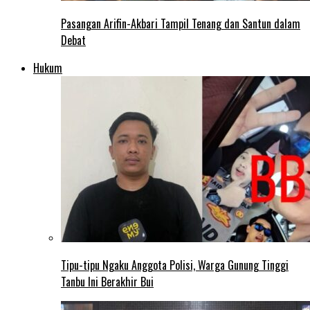
Pasangan Arifin-Akbari Tampil Tenang dan Santun dalam
Debat
Hukum
Tipu-tipu Ngaku Anggota Polisi, Warga Gunung Tinggi
Tanbu Ini Berakhir Bui