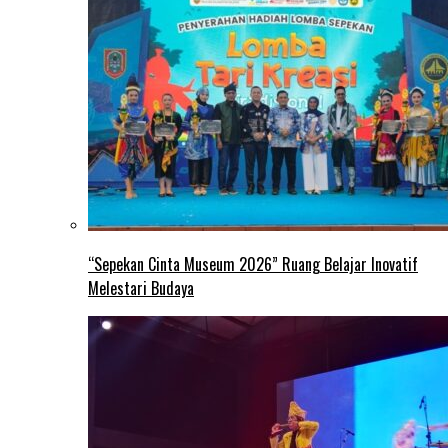
“Sepekan Cinta Museum 2026” Ruang Belajar Inovatif
Melestari Budaya