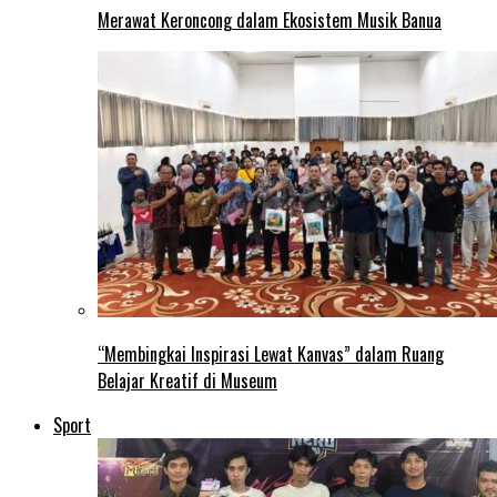
Merawat Keroncong dalam Ekosistem Musik Banua
“Membingkai Inspirasi Lewat Kanvas” dalam Ruang
Belajar Kreatif di Museum
Sport