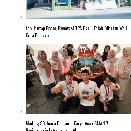
Lapuk Atap Bocor, Renovasi TPA Darul Falah Dibantu Wali
Kota Banjarbaru
Mading 3D Juara Pertama Karya Anak SMAN 7
Banjarmasin Integrasikan AI