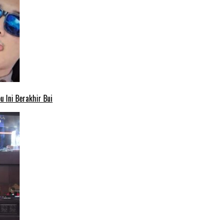
 Ini Berakhir Bui