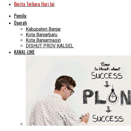
Berita Terbaru Hari Ini
Pemilu
Daerah
Kabupaten Banjar
Kota Banjarbaru
Kota Banjarmasin
DISHUT PROV KALSEL
KANAL-LINE