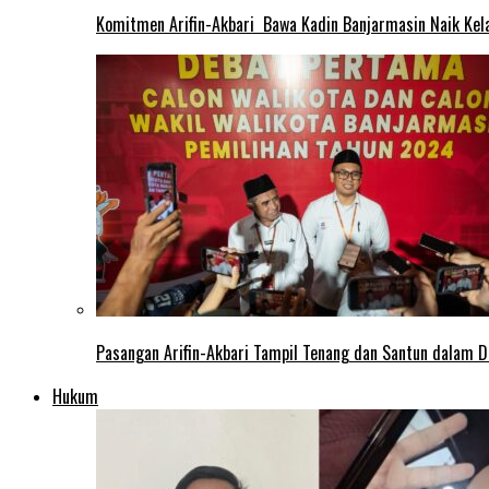
Komitmen Arifin-Akbari Bawa Kadin Banjarmasin Naik Kel
Pasangan Arifin-Akbari Tampil Tenang dan Santun dalam D
Hukum