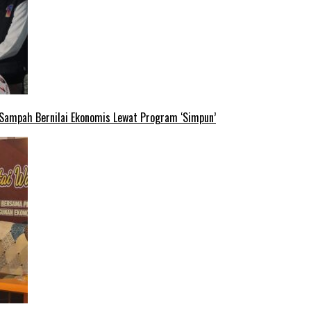
 Sampah Bernilai Ekonomis Lewat Program ‘Simpun’