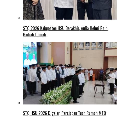
STQ 2026 Kabupaten HSU Berakhir, Aulia Helmi Raih
Hadiah Umrah
STQ HSU 2026 Digelar, Persiapan Tuan Rumah MTQ