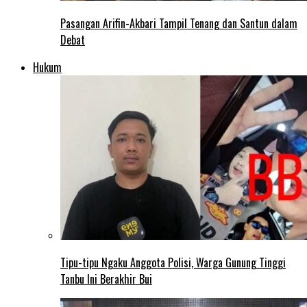
Pasangan Arifin-Akbari Tampil Tenang dan Santun dalam
Debat
Hukum
Tipu-tipu Ngaku Anggota Polisi, Warga Gunung Tinggi
Tanbu Ini Berakhir Bui