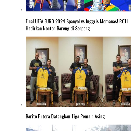
Final UEFA EURO 2024 Spanyol vs Inggris Memanas! RCTI
Hadirkan Nonton Bareng di Serpong
Barito Putera Datangkan Tiga Pemain Asing