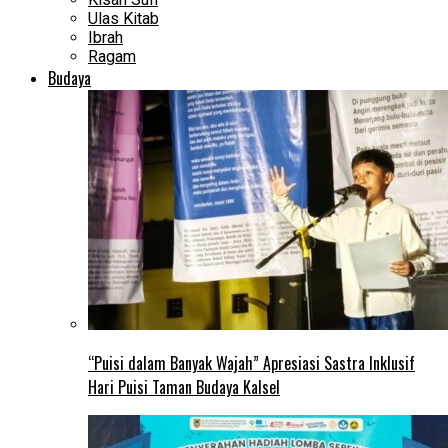
Ulas Kitab
Ibrah
Ragam
Budaya
“Puisi dalam Banyak Wajah” Apresiasi Sastra Inklusif
Hari Puisi Taman Budaya Kalsel