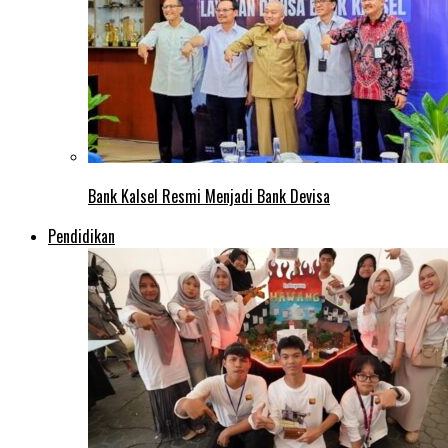
Bank Kalsel Resmi Menjadi Bank Devisa
Pendidikan