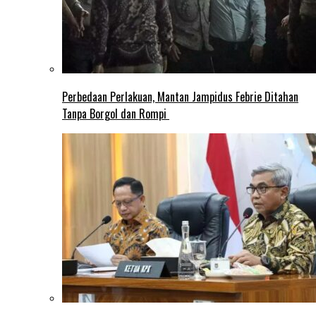
Perbedaan Perlakuan, Mantan Jampidus Febrie Ditahan
Tanpa Borgol dan Rompi