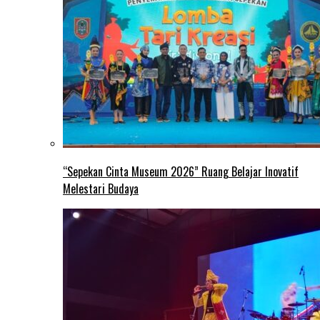
“Sepekan Cinta Museum 2026” Ruang Belajar Inovatif
Melestari Budaya