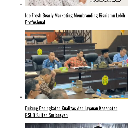
Ide Fresh Bearly Marketing Membranding Bisnismu Lebih
Profesional
Dukung Peningkatan Kualitas dan Layanan Kesehatan
RSUD Sultan Suriansyah