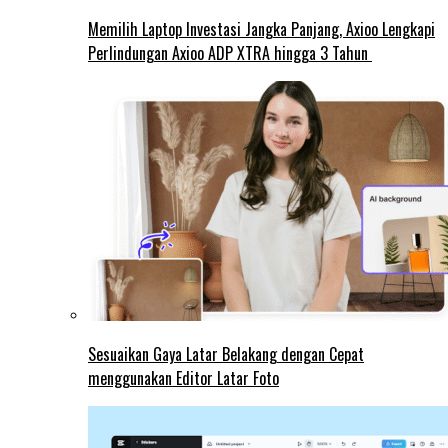
Memilih Laptop Investasi Jangka Panjang, Axioo Lengkapi
Perlindungan Axioo ADP XTRA hingga 3 Tahun
Sesuaikan Gaya Latar Belakang dengan Cepat
menggunakan Editor Latar Foto