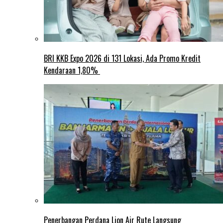
BRI KKB Expo 2026 di 131 Lokasi, Ada Promo Kredit
Kendaraan 1,80%
Penerbangan Perdana Lion Air Rute Langsung