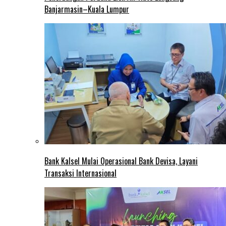
Banjarmasin–Kuala Lumpur
Bank Kalsel Mulai Operasional Bank Devisa, Layani
Transaksi Internasional