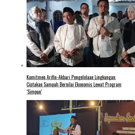
Komitmen Arifin-Akbari Pengelolaan Lingkungan:
Ciptakan Sampah Bernilai Ekonomis Lewat Program
‘Simpun’