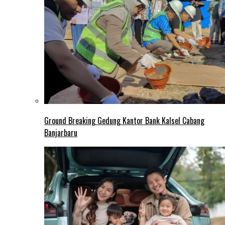
Ground Breaking Gedung Kantor Bank Kalsel Cabang
Banjarbaru