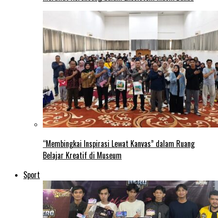
“Membingkai Inspirasi Lewat Kanvas” dalam Ruang
Belajar Kreatif di Museum
Sport