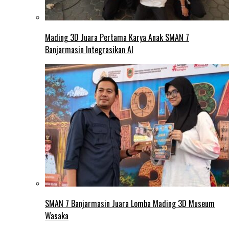
Mading 3D Juara Pertama Karya Anak SMAN 7
Banjarmasin Integrasikan AI
SMAN 7 Banjarmasin Juara Lomba Mading 3D Museum
Wasaka