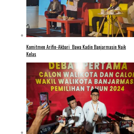
Komitmen Arifin-Akbari Bawa Kadin Banjarmasin Naik
Kelas