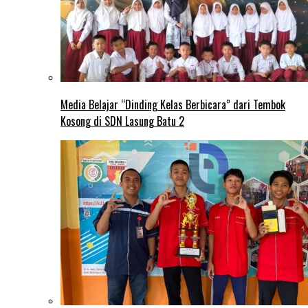
Media Belajar “Dinding Kelas Berbicara” dari Tembok
Kosong di SDN Lasung Batu 2