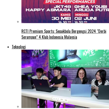
RCTI Premium Sports: Sepakbola Bergengsi 2024 “Derbi
Serumpun” 4 Klub Indonesia Malaysia
Teknologi