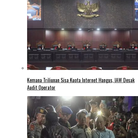
Kemana Triliunan Sisa Kuota Internet Hangus, IAW Desak
Audit Operator