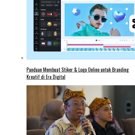
Panduan Membuat Stiker & Logo Online untuk Branding
Kreatif di Era Digital