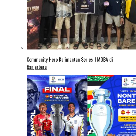
Community Hero Kalimantan Series 1 MOBA di
Banjarbaru