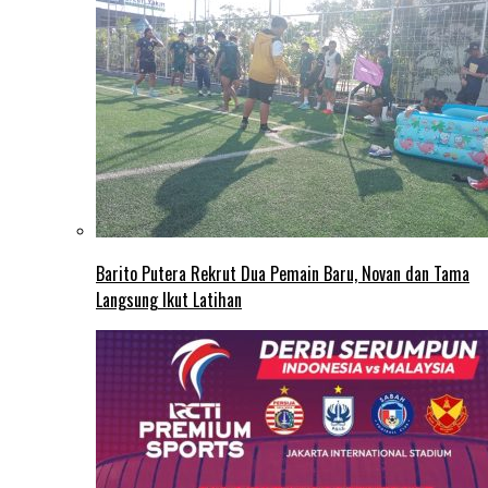
Barito Putera Rekrut Dua Pemain Baru, Novan dan Tama
Langsung Ikut Latihan