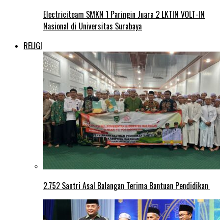
Electriciteam SMKN 1 Paringin Juara 2 LKTIN VOLT-IN
Nasional di Universitas Surabaya
RELIGI
2.752 Santri Asal Balangan Terima Bantuan Pendidikan