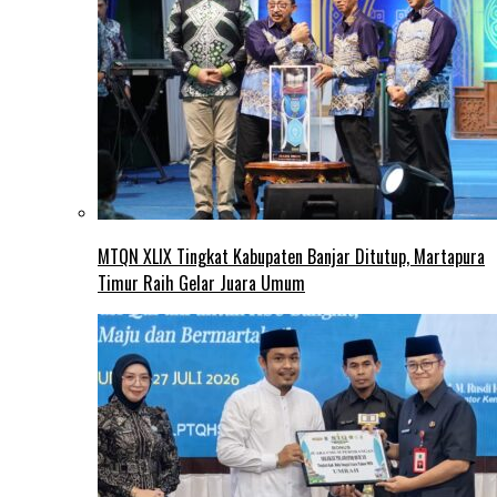
MTQN XLIX Tingkat Kabupaten Banjar Ditutup, Martapura
Timur Raih Gelar Juara Umum