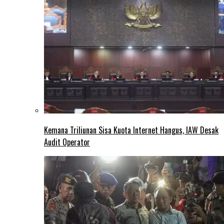
Kemana Triliunan Sisa Kuota Internet Hangus, IAW Desak
Audit Operator