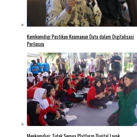
Kemkomdigi Pastikan Keamanan Data dalam Digitalisasi
Perlinsos
Menkomdigi: Tidak Semua Platform Digital Layak