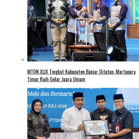
MTQN XLIX Tingkat Kabupaten Banjar Ditutup, Martapura
Timur Raih Gelar Juara Umum