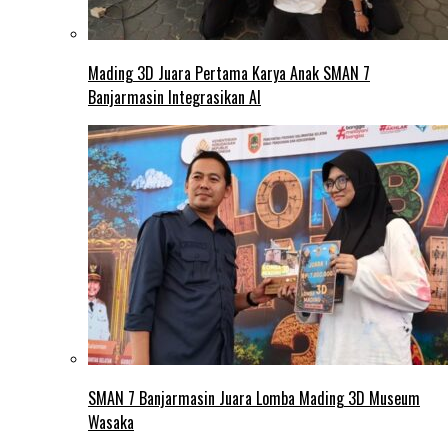
Mading 3D Juara Pertama Karya Anak SMAN 7
Banjarmasin Integrasikan AI
SMAN 7 Banjarmasin Juara Lomba Mading 3D Museum
Wasaka