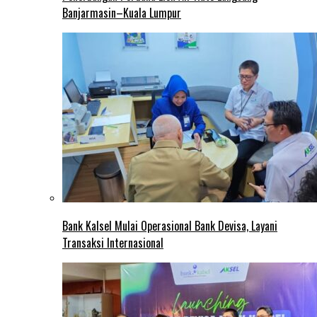
Banjarmasin–Kuala Lumpur
Bank Kalsel Mulai Operasional Bank Devisa, Layani
Transaksi Internasional