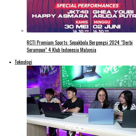
RCTI Premium Sports: Sepakbola Bergengsi 2024 “Derbi
Serumpun” 4 Klub Indonesia Malaysia
Teknologi