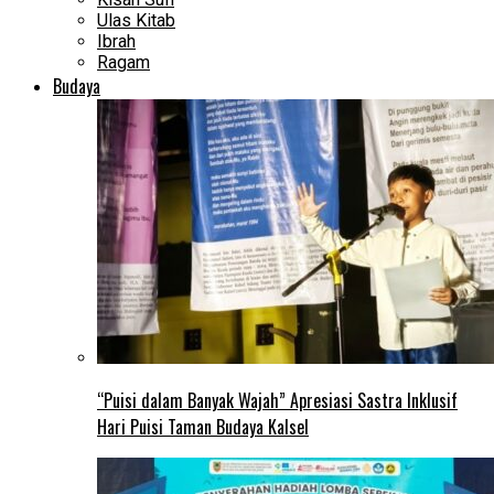
Ulas Kitab
Ibrah
Ragam
Budaya
“Puisi dalam Banyak Wajah” Apresiasi Sastra Inklusif
Hari Puisi Taman Budaya Kalsel