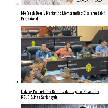
Ide Fresh Bearly Marketing Membranding Bisnismu Lebih
Profesional
Dukung Peningkatan Kualitas dan Layanan Kesehatan
RSUD Sultan Suriansyah