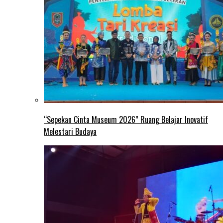
“Sepekan Cinta Museum 2026” Ruang Belajar Inovatif
Melestari Budaya