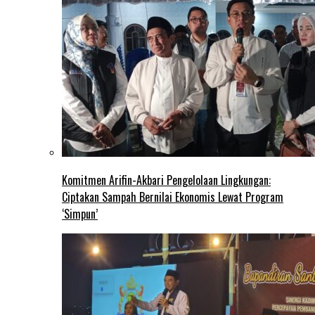
Komitmen Arifin-Akbari Pengelolaan Lingkungan:
Ciptakan Sampah Bernilai Ekonomis Lewat Program
‘Simpun’