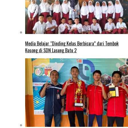
Media Belajar “Dinding Kelas Berbicara” dari Tembok
Kosong di SDN Lasung Batu 2