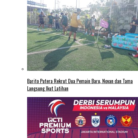
Barito Putera Rekrut Dua Pemain Baru, Novan dan Tama
Langsung Ikut Latihan