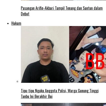
Pasangan Arifin-Akbari Tampil Tenang dan Santun dalam
Debat
Hukum
Tipu-tipu Ngaku Anggota Polisi, Warga Gunung Tinggi
Tanbu Ini Berakhir Bui