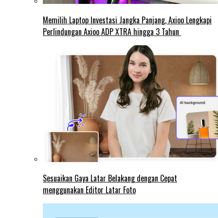
Memilih Laptop Investasi Jangka Panjang, Axioo Lengkapi
Perlindungan Axioo ADP XTRA hingga 3 Tahun
Sesuaikan Gaya Latar Belakang dengan Cepat
menggunakan Editor Latar Foto