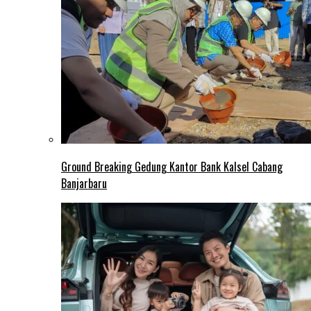
Ground Breaking Gedung Kantor Bank Kalsel Cabang
Banjarbaru