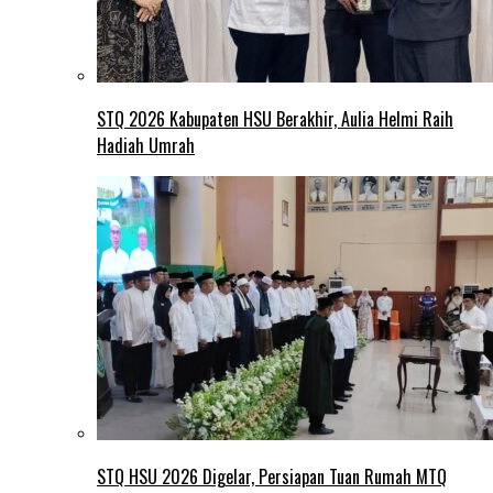
STQ 2026 Kabupaten HSU Berakhir, Aulia Helmi Raih
Hadiah Umrah
STQ HSU 2026 Digelar, Persiapan Tuan Rumah MTQ