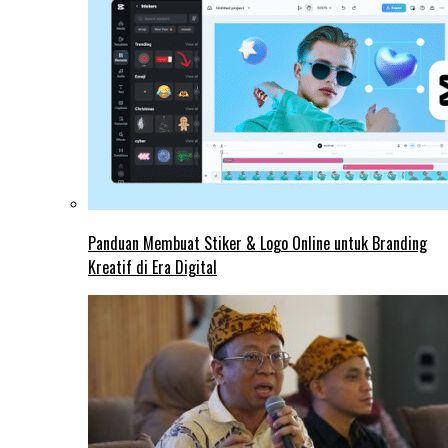
Panduan Membuat Stiker & Logo Online untuk Branding
Kreatif di Era Digital