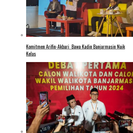
Komitmen Arifin-Akbari Bawa Kadin Banjarmasin Naik
Kelas