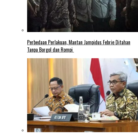
Perbedaan Perlakuan, Mantan Jampidus Febrie Ditahan
Tanpa Borgol dan Rompi