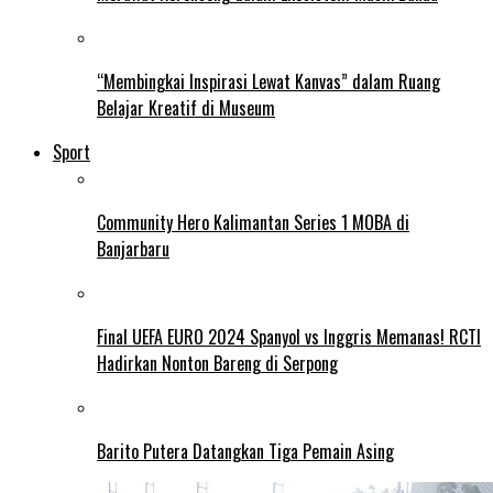
“Membingkai Inspirasi Lewat Kanvas” dalam Ruang
Belajar Kreatif di Museum
Sport
Community Hero Kalimantan Series 1 MOBA di
Banjarbaru
Final UEFA EURO 2024 Spanyol vs Inggris Memanas! RCTI
Hadirkan Nonton Bareng di Serpong
Barito Putera Datangkan Tiga Pemain Asing