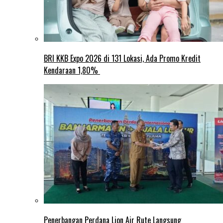
BRI KKB Expo 2026 di 131 Lokasi, Ada Promo Kredit
Kendaraan 1,80%
Penerbangan Perdana Lion Air Rute Langsung