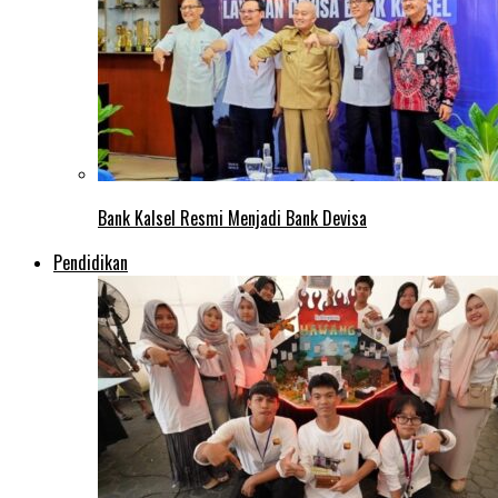
Bank Kalsel Resmi Menjadi Bank Devisa
Pendidikan