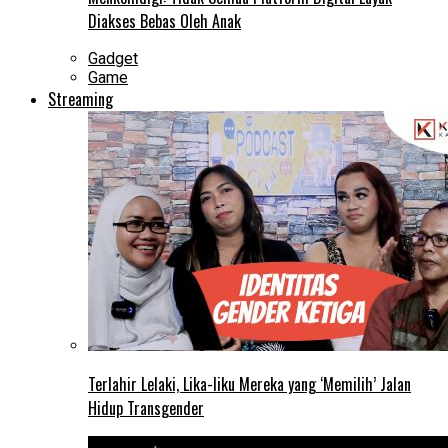
Diakses Bebas Oleh Anak
Gadget
Game
Streaming
Terlahir Lelaki, Lika-liku Mereka yang ‘Memilih’ Jalan
Hidup Transgender