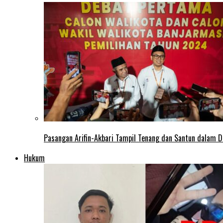
Pasangan Arifin-Akbari Tampil Tenang dan Santun dalam D
Hukum