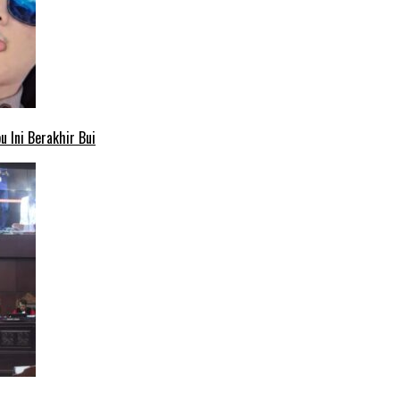
 Ini Berakhir Bui