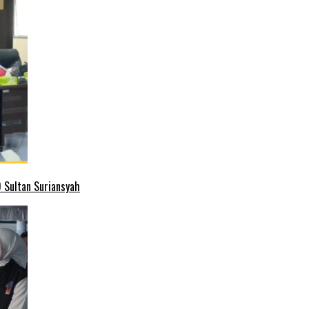
 Sultan Suriansyah